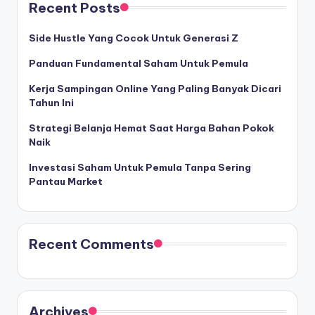
Recent Posts
Side Hustle Yang Cocok Untuk Generasi Z
Panduan Fundamental Saham Untuk Pemula
Kerja Sampingan Online Yang Paling Banyak Dicari
Tahun Ini
Strategi Belanja Hemat Saat Harga Bahan Pokok
Naik
Investasi Saham Untuk Pemula Tanpa Sering
Pantau Market
Recent Comments
Archives