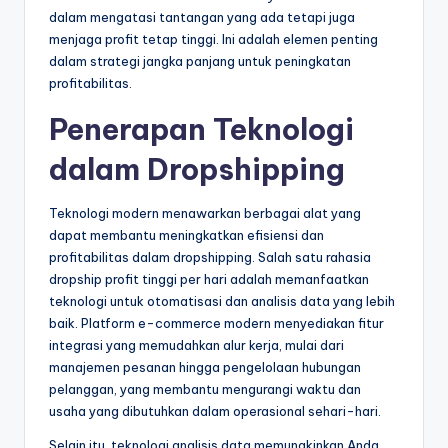
dalam mengatasi tantangan yang ada tetapi juga
menjaga profit tetap tinggi. Ini adalah elemen penting
dalam strategi jangka panjang untuk peningkatan
profitabilitas.
Penerapan Teknologi
dalam Dropshipping
Teknologi modern menawarkan berbagai alat yang
dapat membantu meningkatkan efisiensi dan
profitabilitas dalam dropshipping. Salah satu rahasia
dropship profit tinggi per hari adalah memanfaatkan
teknologi untuk otomatisasi dan analisis data yang lebih
baik. Platform e-commerce modern menyediakan fitur
integrasi yang memudahkan alur kerja, mulai dari
manajemen pesanan hingga pengelolaan hubungan
pelanggan, yang membantu mengurangi waktu dan
usaha yang dibutuhkan dalam operasional sehari-hari.
Selain itu, teknologi analisis data memungkinkan Anda