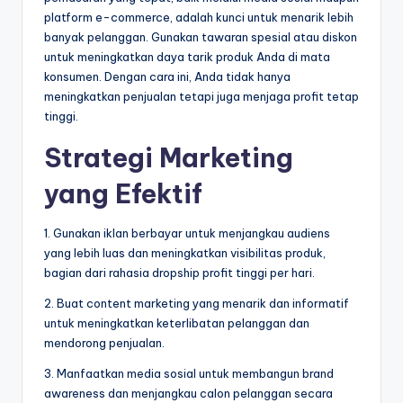
platform e-commerce, adalah kunci untuk menarik lebih
banyak pelanggan. Gunakan tawaran spesial atau diskon
untuk meningkatkan daya tarik produk Anda di mata
konsumen. Dengan cara ini, Anda tidak hanya
meningkatkan penjualan tetapi juga menjaga profit tetap
tinggi.
Strategi Marketing
yang Efektif
1. Gunakan iklan berbayar untuk menjangkau audiens
yang lebih luas dan meningkatkan visibilitas produk,
bagian dari rahasia dropship profit tinggi per hari.
2. Buat content marketing yang menarik dan informatif
untuk meningkatkan keterlibatan pelanggan dan
mendorong penjualan.
3. Manfaatkan media sosial untuk membangun brand
awareness dan menjangkau calon pelanggan secara