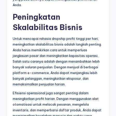
Anda.
Peningkatan
Skalabilitas Bisnis
Untuk mencapai rahasia dropship profit tinggi per hari,
meningkatkan skalabilitas bisnis adalah langkah penting.
Anda harus memikirkan cara untuk memperluas
jangkauan pasar dan meningkatkan kapasitas operasi.
Salah satu caranya adalah dengan menambahkan lebih
banyak saluran penjualan. Dengan menjual di berbagai
platform e-commerce, Anda dapat menjangkau lebih
banyak pelanggan, meningkatkan eksposur, dan
memaksimalkan penjualan harian.
Efisiensi operasional juga sangat penting dalam
meningkatkan profit harian. Dengan menggunakan alat
otomatisasi untuk melacak pesanan, mengelola
inventaris, dan memperbarui daftar produk, Anda dapat
meminimalkan kesalahan manusia dan waktu yang