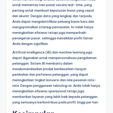
untuk memantau tren pasar secara real-time, yang
penting untuk membuat keputusan bisnis yang cepat
dan akurat. Dengan data yang lengkap dan terpadu,
Anda dapat mengidentifikasi peluang bisnis baru dan
mengoptimalkan strategi pemasaran. Ini tidak hanya
meningkatkan efisiensi tetapi juga memperbaiki
penargetan pasar, sehingga menaikkan profit harian
Anda dengan signifikan.
Artificial intelligence (AI) dan machine learning juga
dapat digunakan untuk mempersonalisasi pengalaman
pelanggan. Sistem AI membantu dalam
merekomendasikan produk berdasarkan riwayat
pembelian dan preferensi pelanggan, yang dapat
meningkatkan tingkat konversi dan nilai pesanan rata-
rata. Dengan penggunaan teknologi ini, Anda tidak hanya
meningkatkan efisiensi operasional tetapi juga
memberikan layanan yang lebih baik kepada pelanggan,
yang semuanya berkontribusi pada profit tinggi per hari.