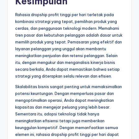
Kesimpulan
Rahasia dropship profit tinggi per hari terletak pada
kombinasi strategi yang tepat, pemilihan produk yang
cerdas, dan penggunaan teknologi modern. Memahami
tren pasar dan kebutuhan pelanggan adalah dasar untuk
memilih produk yang tepat. Pemasaran yang efektif dan
layanan pelanggan yang unggul akan membantu
meningkatkan penjualan dan retensi pelanggan. Selain
itu, dengan mengukur dan menganalisis kinerja bisnis
secara berkala, Anda dapat memastikan bahwa setiap
strategi yang diterapkan selalu relevan dan efisien.
Skalabilitas bisnis sangat penting untuk memaksimalkan
potensi keuntungan. Dengan memperluas pasar dan
mengoptimalkan operasi, Anda dapat meningkatkan
kapasitas dan mengejar peluang yang lebih besar.
Sementara itu, adopsi teknologi tidak hanya
meningkatkan efisiensi tetapi juga memberikan
keunggulan kompetitif. Dengan memanfaatkan semua
elemen ini, rahasia dropship profit tinggi per hari dapat