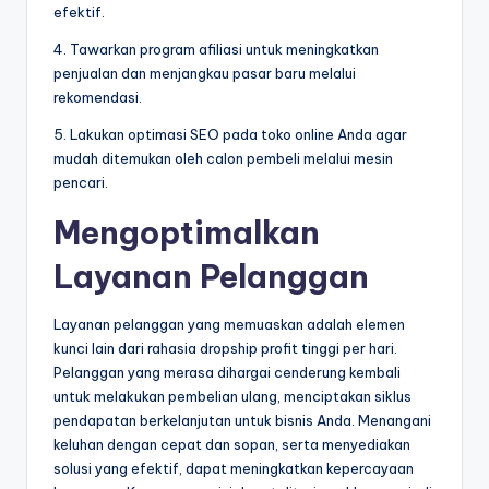
efektif.
4. Tawarkan program afiliasi untuk meningkatkan
penjualan dan menjangkau pasar baru melalui
rekomendasi.
5. Lakukan optimasi SEO pada toko online Anda agar
mudah ditemukan oleh calon pembeli melalui mesin
pencari.
Mengoptimalkan
Layanan Pelanggan
Layanan pelanggan yang memuaskan adalah elemen
kunci lain dari rahasia dropship profit tinggi per hari.
Pelanggan yang merasa dihargai cenderung kembali
untuk melakukan pembelian ulang, menciptakan siklus
pendapatan berkelanjutan untuk bisnis Anda. Menangani
keluhan dengan cepat dan sopan, serta menyediakan
solusi yang efektif, dapat meningkatkan kepercayaan