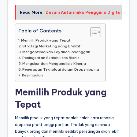
Read More :
Desain Antarmuka Pengguna Digital
Table of Contents
Memilih Produk yang Tepat
Strategi Marketing yang Efektif
Mengoptimalkan Layanan Pelanggan
Peningkatan Skalabilitas Bisnis
Mengukur dan Menganalisis Kinerja
Penerapan Teknologi dalam Dropshipping
Kesimpulan
Memilih Produk yang
Tepat
Memilih produk yang tepat adalah salah satu rahasia
dropship profit tinggi per hari. Produk yang diminati
banyak orang dan memiliki sedikit persaingan akan lebih