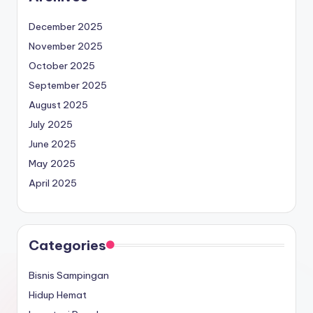
December 2025
November 2025
October 2025
September 2025
August 2025
July 2025
June 2025
May 2025
April 2025
Categories
Bisnis Sampingan
Hidup Hemat