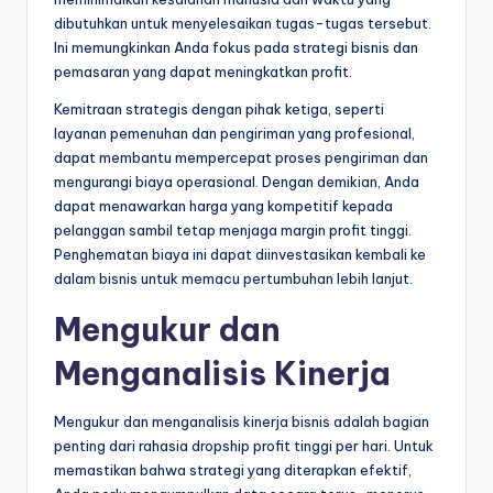
dibutuhkan untuk menyelesaikan tugas-tugas tersebut.
Ini memungkinkan Anda fokus pada strategi bisnis dan
pemasaran yang dapat meningkatkan profit.
Kemitraan strategis dengan pihak ketiga, seperti
layanan pemenuhan dan pengiriman yang profesional,
dapat membantu mempercepat proses pengiriman dan
mengurangi biaya operasional. Dengan demikian, Anda
dapat menawarkan harga yang kompetitif kepada
pelanggan sambil tetap menjaga margin profit tinggi.
Penghematan biaya ini dapat diinvestasikan kembali ke
dalam bisnis untuk memacu pertumbuhan lebih lanjut.
Mengukur dan
Menganalisis Kinerja
Mengukur dan menganalisis kinerja bisnis adalah bagian
penting dari rahasia dropship profit tinggi per hari. Untuk
memastikan bahwa strategi yang diterapkan efektif,