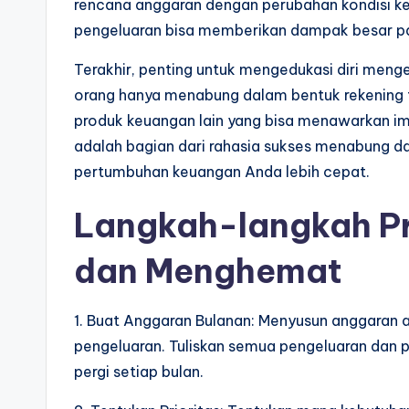
rencana anggaran dengan perubahan kondisi ke
pengeluaran bisa memberikan dampak besar p
Terakhir, penting untuk mengedukasi diri meng
orang hanya menabung dalam bentuk rekening 
produk keuangan lain yang bisa menawarkan imb
adalah bagian dari rahasia sukses menabung
pertumbuhan keuangan Anda lebih cepat.
Langkah-langkah Pr
dan Menghemat
1. Buat Anggaran Bulanan: Menyusun anggaran
pengeluaran. Tuliskan semua pengeluaran da
pergi setiap bulan.