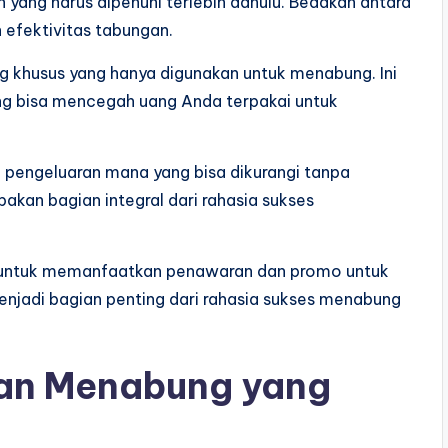
 yang harus dipenuhi terlebih dahulu. Bedakan antara
efektivitas tabungan.
ng khusus yang hanya digunakan untuk menabung. Ini
ng bisa mencegah uang Anda terpakai untuk
si pengeluaran mana yang bisa dikurangi tanpa
kan bagian integral dari rahasia sukses
u untuk memanfaatkan penawaran dan promo untuk
enjadi bagian penting dari rahasia sukses menabung
aan Menabung yang