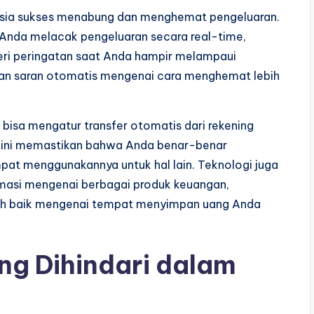
hasia sukses menabung dan menghemat pengeluaran.
Anda melacak pengeluaran secara real-time,
ri peringatan saat Anda hampir melampaui
an saran otomatis mengenai cara menghemat lebih
bisa mengatur transfer otomatis dari rekening
a ini memastikan bahwa Anda benar-benar
at menggunakannya untuk hal lain. Teknologi juga
masi mengenai berbagai produk keuangan,
h baik mengenai tempat menyimpan uang Anda
g Dihindari dalam