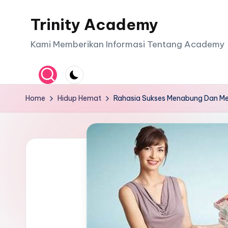
Trinity Academy
Skip
to
Kami Memberikan Informasi Tentang Academy
content
Home
Hidup Hemat
Rahasia Sukses Menabung Dan M