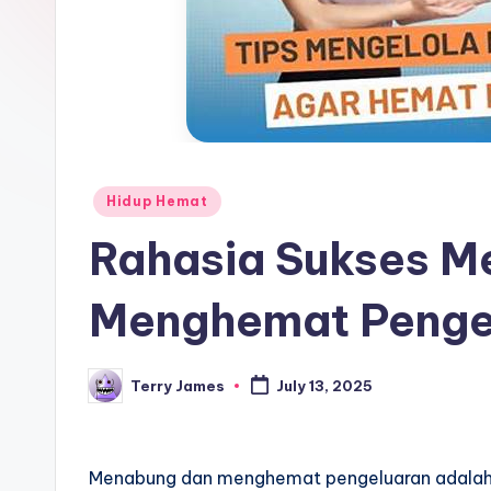
Posted
Hidup Hemat
in
Rahasia Sukses M
Menghemat Penge
Terry James
July 13, 2025
Posted
by
Menabung dan menghemat pengeluaran adalah d