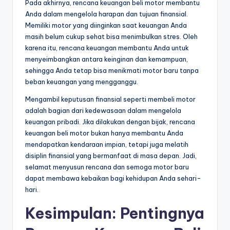
Pada akhirnya, rencana keuangan beli motor membantu
Anda dalam mengelola harapan dan tujuan finansial.
Memiliki motor yang diinginkan saat keuangan Anda
masih belum cukup sehat bisa menimbulkan stres. Oleh
karena itu, rencana keuangan membantu Anda untuk
menyeimbangkan antara keinginan dan kemampuan,
sehingga Anda tetap bisa menikmati motor baru tanpa
beban keuangan yang mengganggu.
Mengambil keputusan finansial seperti membeli motor
adalah bagian dari kedewasaan dalam mengelola
keuangan pribadi. Jika dilakukan dengan bijak, rencana
keuangan beli motor bukan hanya membantu Anda
mendapatkan kendaraan impian, tetapi juga melatih
disiplin finansial yang bermanfaat di masa depan. Jadi,
selamat menyusun rencana dan semoga motor baru
dapat membawa kebaikan bagi kehidupan Anda sehari-
hari.
Kesimpulan: Pentingnya