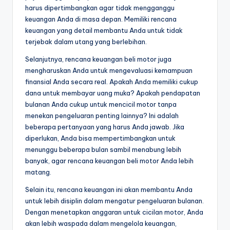
harus dipertimbangkan agar tidak mengganggu
keuangan Anda di masa depan. Memiliki rencana
keuangan yang detail membantu Anda untuk tidak
terjebak dalam utang yang berlebihan.
Selanjutnya, rencana keuangan beli motor juga
mengharuskan Anda untuk mengevaluasi kemampuan
finansial Anda secara real. Apakah Anda memiliki cukup
dana untuk membayar uang muka? Apakah pendapatan
bulanan Anda cukup untuk mencicil motor tanpa
menekan pengeluaran penting lainnya? Ini adalah
beberapa pertanyaan yang harus Anda jawab. Jika
diperlukan, Anda bisa mempertimbangkan untuk
menunggu beberapa bulan sambil menabung lebih
banyak, agar rencana keuangan beli motor Anda lebih
matang.
Selain itu, rencana keuangan ini akan membantu Anda
untuk lebih disiplin dalam mengatur pengeluaran bulanan.
Dengan menetapkan anggaran untuk cicilan motor, Anda
akan lebih waspada dalam mengelola keuangan,