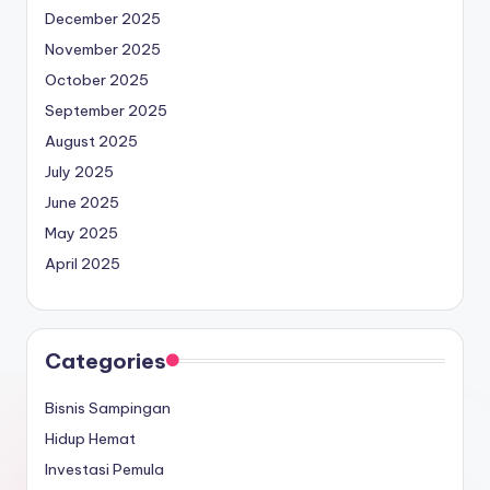
December 2025
November 2025
October 2025
September 2025
August 2025
July 2025
June 2025
May 2025
April 2025
Categories
Bisnis Sampingan
Hidup Hemat
Investasi Pemula