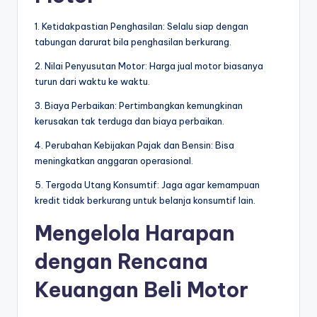
1. Ketidakpastian Penghasilan: Selalu siap dengan
tabungan darurat bila penghasilan berkurang.
2. Nilai Penyusutan Motor: Harga jual motor biasanya
turun dari waktu ke waktu.
3. Biaya Perbaikan: Pertimbangkan kemungkinan
kerusakan tak terduga dan biaya perbaikan.
4. Perubahan Kebijakan Pajak dan Bensin: Bisa
meningkatkan anggaran operasional.
5. Tergoda Utang Konsumtif: Jaga agar kemampuan
kredit tidak berkurang untuk belanja konsumtif lain.
Mengelola Harapan
dengan Rencana
Keuangan Beli Motor