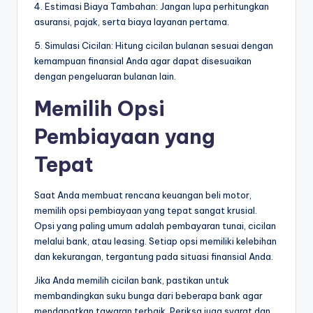
4. Estimasi Biaya Tambahan: Jangan lupa perhitungkan
asuransi, pajak, serta biaya layanan pertama.
5. Simulasi Cicilan: Hitung cicilan bulanan sesuai dengan
kemampuan finansial Anda agar dapat disesuaikan
dengan pengeluaran bulanan lain.
Memilih Opsi
Pembiayaan yang
Tepat
Saat Anda membuat rencana keuangan beli motor,
memilih opsi pembiayaan yang tepat sangat krusial.
Opsi yang paling umum adalah pembayaran tunai, cicilan
melalui bank, atau leasing. Setiap opsi memiliki kelebihan
dan kekurangan, tergantung pada situasi finansial Anda.
Jika Anda memilih cicilan bank, pastikan untuk
membandingkan suku bunga dari beberapa bank agar
mendapatkan tawaran terbaik. Periksa juga syarat dan