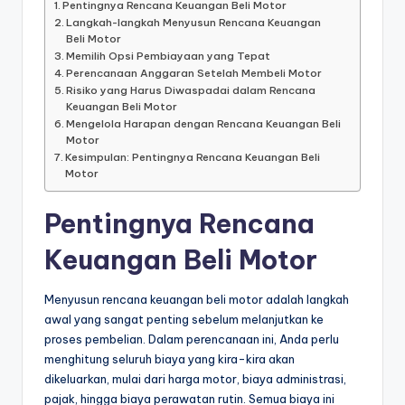
Pentingnya Rencana Keuangan Beli Motor
Langkah-langkah Menyusun Rencana Keuangan
Beli Motor
Memilih Opsi Pembiayaan yang Tepat
Perencanaan Anggaran Setelah Membeli Motor
Risiko yang Harus Diwaspadai dalam Rencana
Keuangan Beli Motor
Mengelola Harapan dengan Rencana Keuangan Beli
Motor
Kesimpulan: Pentingnya Rencana Keuangan Beli
Motor
Pentingnya Rencana
Keuangan Beli Motor
Menyusun rencana keuangan beli motor adalah langkah
awal yang sangat penting sebelum melanjutkan ke
proses pembelian. Dalam perencanaan ini, Anda perlu
menghitung seluruh biaya yang kira-kira akan
dikeluarkan, mulai dari harga motor, biaya administrasi,
pajak, hingga biaya perawatan rutin. Semua biaya ini