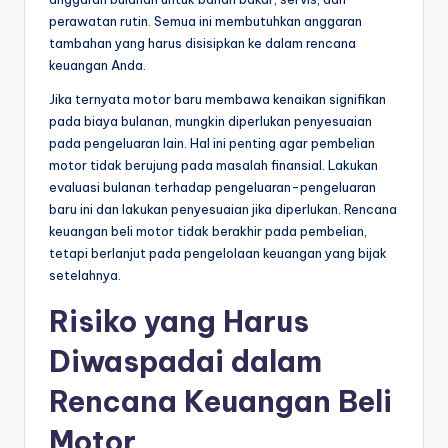
perawatan rutin. Semua ini membutuhkan anggaran
tambahan yang harus disisipkan ke dalam rencana
keuangan Anda.
Jika ternyata motor baru membawa kenaikan signifikan
pada biaya bulanan, mungkin diperlukan penyesuaian
pada pengeluaran lain. Hal ini penting agar pembelian
motor tidak berujung pada masalah finansial. Lakukan
evaluasi bulanan terhadap pengeluaran-pengeluaran
baru ini dan lakukan penyesuaian jika diperlukan. Rencana
keuangan beli motor tidak berakhir pada pembelian,
tetapi berlanjut pada pengelolaan keuangan yang bijak
setelahnya.
Risiko yang Harus
Diwaspadai dalam
Rencana Keuangan Beli
Motor