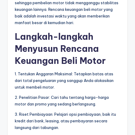
sehingga pembelian motor tidak mengganggu stabilitas
keuangan lainnya. Rencana keuangan beli motor yang
baik adalah investasi waktu yang akan memberikan
manfaat besar di kemudian hari.
Langkah-langkah
Menyusun Rencana
Keuangan Beli Motor
1. Tentukan Anggaran Maksimal: Tetapkan batas atas
dari total pengeluaran yang sanggup Anda alokasikan
untuk membeli motor.
2. Penelitian Pasar: Cari tahu tentang harga-harga
motor dan promo yang sedang berlangsung.
3. Riset Pembiayaan: Pelajari opsi pembiayaan, baik itu
kredit dari bank, leasing, atau pembayaran secara
langsung dari tabungan.