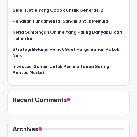
Side Hustle Yang Cocok Untuk Generasi Z
Panduan Fundamental Saham Untuk Pemula
Kerja Sampingan Online Yang Paling Banyak Dicari
Tahun Ini
Strategi Belanja Hemat Saat Harga Bahan Pokok
Naik
Investasi Saham Untuk Pemula Tanpa Sering
Pantau Market
Recent Comments
Archives