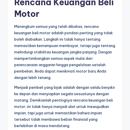
Rencana Keuangan Beli
Motor
Merangkum semua yang telah dibahas, rencana
keuangan beli motor adalah pondasi penting yang tidak
boleh diabaikan. Langkah ini tidak hanya tentang
memastikan kemampuan membayar, tetapi juga tentang
melindungi stabilitas keuangan jangka panjang. Dengan
mempertimbangkan semua aspek mulai dari
perencanaan anggaran hingga pengelolaan setelah
pembelian, Anda dapat menikmati motor baru Anda
dengan lebih tenang.
Menjadi pembeli yang bijak adalah dengan selalu berpikir
ke depan dan menyiapkan segala sesuatunya dengan
matang. Demikianlah pentingnya rencana keuangan beli
motor; ini tidak hanya menjadi alat untuk mewujudkan
impian, tapi juga untuk memastikan bahwa impian
tersebut tidak membawa beban finansial yang
berlebihan di masa mendatang.