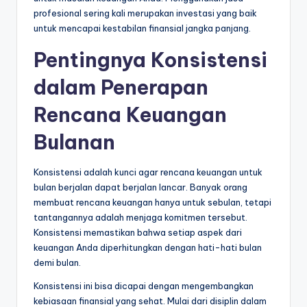
profesional sering kali merupakan investasi yang baik
untuk mencapai kestabilan finansial jangka panjang.
Pentingnya Konsistensi
dalam Penerapan
Rencana Keuangan
Bulanan
Konsistensi adalah kunci agar rencana keuangan untuk
bulan berjalan dapat berjalan lancar. Banyak orang
membuat rencana keuangan hanya untuk sebulan, tetapi
tantangannya adalah menjaga komitmen tersebut.
Konsistensi memastikan bahwa setiap aspek dari
keuangan Anda diperhitungkan dengan hati-hati bulan
demi bulan.
Konsistensi ini bisa dicapai dengan mengembangkan
kebiasaan finansial yang sehat. Mulai dari disiplin dalam