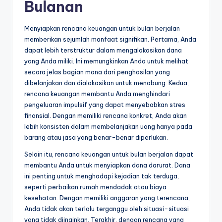
Bulanan
Menyiapkan rencana keuangan untuk bulan berjalan
memberikan sejumlah manfaat signifikan. Pertama, Anda
dapat lebih terstruktur dalam mengalokasikan dana
yang Anda miliki. Ini memungkinkan Anda untuk melihat
secara jelas bagian mana dari penghasilan yang
dibelanjakan dan dialokasikan untuk menabung. Kedua,
rencana keuangan membantu Anda menghindari
pengeluaran impulsif yang dapat menyebabkan stres
finansial. Dengan memiliki rencana konkret, Anda akan
lebih konsisten dalam membelanjakan uang hanya pada
barang atau jasa yang benar-benar diperlukan.
Selain itu, rencana keuangan untuk bulan berjalan dapat
membantu Anda untuk menyiapkan dana darurat. Dana
ini penting untuk menghadapi kejadian tak terduga,
seperti perbaikan rumah mendadak atau biaya
kesehatan. Dengan memiliki anggaran yang terencana,
Anda tidak akan terlalu terganggu oleh situasi-situasi
yang tidak diinginkan. Terakhir, dengan rencana yang