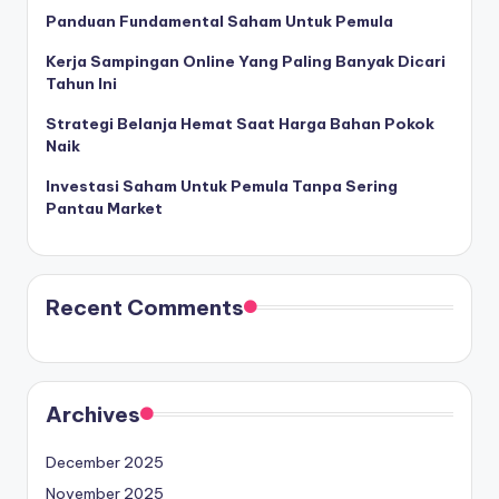
Panduan Fundamental Saham Untuk Pemula
Kerja Sampingan Online Yang Paling Banyak Dicari
Tahun Ini
Strategi Belanja Hemat Saat Harga Bahan Pokok
Naik
Investasi Saham Untuk Pemula Tanpa Sering
Pantau Market
Recent Comments
Archives
December 2025
November 2025