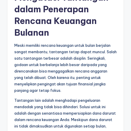
dalam Penerapan
Rencana Keuangan
Bulanan
Meski memiliki rencana keuangan untuk bulan berjalan
sangat membantu, tantangan tetap dapat muncul. Salah
satu tantangan terbesar adalah disiplin. Seringkali,
godaan untuk berbelanja lebih besar daripada yang
direncanakan bisa menggagalkan rencana anggaran
yang telah dibuat. Oleh karena itu, penting untuk
menyelipkan pengingat akan tujuan finansial jangka
panjang agar tetap fokus.
Tantangan lain adalah menghadapi pengeluaran
mendadak yang tidak bisa dihindari. Solusi untuk ini
adalah dengan senantiasa mempersiapkan dana darurat
dalam rencana keuangan Anda. Meskipun dana darurat
ini tidak dimaksudkan untuk digunakan setiap bulan,