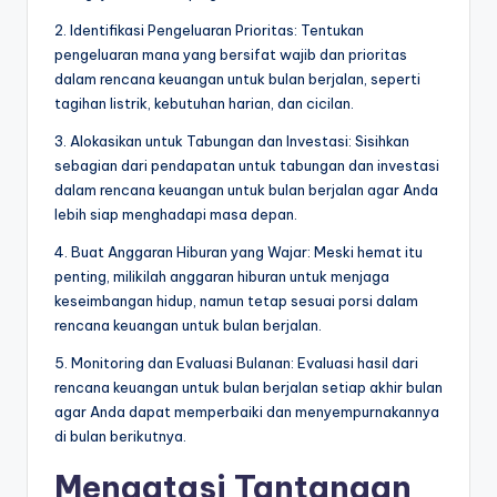
2. Identifikasi Pengeluaran Prioritas: Tentukan
pengeluaran mana yang bersifat wajib dan prioritas
dalam rencana keuangan untuk bulan berjalan, seperti
tagihan listrik, kebutuhan harian, dan cicilan.
3. Alokasikan untuk Tabungan dan Investasi: Sisihkan
sebagian dari pendapatan untuk tabungan dan investasi
dalam rencana keuangan untuk bulan berjalan agar Anda
lebih siap menghadapi masa depan.
4. Buat Anggaran Hiburan yang Wajar: Meski hemat itu
penting, milikilah anggaran hiburan untuk menjaga
keseimbangan hidup, namun tetap sesuai porsi dalam
rencana keuangan untuk bulan berjalan.
5. Monitoring dan Evaluasi Bulanan: Evaluasi hasil dari
rencana keuangan untuk bulan berjalan setiap akhir bulan
agar Anda dapat memperbaiki dan menyempurnakannya
di bulan berikutnya.
Mengatasi Tantangan