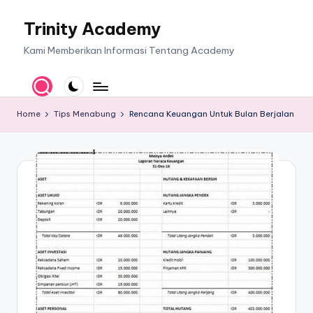
Trinity Academy
Skip
to
Kami Memberikan Informasi Tentang Academy
content
Home
Tips Menabung
Rencana Keuangan Untuk Bulan Berjalan