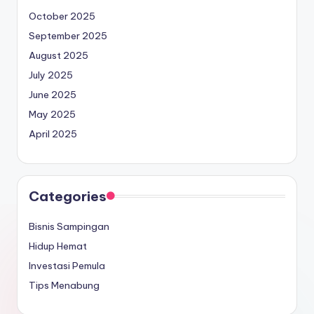
October 2025
September 2025
August 2025
July 2025
June 2025
May 2025
April 2025
Categories
Bisnis Sampingan
Hidup Hemat
Investasi Pemula
Tips Menabung