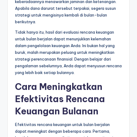
keberadaannya menawarkan jaminan dan ketenangan.
Apabila dana darurat tersebut terpakai, segera susun
strategi untuk mengisinya kembali di bulan-bulan
berikutnya.
Tidak hanya itu, hasil dari evaluasi rencana keuangan
untuk bulan berjalan dapat menunjukkan kelemahan
dalam pengelolaan keuangan Anda. Ini bukan hal yang
buruk, malah merupakan peluang untuk meningkatkan
strategi perencanaan finansial. Dengan belajar dari
pengalaman sebelumnya, Anda dapat menyusun rencana
yang lebih baik setiap bulannya.
Cara Meningkatkan
Efektivitas Rencana
Keuangan Bulanan
Efektivitas rencana keuangan untuk bulan berjalan
dapat meningkat dengan beberapa cara. Pertama,