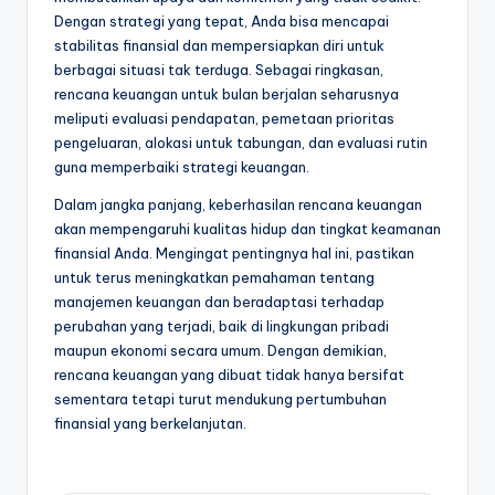
Dengan strategi yang tepat, Anda bisa mencapai
stabilitas finansial dan mempersiapkan diri untuk
berbagai situasi tak terduga. Sebagai ringkasan,
rencana keuangan untuk bulan berjalan seharusnya
meliputi evaluasi pendapatan, pemetaan prioritas
pengeluaran, alokasi untuk tabungan, dan evaluasi rutin
guna memperbaiki strategi keuangan.
Dalam jangka panjang, keberhasilan rencana keuangan
akan mempengaruhi kualitas hidup dan tingkat keamanan
finansial Anda. Mengingat pentingnya hal ini, pastikan
untuk terus meningkatkan pemahaman tentang
manajemen keuangan dan beradaptasi terhadap
perubahan yang terjadi, baik di lingkungan pribadi
maupun ekonomi secara umum. Dengan demikian,
rencana keuangan yang dibuat tidak hanya bersifat
sementara tetapi turut mendukung pertumbuhan
finansial yang berkelanjutan.