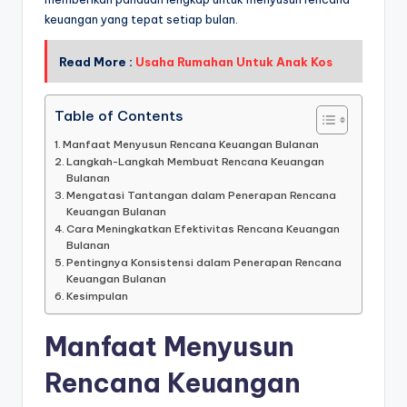
keuangan yang tepat setiap bulan.
Read More :
Usaha Rumahan Untuk Anak Kos
Table of Contents
Manfaat Menyusun Rencana Keuangan Bulanan
Langkah-Langkah Membuat Rencana Keuangan
Bulanan
Mengatasi Tantangan dalam Penerapan Rencana
Keuangan Bulanan
Cara Meningkatkan Efektivitas Rencana Keuangan
Bulanan
Pentingnya Konsistensi dalam Penerapan Rencana
Keuangan Bulanan
Kesimpulan
Manfaat Menyusun
Rencana Keuangan