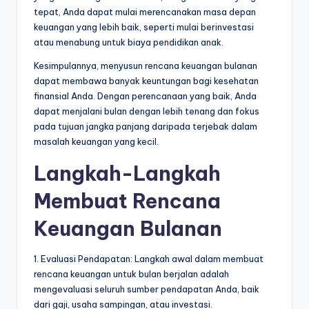
tepat, Anda dapat mulai merencanakan masa depan
keuangan yang lebih baik, seperti mulai berinvestasi
atau menabung untuk biaya pendidikan anak.
Kesimpulannya, menyusun rencana keuangan bulanan
dapat membawa banyak keuntungan bagi kesehatan
finansial Anda. Dengan perencanaan yang baik, Anda
dapat menjalani bulan dengan lebih tenang dan fokus
pada tujuan jangka panjang daripada terjebak dalam
masalah keuangan yang kecil.
Langkah-Langkah
Membuat Rencana
Keuangan Bulanan
1. Evaluasi Pendapatan: Langkah awal dalam membuat
rencana keuangan untuk bulan berjalan adalah
mengevaluasi seluruh sumber pendapatan Anda, baik
dari gaji, usaha sampingan, atau investasi.