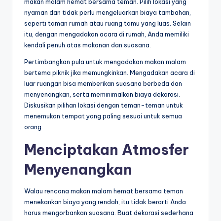
makan malam hemat bersama teman. Pilih lokasi yang
nyaman dan tidak perlu mengeluarkan biaya tambahan,
seperti taman rumah atau ruang tamu yang luas. Selain
itu, dengan mengadakan acara di rumah, Anda memiliki
kendali penuh atas makanan dan suasana.
Pertimbangkan pula untuk mengadakan makan malam
bertema piknik jika memungkinkan. Mengadakan acara di
luar ruangan bisa memberikan suasana berbeda dan
menyenangkan, serta meminimalkan biaya dekorasi.
Diskusikan pilihan lokasi dengan teman-teman untuk
menemukan tempat yang paling sesuai untuk semua
orang.
Menciptakan Atmosfer
Menyenangkan
Walau rencana makan malam hemat bersama teman
menekankan biaya yang rendah, itu tidak berarti Anda
harus mengorbankan suasana. Buat dekorasi sederhana