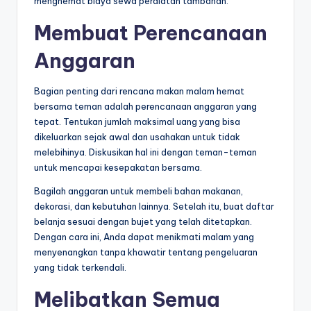
menghemat biaya sewa peralatan tambahan.
Membuat Perencanaan
Anggaran
Bagian penting dari rencana makan malam hemat
bersama teman adalah perencanaan anggaran yang
tepat. Tentukan jumlah maksimal uang yang bisa
dikeluarkan sejak awal dan usahakan untuk tidak
melebihinya. Diskusikan hal ini dengan teman-teman
untuk mencapai kesepakatan bersama.
Bagilah anggaran untuk membeli bahan makanan,
dekorasi, dan kebutuhan lainnya. Setelah itu, buat daftar
belanja sesuai dengan bujet yang telah ditetapkan.
Dengan cara ini, Anda dapat menikmati malam yang
menyenangkan tanpa khawatir tentang pengeluaran
yang tidak terkendali.
Melibatkan Semua