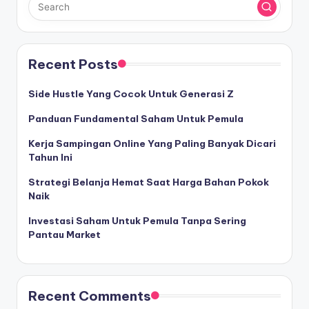
Recent Posts
Side Hustle Yang Cocok Untuk Generasi Z
Panduan Fundamental Saham Untuk Pemula
Kerja Sampingan Online Yang Paling Banyak Dicari
Tahun Ini
Strategi Belanja Hemat Saat Harga Bahan Pokok
Naik
Investasi Saham Untuk Pemula Tanpa Sering
Pantau Market
Recent Comments