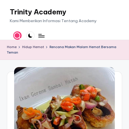
Trinity Academy
Skip
to
Kami Memberikan Informasi Tentang Academy
content
Home
Hidup Hemat
Rencana Makan Malam Hemat Bersama
Teman