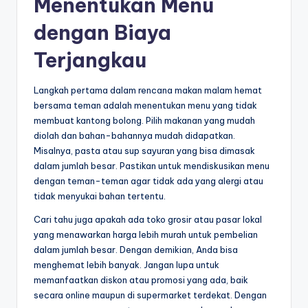
Menentukan Menu
dengan Biaya
Terjangkau
Langkah pertama dalam rencana makan malam hemat
bersama teman adalah menentukan menu yang tidak
membuat kantong bolong. Pilih makanan yang mudah
diolah dan bahan-bahannya mudah didapatkan.
Misalnya, pasta atau sup sayuran yang bisa dimasak
dalam jumlah besar. Pastikan untuk mendiskusikan menu
dengan teman-teman agar tidak ada yang alergi atau
tidak menyukai bahan tertentu.
Cari tahu juga apakah ada toko grosir atau pasar lokal
yang menawarkan harga lebih murah untuk pembelian
dalam jumlah besar. Dengan demikian, Anda bisa
menghemat lebih banyak. Jangan lupa untuk
memanfaatkan diskon atau promosi yang ada, baik
secara online maupun di supermarket terdekat. Dengan