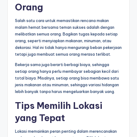
Orang
Salah satu cara untuk memastikan rencana makan
malam hemat bersama teman sukses adalah dengan
melibatkan semua orang. Bagikan tugas kepada setiap
orang, seperti menyiapkan makanan, minuman, atau
dekorasi. Hal ini tidak hanya mengurangi beban pekerjaan
tetapi juga membuat semua orang merasa terlibat.
Bekerja sama juga berarti berbagi biaya, sehingga
setiap orang hanya perlu membayar sebagian kecil dari
total biaya. Misalnya, setiap orang bisa membawa satu
jenis makanan atau minuman, sehingga variasi hidangan
lebih banyak tanpa harus mengeluarkan banyak uang.
Tips Memilih Lokasi
yang Tepat
Lokasi memainkan peran penting dalam merencanakan