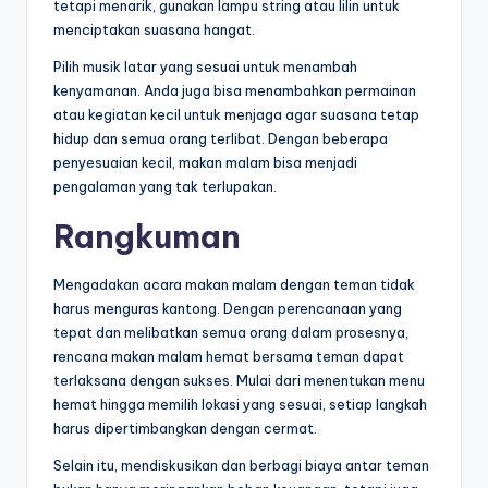
tetapi menarik, gunakan lampu string atau lilin untuk
menciptakan suasana hangat.
Pilih musik latar yang sesuai untuk menambah
kenyamanan. Anda juga bisa menambahkan permainan
atau kegiatan kecil untuk menjaga agar suasana tetap
hidup dan semua orang terlibat. Dengan beberapa
penyesuaian kecil, makan malam bisa menjadi
pengalaman yang tak terlupakan.
Rangkuman
Mengadakan acara makan malam dengan teman tidak
harus menguras kantong. Dengan perencanaan yang
tepat dan melibatkan semua orang dalam prosesnya,
rencana makan malam hemat bersama teman dapat
terlaksana dengan sukses. Mulai dari menentukan menu
hemat hingga memilih lokasi yang sesuai, setiap langkah
harus dipertimbangkan dengan cermat.
Selain itu, mendiskusikan dan berbagi biaya antar teman