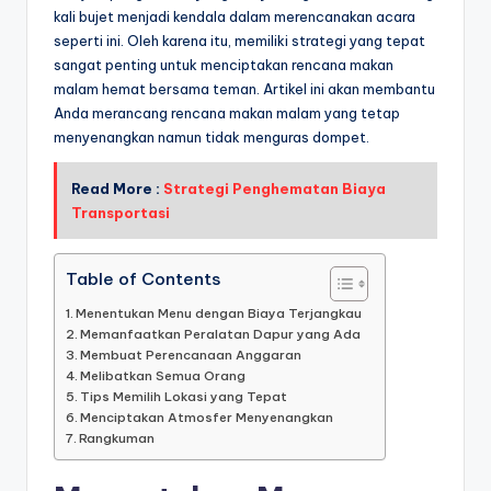
kali bujet menjadi kendala dalam merencanakan acara
seperti ini. Oleh karena itu, memiliki strategi yang tepat
sangat penting untuk menciptakan rencana makan
malam hemat bersama teman. Artikel ini akan membantu
Anda merancang rencana makan malam yang tetap
menyenangkan namun tidak menguras dompet.
Read More :
Strategi Penghematan Biaya
Transportasi
Table of Contents
Menentukan Menu dengan Biaya Terjangkau
Memanfaatkan Peralatan Dapur yang Ada
Membuat Perencanaan Anggaran
Melibatkan Semua Orang
Tips Memilih Lokasi yang Tepat
Menciptakan Atmosfer Menyenangkan
Rangkuman