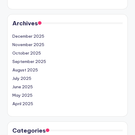
Archives
December 2025
November 2025
October 2025
September 2025
August 2025
July 2025
June 2025
May 2025
April 2025
Categories