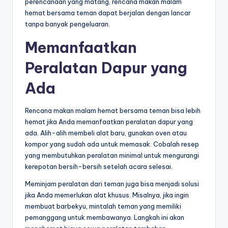
perencanaan yang matang, rencana makan malam
hemat bersama teman dapat berjalan dengan lancar
tanpa banyak pengeluaran.
Memanfaatkan
Peralatan Dapur yang
Ada
Rencana makan malam hemat bersama teman bisa lebih
hemat jika Anda memanfaatkan peralatan dapur yang
ada. Alih-alih membeli alat baru, gunakan oven atau
kompor yang sudah ada untuk memasak. Cobalah resep
yang membutuhkan peralatan minimal untuk mengurangi
kerepotan bersih-bersih setelah acara selesai.
Meminjam peralatan dari teman juga bisa menjadi solusi
jika Anda memerlukan alat khusus. Misalnya, jika ingin
membuat barbekyu, mintalah teman yang memiliki
pemanggang untuk membawanya. Langkah ini akan