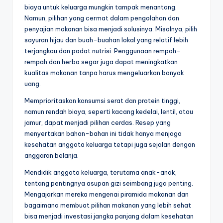
biaya untuk keluarga mungkin tampak menantang.
Namun, pilihan yang cermat dalam pengolahan dan
penyajian makanan bisa menjadi solusinya. Misalnya, pilih
sayuran hijau dan buah-buahan lokal yang relatif lebih
terjangkau dan padat nutrisi. Penggunaan rempah-
rempah dan herba segar juga dapat meningkatkan
kualitas makanan tanpa harus mengeluarkan banyak
uang.
Memprioritaskan konsumsi serat dan protein tinggi,
namun rendah biaya, seperti kacang kedelai, lentil, atau
jamur, dapat menjadi pilihan cerdas. Resep yang
menyertakan bahan-bahan ini tidak hanya menjaga
kesehatan anggota keluarga tetapi juga sejalan dengan
anggaran belanja.
Mendidik anggota keluarga, terutama anak-anak,
tentang pentingnya asupan gizi seimbang juga penting.
Mengajarkan mereka mengenai piramida makanan dan
bagaimana membuat pilihan makanan yang lebih sehat
bisa menjadi investasi jangka panjang dalam kesehatan