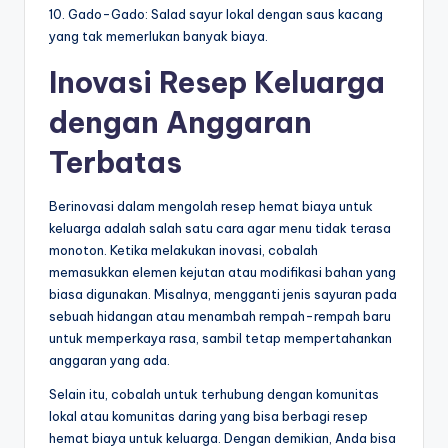
10. Gado-Gado: Salad sayur lokal dengan saus kacang
yang tak memerlukan banyak biaya.
Inovasi Resep Keluarga
dengan Anggaran
Terbatas
Berinovasi dalam mengolah resep hemat biaya untuk
keluarga adalah salah satu cara agar menu tidak terasa
monoton. Ketika melakukan inovasi, cobalah
memasukkan elemen kejutan atau modifikasi bahan yang
biasa digunakan. Misalnya, mengganti jenis sayuran pada
sebuah hidangan atau menambah rempah-rempah baru
untuk memperkaya rasa, sambil tetap mempertahankan
anggaran yang ada.
Selain itu, cobalah untuk terhubung dengan komunitas
lokal atau komunitas daring yang bisa berbagi resep
hemat biaya untuk keluarga. Dengan demikian, Anda bisa