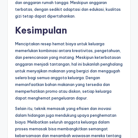
dan anggaran rumah tangga. Meskipun anggaran
terbatas, dengan sedikit adaptasi dan edukasi, kualitas
gizi tetap dapat dipertahankan.
Kesimpulan
Menciptakan resep hemat biaya untuk keluarga
memerlukan kombinasi antara kreativitas, pengetahuan,
dan perencanaan yang matang. Meskipun keterbatasan
anggaran menjadi tantangan, hal ini bukanlah penghalang
untuk menyajikan makanan yang bergizi dan menggugah
selera bagi semua anggota keluarga. Dengan
memanfaatkan bahan makanan yang tersedia dan
memperhatikan promo atau diskon, setiap keluarga
dapat menghemat pengeluaran dapur.
Selain itu, teknik memasak yang efisien dan inovasi
dalam hidangan juga mendukung upaya penghematan
biaya. Melibatkan seluruh anggota keluarga dalam
proses memasak bisa membangkitkan semangat
kebersamaan dan menambah wawasan mereka tentang