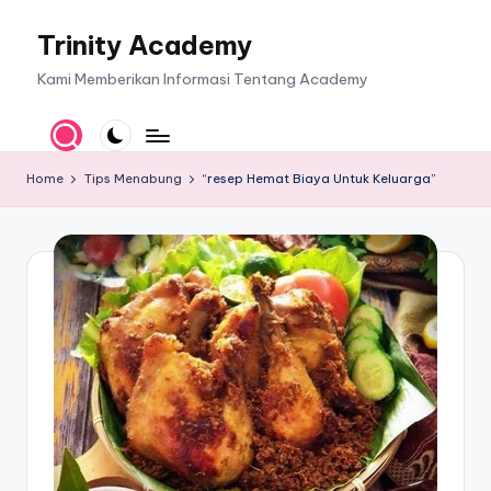
Trinity Academy
Skip
to
Kami Memberikan Informasi Tentang Academy
content
Home
Tips Menabung
“resep Hemat Biaya Untuk Keluarga”