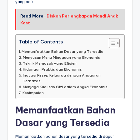
yang baik.
Read More :
Diskon Perlengkapan Mandi Anak
Kost
Table of Contents
Memanfaatkan Bahan Dasar yang Tersedia
Menyusun Menu Mingguan yang Ekonomis
Teknik Memasak yang Efisien
Hidangan Praktis dan Ekonomis
Inovasi Resep Keluarga dengan Anggaran
Terbatas
Menjaga Kualitas Gizi dalam Angka Ekonomis
Kesimpulan
Memanfaatkan Bahan
Dasar yang Tersedia
Memanfaatkan bahan dasar yang tersedia di dapur