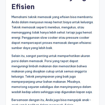
Efisien
Memahami teknik memasak yang efisien bisa membantu
Anda dalam menyusun resep hemat biaya untuk keluarga.
Teknik memasak seperti merebus, mengukus, atau
memanggang tidak hanya lebih sehat tetapi juga hemat
energi. Penggunaan slow cooker atau pressure cooker
dapat mempercepat proses memasak dengan efisiensi
sumber daya yang lebih baik.
Selain itu, sangat penting untuk memperhatikan ukuran
porsi dalam memasak. Porsi yang tepat dapat
mengurangi limbah makanan dan memastikan bahwa
makanan yang disajikan cukup untuk semua anggota
keluarga. Teknik penyimpanan yang baik juga
memperpanjang umur bahan makanan. Misalnya,
memotong sayuran sekaligus dan menyimpannya dalam
wadah kedap udara sehingga siap digunakan kapan saja.
Bersamaan dengan itu, Anda juga bisa mengajak anak-