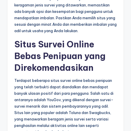
keragaman jenis survei yang ditawarkan, memastikan
ada banyak opsi dan kesempatan bagi pengguna untuk
mendapatkan imbalan. Pastikan Anda memilih situs yang
sesuai dengan minat Anda dan memberikan imbalan yang
adil untuk usaha yang Anda lakukan.
Situs Survei Online
Bebas Penipuan yang
Direkomendasikan
Terdapat beberapa situs survei online bebas penipuan
yang telah terbukti dapat diandalkan dan mendapat
banyak ulasan positif dari para pengguna. Salah satu di
antaranya adalah YouGov, yang dikenal dengan survei-
survei menarik dan sistem pembayarannya yang adil.
Situs lain yang populer adalah Toluna dan Swagbucks,
yang menawarkan beragam jenis survei serta variasi
penghasilan melalui aktivitas online lain seperti