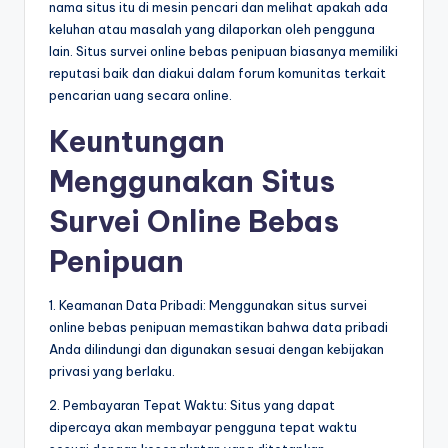
nama situs itu di mesin pencari dan melihat apakah ada
keluhan atau masalah yang dilaporkan oleh pengguna
lain. Situs survei online bebas penipuan biasanya memiliki
reputasi baik dan diakui dalam forum komunitas terkait
pencarian uang secara online.
Keuntungan
Menggunakan Situs
Survei Online Bebas
Penipuan
1. Keamanan Data Pribadi: Menggunakan situs survei
online bebas penipuan memastikan bahwa data pribadi
Anda dilindungi dan digunakan sesuai dengan kebijakan
privasi yang berlaku.
2. Pembayaran Tepat Waktu: Situs yang dapat
dipercaya akan membayar pengguna tepat waktu