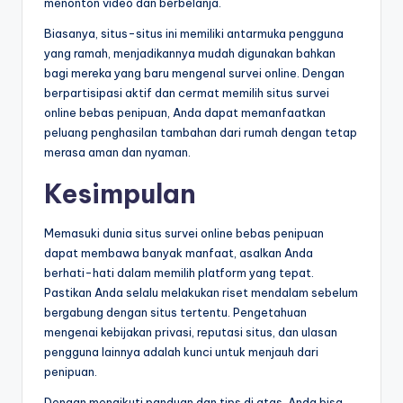
menonton video dan berbelanja.
Biasanya, situs-situs ini memiliki antarmuka pengguna
yang ramah, menjadikannya mudah digunakan bahkan
bagi mereka yang baru mengenal survei online. Dengan
berpartisipasi aktif dan cermat memilih situs survei
online bebas penipuan, Anda dapat memanfaatkan
peluang penghasilan tambahan dari rumah dengan tetap
merasa aman dan nyaman.
Kesimpulan
Memasuki dunia situs survei online bebas penipuan
dapat membawa banyak manfaat, asalkan Anda
berhati-hati dalam memilih platform yang tepat.
Pastikan Anda selalu melakukan riset mendalam sebelum
bergabung dengan situs tertentu. Pengetahuan
mengenai kebijakan privasi, reputasi situs, dan ulasan
pengguna lainnya adalah kunci untuk menjauh dari
penipuan.
Dengan mengikuti panduan dan tips di atas, Anda bisa