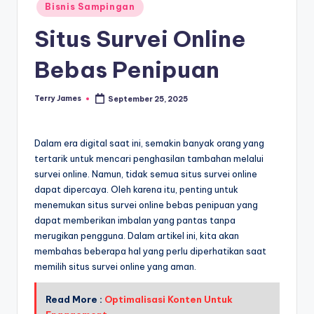
Posted
Bisnis Sampingan
in
Situs Survei Online
Bebas Penipuan
Terry James
September 25, 2025
Posted
by
Dalam era digital saat ini, semakin banyak orang yang
tertarik untuk mencari penghasilan tambahan melalui
survei online. Namun, tidak semua situs survei online
dapat dipercaya. Oleh karena itu, penting untuk
menemukan situs survei online bebas penipuan yang
dapat memberikan imbalan yang pantas tanpa
merugikan pengguna. Dalam artikel ini, kita akan
membahas beberapa hal yang perlu diperhatikan saat
memilih situs survei online yang aman.
Read More :
Optimalisasi Konten Untuk