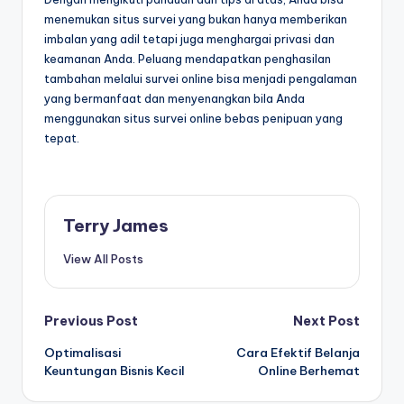
menemukan situs survei yang bukan hanya memberikan
imbalan yang adil tetapi juga menghargai privasi dan
keamanan Anda. Peluang mendapatkan penghasilan
tambahan melalui survei online bisa menjadi pengalaman
yang bermanfaat dan menyenangkan bila Anda
menggunakan situs survei online bebas penipuan yang
tepat.
Terry James
View All Posts
Post
Previous Post
Next Post
Optimalisasi
Cara Efektif Belanja
navigation
Keuntungan Bisnis Kecil
Online Berhemat