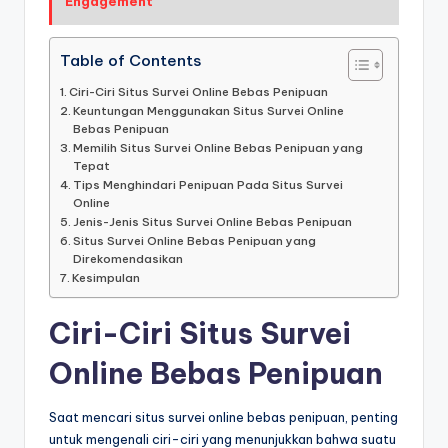
Engagement
Table of Contents
Ciri-Ciri Situs Survei Online Bebas Penipuan
Keuntungan Menggunakan Situs Survei Online
Bebas Penipuan
Memilih Situs Survei Online Bebas Penipuan yang
Tepat
Tips Menghindari Penipuan Pada Situs Survei
Online
Jenis-Jenis Situs Survei Online Bebas Penipuan
Situs Survei Online Bebas Penipuan yang
Direkomendasikan
Kesimpulan
Ciri-Ciri Situs Survei
Online Bebas Penipuan
Saat mencari situs survei online bebas penipuan, penting
untuk mengenali ciri-ciri yang menunjukkan bahwa suatu