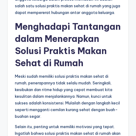
salah satu solusi praktis makan sehat di rumah yang juga
dapat mempererat hubungan antar anggota keluarga.
Menghadapi Tantangan
dalam Menerapkan
Solusi Praktis Makan
Sehat di Rumah
Meski sudah memiliki solusi praktis makan sehat di
rumah, penerapannya tidak selalu mudah. Seringkali,
kesibukan dan ritme hidup yang cepat membuat kita
kesulitan dalam menjalankannya. Namun, kunci untuk
sukses adalah konsistensi. Mulailah dengan langkah kecil
seperti mengganti cemilan kurang sehat dengan buah-
buahan segar.
Selain itu, penting untuk memiliki motivasi yang tepat.
Ingatlah bahwa solusi praktis makan sehat di rumah akan