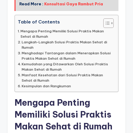
Read More :
Konsultasi Gaya Rambut Pria
Table of Contents
Mengapa Penting Memiliki Solusi Praktis Makan
Sehat di Rumah
Langkah-Langkah Solusi Praktis Makan Sehat di
Rumah
Menghadapi Tantangan dalam Menerapkan Solusi
Praktis Makan Sehat di Rumah
Kemudahan yang Ditawarkan Oleh Solusi Praktis
Makan Sehat di Rumah
Manfaat Kesehatan dari Solusi Praktis Makan
Sehat di Rumah
Kesimpulan dan Rangkuman
Mengapa Penting
Memiliki Solusi Praktis
Makan Sehat di Rumah