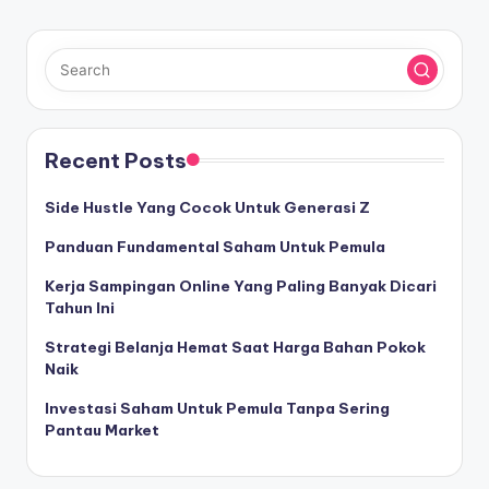
Recent Posts
Side Hustle Yang Cocok Untuk Generasi Z
Panduan Fundamental Saham Untuk Pemula
Kerja Sampingan Online Yang Paling Banyak Dicari
Tahun Ini
Strategi Belanja Hemat Saat Harga Bahan Pokok
Naik
Investasi Saham Untuk Pemula Tanpa Sering
Pantau Market