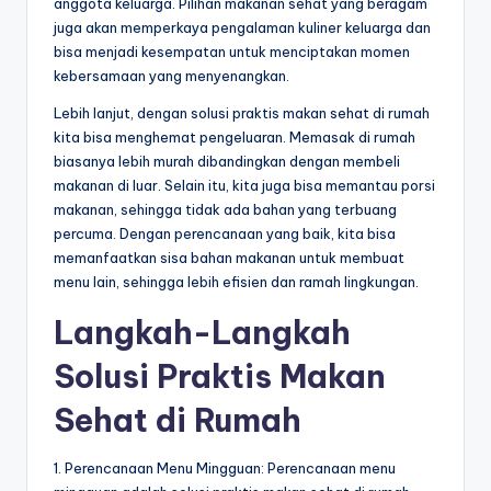
anggota keluarga. Pilihan makanan sehat yang beragam
juga akan memperkaya pengalaman kuliner keluarga dan
bisa menjadi kesempatan untuk menciptakan momen
kebersamaan yang menyenangkan.
Lebih lanjut, dengan solusi praktis makan sehat di rumah
kita bisa menghemat pengeluaran. Memasak di rumah
biasanya lebih murah dibandingkan dengan membeli
makanan di luar. Selain itu, kita juga bisa memantau porsi
makanan, sehingga tidak ada bahan yang terbuang
percuma. Dengan perencanaan yang baik, kita bisa
memanfaatkan sisa bahan makanan untuk membuat
menu lain, sehingga lebih efisien dan ramah lingkungan.
Langkah-Langkah
Solusi Praktis Makan
Sehat di Rumah
1. Perencanaan Menu Mingguan: Perencanaan menu