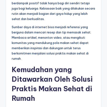
berdampak positif tidak hanya bagi diri sendiri tetapi
juga bagi keluarga. Kebiasaan baik yang dilakukan secara
rutin akan menjadi bagian dari gaya hidup yang lebih
sehat dan berkualitas.
Sumber daya di internet bisa menjadi referensi yang
berguna dalam mencari resep dan tip memasak sehat.
Membaca artikel, menonton video, atau mengikuti
komunitas yang mendukung pola makan sehat dapat
memberikan inspirasi dan dukungan untuk terus
berkomitmen menjalani solusi praktis makan sehat di
rumah.
Kemudahan yang
Ditawarkan Oleh Solusi
Praktis Makan Sehat di
Rumah