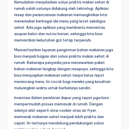
Kemudahan menjalankan solusi praktis makan sehat di
rumah salah satunya didukung oleh teknologi. Aplikasi
resep dan perencanaan makanan memungkinkan kita
menemukan berbagai ide menu yang lezat sekaligus
sehat. Ada juga aplikasi yang membantu memantau
asupan kalori dan nutrisi harian, sehingga kita bisa
memastikan kebutuhan gizi tetap terpenuhi.
Memanfaatkan layanan pengiriman bahan makanan juga
bisa menjadi bagian dari solusi praktis makan sehat di
rumah. Beberapa penyedia jasa menawarkan paket
bahan makanan lengkap dengan resepnya, sehingga kita
bisa menyiapkan makanan sehat tanpa harus repot
merancang menu. Ini cocok bagi mereka yang kesulitan
meluangkan waktu untuk berbelanja sendiri.
Investasi dalam peralatan dapur yang tepat juga bisa
mempermudah proses memasak di rumah. Dengan
adanya alat seperti slow cooker atau air fryer,
memasak makanan sehat menjadi lebih praktis dan
cepat. Ini tentunya mendukung pendukungan solusi