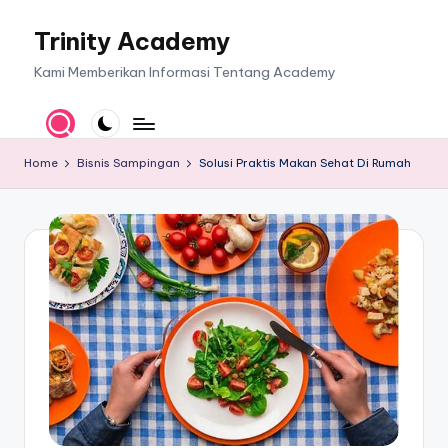
Trinity Academy
Skip
to
Kami Memberikan Informasi Tentang Academy
content
Home
Bisnis Sampingan
Solusi Praktis Makan Sehat Di Rumah