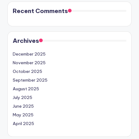
Recent Comments
Archives
December 2025
November 2025
October 2025
September 2025
August 2025
July 2025
June 2025
May 2025
April 2025