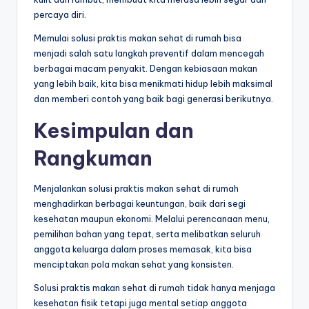
percaya diri.
Memulai solusi praktis makan sehat di rumah bisa
menjadi salah satu langkah preventif dalam mencegah
berbagai macam penyakit. Dengan kebiasaan makan
yang lebih baik, kita bisa menikmati hidup lebih maksimal
dan memberi contoh yang baik bagi generasi berikutnya.
Kesimpulan dan
Rangkuman
Menjalankan solusi praktis makan sehat di rumah
menghadirkan berbagai keuntungan, baik dari segi
kesehatan maupun ekonomi. Melalui perencanaan menu,
pemilihan bahan yang tepat, serta melibatkan seluruh
anggota keluarga dalam proses memasak, kita bisa
menciptakan pola makan sehat yang konsisten.
Solusi praktis makan sehat di rumah tidak hanya menjaga
kesehatan fisik tetapi juga mental setiap anggota