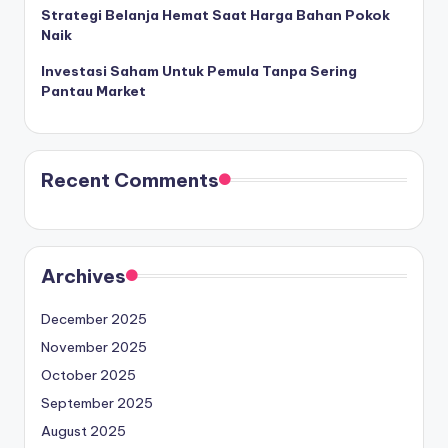
Strategi Belanja Hemat Saat Harga Bahan Pokok
Naik
Investasi Saham Untuk Pemula Tanpa Sering
Pantau Market
Recent Comments
Archives
December 2025
November 2025
October 2025
September 2025
August 2025