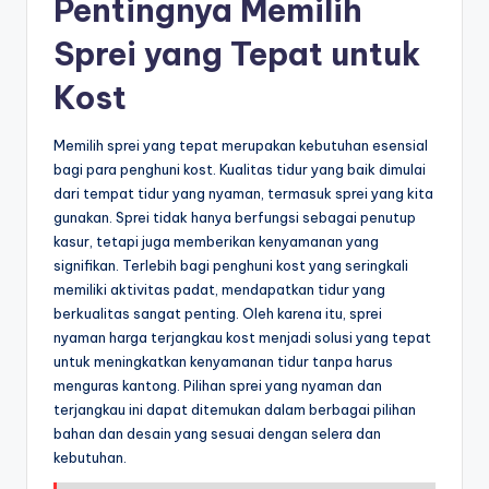
Pentingnya Memilih
Sprei yang Tepat untuk
Kost
Memilih sprei yang tepat merupakan kebutuhan esensial
bagi para penghuni kost. Kualitas tidur yang baik dimulai
dari tempat tidur yang nyaman, termasuk sprei yang kita
gunakan. Sprei tidak hanya berfungsi sebagai penutup
kasur, tetapi juga memberikan kenyamanan yang
signifikan. Terlebih bagi penghuni kost yang seringkali
memiliki aktivitas padat, mendapatkan tidur yang
berkualitas sangat penting. Oleh karena itu, sprei
nyaman harga terjangkau kost menjadi solusi yang tepat
untuk meningkatkan kenyamanan tidur tanpa harus
menguras kantong. Pilihan sprei yang nyaman dan
terjangkau ini dapat ditemukan dalam berbagai pilihan
bahan dan desain yang sesuai dengan selera dan
kebutuhan.