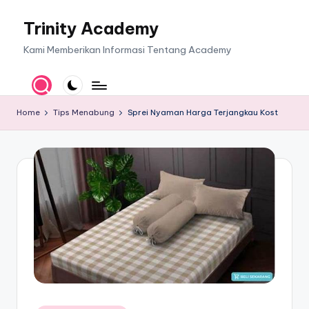
Trinity Academy
Skip
to
Kami Memberikan Informasi Tentang Academy
content
Home
Tips Menabung
Sprei Nyaman Harga Terjangkau Kost