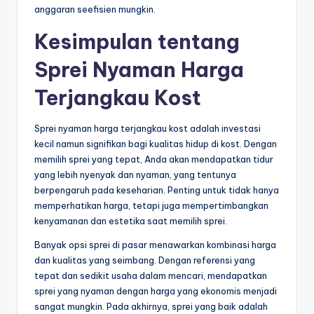
anggaran seefisien mungkin.
Kesimpulan tentang
Sprei Nyaman Harga
Terjangkau Kost
Sprei nyaman harga terjangkau kost adalah investasi
kecil namun signifikan bagi kualitas hidup di kost. Dengan
memilih sprei yang tepat, Anda akan mendapatkan tidur
yang lebih nyenyak dan nyaman, yang tentunya
berpengaruh pada keseharian. Penting untuk tidak hanya
memperhatikan harga, tetapi juga mempertimbangkan
kenyamanan dan estetika saat memilih sprei.
Banyak opsi sprei di pasar menawarkan kombinasi harga
dan kualitas yang seimbang. Dengan referensi yang
tepat dan sedikit usaha dalam mencari, mendapatkan
sprei yang nyaman dengan harga yang ekonomis menjadi
sangat mungkin. Pada akhirnya, sprei yang baik adalah