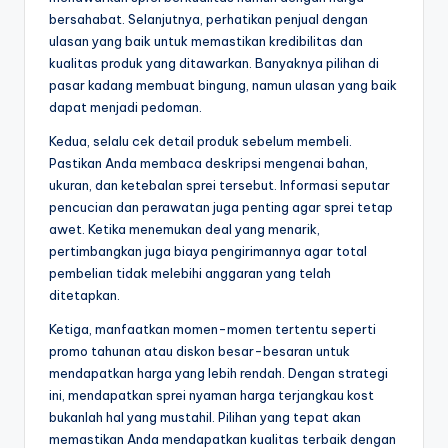
bersahabat. Selanjutnya, perhatikan penjual dengan
ulasan yang baik untuk memastikan kredibilitas dan
kualitas produk yang ditawarkan. Banyaknya pilihan di
pasar kadang membuat bingung, namun ulasan yang baik
dapat menjadi pedoman.
Kedua, selalu cek detail produk sebelum membeli.
Pastikan Anda membaca deskripsi mengenai bahan,
ukuran, dan ketebalan sprei tersebut. Informasi seputar
pencucian dan perawatan juga penting agar sprei tetap
awet. Ketika menemukan deal yang menarik,
pertimbangkan juga biaya pengirimannya agar total
pembelian tidak melebihi anggaran yang telah
ditetapkan.
Ketiga, manfaatkan momen-momen tertentu seperti
promo tahunan atau diskon besar-besaran untuk
mendapatkan harga yang lebih rendah. Dengan strategi
ini, mendapatkan sprei nyaman harga terjangkau kost
bukanlah hal yang mustahil. Pilihan yang tepat akan
memastikan Anda mendapatkan kualitas terbaik dengan