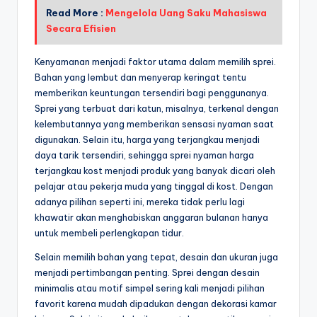
Read More :
Mengelola Uang Saku Mahasiswa
Secara Efisien
Kenyamanan menjadi faktor utama dalam memilih sprei.
Bahan yang lembut dan menyerap keringat tentu
memberikan keuntungan tersendiri bagi penggunanya.
Sprei yang terbuat dari katun, misalnya, terkenal dengan
kelembutannya yang memberikan sensasi nyaman saat
digunakan. Selain itu, harga yang terjangkau menjadi
daya tarik tersendiri, sehingga sprei nyaman harga
terjangkau kost menjadi produk yang banyak dicari oleh
pelajar atau pekerja muda yang tinggal di kost. Dengan
adanya pilihan seperti ini, mereka tidak perlu lagi
khawatir akan menghabiskan anggaran bulanan hanya
untuk membeli perlengkapan tidur.
Selain memilih bahan yang tepat, desain dan ukuran juga
menjadi pertimbangan penting. Sprei dengan desain
minimalis atau motif simpel sering kali menjadi pilihan
favorit karena mudah dipadukan dengan dekorasi kamar