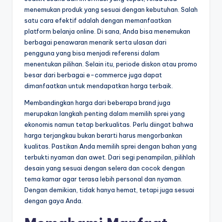
menemukan produk yang sesuai dengan kebutuhan. Salah
satu cara efektif adalah dengan memanfaatkan
platform belanja online. Di sana, Anda bisa menemukan
berbagai penawaran menarik serta ulasan dari
pengguna yang bisa menjadi referensi dalam
menentukan pilihan. Selain itu, periode diskon atau promo
besar dari berbagai e-commerce juga dapat
dimanfaatkan untuk mendapatkan harga terbaik.
Membandingkan harga dari beberapa brand juga
merupakan langkah penting dalam memilih sprei yang
ekonomis namun tetap berkualitas. Perlu diingat bahwa
harga terjangkau bukan berarti harus mengorbankan
kualitas. Pastikan Anda memilih sprei dengan bahan yang
terbukti nyaman dan awet. Dari segi penampilan, pilihlah
desain yang sesuai dengan selera dan cocok dengan
tema kamar agar terasa lebih personal dan nyaman.
Dengan demikian, tidak hanya hemat, tetapi juga sesuai
dengan gaya Anda.