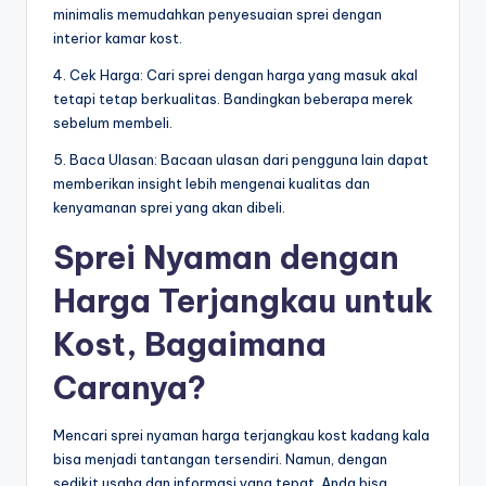
minimalis memudahkan penyesuaian sprei dengan
interior kamar kost.
4. Cek Harga: Cari sprei dengan harga yang masuk akal
tetapi tetap berkualitas. Bandingkan beberapa merek
sebelum membeli.
5. Baca Ulasan: Bacaan ulasan dari pengguna lain dapat
memberikan insight lebih mengenai kualitas dan
kenyamanan sprei yang akan dibeli.
Sprei Nyaman dengan
Harga Terjangkau untuk
Kost, Bagaimana
Caranya?
Mencari sprei nyaman harga terjangkau kost kadang kala
bisa menjadi tantangan tersendiri. Namun, dengan
sedikit usaha dan informasi yang tepat, Anda bisa