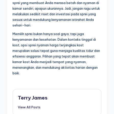
sprei yang membuat Anda merasa betah dan nyaman di
kamar sendiri, apapun ukurannya. Jadi, jangan ragu untuk
melakukan sedikit riset dan investasi pada sprei yang
sesuai untuk mendukung kenyamanan istirahat Anda
sehari-hari.
Memilih sprei bukan hanya soal gaya, tapi juga
kenyamanan dan kesehatan. Dalam konteks tinggal di
kost, opsi sprei nyaman harga terjangkau kost
merupakan solusi tepat guna menjaga kualitas tidur dan
efisiensi anggaran. Pilihan yang tepat akan membuat
kamar kost Anda menjadi tempat yang nyaman,
menenangkan, dan mendukung aktivitas harian dengan
baik.
Terry James
View All Posts