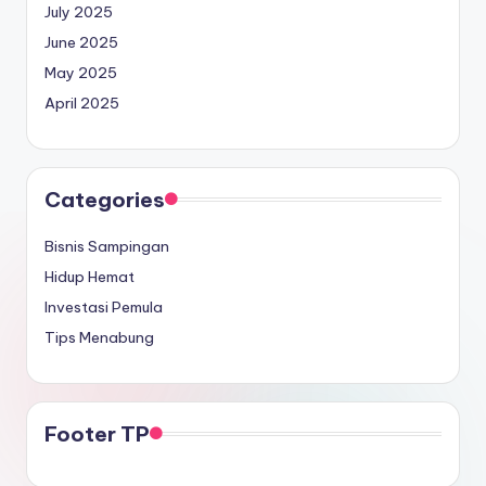
July 2025
June 2025
May 2025
April 2025
Categories
Bisnis Sampingan
Hidup Hemat
Investasi Pemula
Tips Menabung
Footer TP