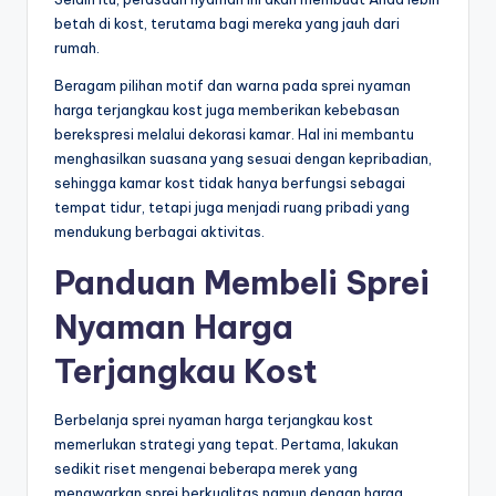
betah di kost, terutama bagi mereka yang jauh dari
rumah.
Beragam pilihan motif dan warna pada sprei nyaman
harga terjangkau kost juga memberikan kebebasan
berekspresi melalui dekorasi kamar. Hal ini membantu
menghasilkan suasana yang sesuai dengan kepribadian,
sehingga kamar kost tidak hanya berfungsi sebagai
tempat tidur, tetapi juga menjadi ruang pribadi yang
mendukung berbagai aktivitas.
Panduan Membeli Sprei
Nyaman Harga
Terjangkau Kost
Berbelanja sprei nyaman harga terjangkau kost
memerlukan strategi yang tepat. Pertama, lakukan
sedikit riset mengenai beberapa merek yang
menawarkan sprei berkualitas namun dengan harga