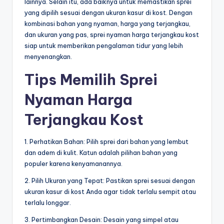
lainnya. Selain itu, ada baiknya untuk memastikan sprei
yang dipilih sesuai dengan ukuran kasur di kost. Dengan
kombinasi bahan yang nyaman, harga yang terjangkau,
dan ukuran yang pas, sprei nyaman harga terjangkau kost
siap untuk memberikan pengalaman tidur yang lebih
menyenangkan.
Tips Memilih Sprei
Nyaman Harga
Terjangkau Kost
1. Perhatikan Bahan: Pilih sprei dari bahan yang lembut
dan adem di kulit. Katun adalah pilihan bahan yang
populer karena kenyamanannya.
2. Pilih Ukuran yang Tepat: Pastikan sprei sesuai dengan
ukuran kasur di kost Anda agar tidak terlalu sempit atau
terlalu longgar.
3. Pertimbangkan Desain: Desain yang simpel atau