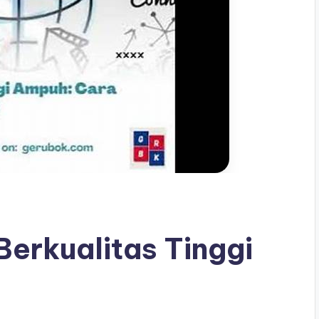
Berkualitas Tinggi