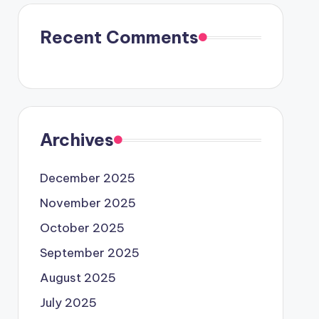
Recent Comments
Archives
December 2025
November 2025
October 2025
September 2025
August 2025
July 2025