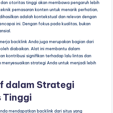
k dan otoritas tinggi akan membawa pengaruh lebih
eknik pemasaran konten untuk menarik perhatian,
ihasilkan adalah kontekstual dan relevan dengan
ncapai ini. Dengan fokus pada kualitas, bukan
nsial.
nerja backlink Anda juga merupakan bagian dari
 boleh diabaikan. Alat ini membantu dalam
 kontribusi signifikan terhadap lalu lintas dan
a menyesuaikan strategi Anda untuk menjadi lebih
if dalam Strategi
 Tinggi
Anda mendapatkan backlink dari situs yang