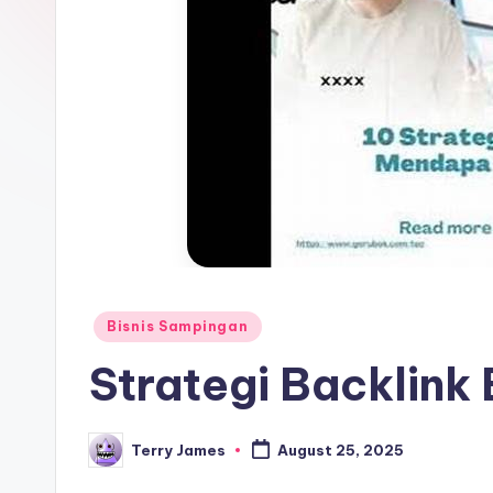
Posted
Bisnis Sampingan
in
Strategi Backlink 
Terry James
August 25, 2025
Posted
by