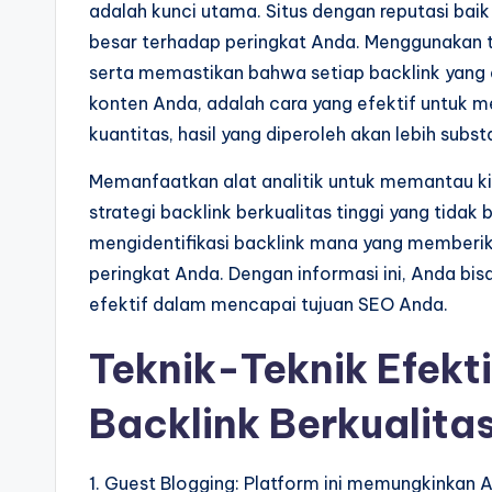
adalah kunci utama. Situs dengan reputasi bai
besar terhadap peringkat Anda. Menggunakan t
serta memastikan bahwa setiap backlink yang d
konten Anda, adalah cara yang efektif untuk me
kuantitas, hasil yang diperoleh akan lebih substa
Memanfaatkan alat analitik untuk memantau ki
strategi backlink berkualitas tinggi yang tidak
mengidentifikasi backlink mana yang memberikan
peringkat Anda. Dengan informasi ini, Anda bis
efektif dalam mencapai tujuan SEO Anda.
Teknik-Teknik Efekt
Backlink Berkualitas
1. Guest Blogging: Platform ini memungkinkan 