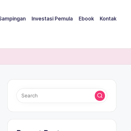
 Sampingan
Investasi Pemula
Ebook
Kontak