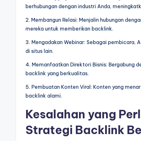
berhubungan dengan industri Anda, meningkatka
2. Membangun Relasi: Menjalin hubungan dengan
mereka untuk memberikan backlink.
3. Mengadakan Webinar: Sebagai pembicara, A
di situs lain.
4. Memanfaatkan Direktori Bisnis: Bergabung d
backlink yang berkualitas.
5. Pembuatan Konten Viral: Konten yang menar
backlink alami.
Kesalahan yang Perl
Strategi Backlink Be