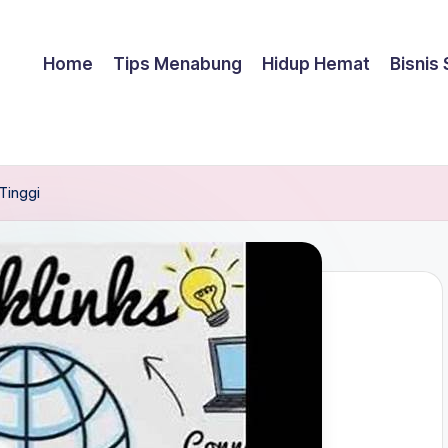
Home
Tips Menabung
Hidup Hemat
Bisnis
 Tinggi