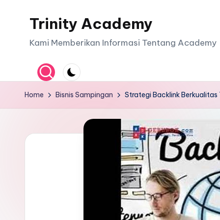
Trinity Academy
Skip
to
Kami Memberikan Informasi Tentang Academy
content
Home
Bisnis Sampingan
Strategi Backlink Berkualitas