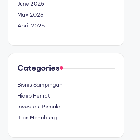
June 2025
May 2025
April 2025
Categories
Bisnis Sampingan
Hidup Hemat
Investasi Pemula
Tips Menabung