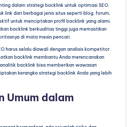
ting dalam strategi backlink untuk optimasi SEO.
uk link dari berbagai jenis situs seperti blog, forum,
ektif untuk menciptakan profil backlink yang alami.
tkan backlink berkualitas tinggi juga memastikan
oritasnya di mata mesin pencari.
O harus selalu diawali dengan analisis kompetitor.
patkan backlink membantu Anda merencanakan
 analitik backlink bisa memberikan wawasan
takan kerangka strategi backlink Anda yang lebih
an Umum dalam