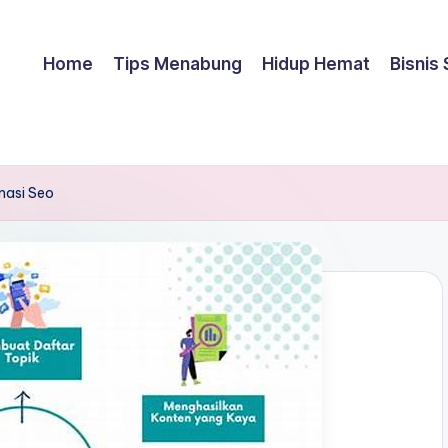
Home
Tips Menabung
Hidup Hemat
Bisnis
masi Seo