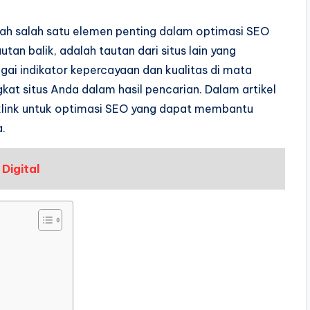
lah salah satu elemen penting dalam optimasi SEO
tan balik, adalah tautan dari situs lain yang
gai indikator kepercayaan dan kualitas di mata
kat situs Anda dalam hasil pencarian. Dalam artikel
cklink untuk optimasi SEO yang dapat membantu
a.
 Digital