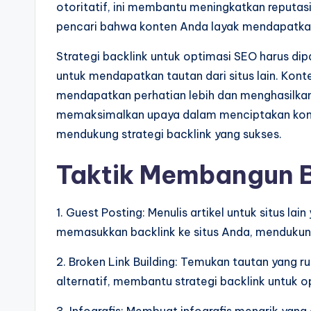
otoritatif, ini membantu meningkatkan reputasi
pencari bahwa konten Anda layak mendapatkan 
Strategi backlink untuk optimasi SEO harus dip
untuk mendapatkan tautan dari situs lain. Kon
mendapatkan perhatian lebih dan menghasilkan b
memaksimalkan upaya dalam menciptakan konte
mendukung strategi backlink yang sukses.
Taktik Membangun Ba
1. Guest Posting: Menulis artikel untuk situs 
memasukkan backlink ke situs Anda, mendukung
2. Broken Link Building: Temukan tautan yang r
alternatif, membantu strategi backlink untuk o