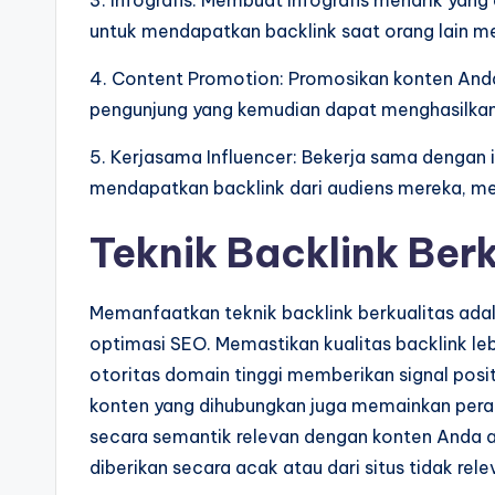
3. Infografis: Membuat infografis menarik yan
untuk mendapatkan backlink saat orang lain m
4. Content Promotion: Promosikan konten Anda 
pengunjung yang kemudian dapat menghasilkan 
5. Kerjasama Influencer: Bekerja sama dengan 
mendapatkan backlink dari audiens mereka, me
Teknik Backlink Berk
Memanfaatkan teknik backlink berkualitas adala
optimasi SEO. Memastikan kualitas backlink le
otoritas domain tinggi memberikan signal positi
konten yang dihubungkan juga memainkan perana
secara semantik relevan dengan konten Anda a
diberikan secara acak atau dari situs tidak rele