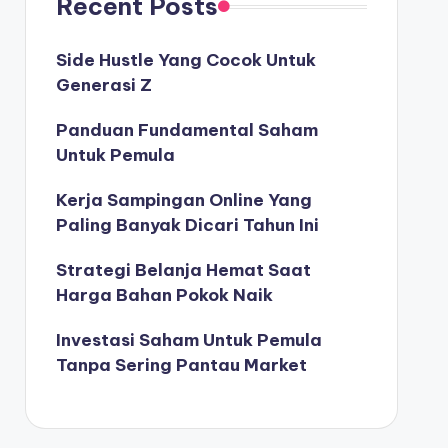
Recent Posts
Side Hustle Yang Cocok Untuk
Generasi Z
Panduan Fundamental Saham
Untuk Pemula
Kerja Sampingan Online Yang
Paling Banyak Dicari Tahun Ini
Strategi Belanja Hemat Saat
Harga Bahan Pokok Naik
Investasi Saham Untuk Pemula
Tanpa Sering Pantau Market