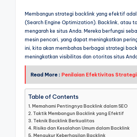
Membangun strategi backlink yang efektif ada
(Search Engine Optimization). Backlink, atau tau
mengarah ke situs Anda. Mereka berfungsi seba
mesin pencari, yang dapat meningkatkan pering
ini, kita akan membahas berbagai strategi ba
meningkatkan visibilitas dan otoritas situs And
Read More :
Penilaian Efektivitas Strategi
Table of Contents
Memahami Pentingnya Backlink dalam SEO
Taktik Membangun Backlink yang Efektif
Teknik Backlink Berkualitas
Risiko dan Kesalahan Umum dalam Backlink
Mengukur Keberhasilan Backlink