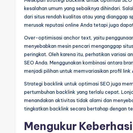
Meskipun strategi backlink untuk optimasi SEO
kesalahan umum yang sebaiknya dihindari. Sa
dari situs rendah kualitas atau yang dianggap s
merusak reputasi online Anda tetapi juga dapat
Over-optimisasi anchor text, yaitu penggunaan
menyebabkan mesin pencari menganggap situs 
peringkat. Oleh karena itu, perhatikan variasi 
SEO Anda. Menggunakan kombinasi antara brand
menjadi pilihan untuk memvariasikan profil link
Strategi backlink untuk optimasi SEO juga me
pertumbuhan backlink yang terlalu cepat. Lon
menandakan aktivitas tidak alami dan menyebab
tingkatkan backlink secara bertahap dengan te
Mengukur Keberhasi