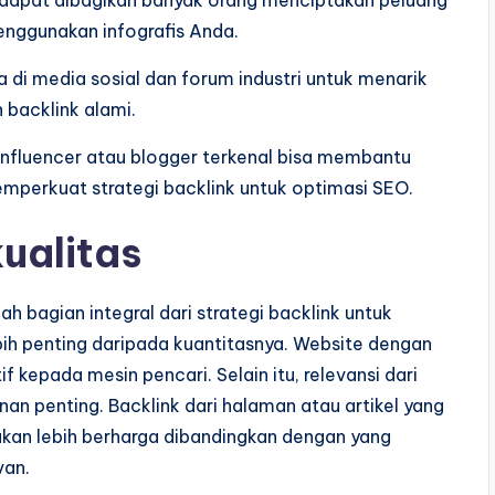
g dapat dibagikan banyak orang menciptakan peluang
enggunakan infografis Anda.
di media sosial dan forum industri untuk menarik
backlink alami.
influencer atau blogger terkenal bisa membantu
mperkuat strategi backlink untuk optimasi SEO.
ualitas
h bagian integral dari strategi backlink untuk
bih penting daripada kuantitasnya. Website dengan
f kepada mesin pencari. Selain itu, relevansi dari
n penting. Backlink dari halaman atau artikel yang
kan lebih berharga dibandingkan dengan yang
van.