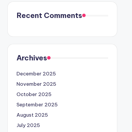
Recent Comments
Archives
December 2025
November 2025
October 2025
September 2025
August 2025
July 2025