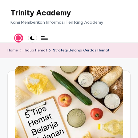
Trinity Academy
Skip
to
Kami Memberikan Informasi Tentang Academy
content
Home
Hidup Hemat
Strategi Belanja Cerdas Hemat