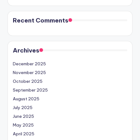
Recent Comments
Archives
December 2025
November 2025
October 2025
September 2025
August 2025
July 2025
June 2025
May 2025
April 2025