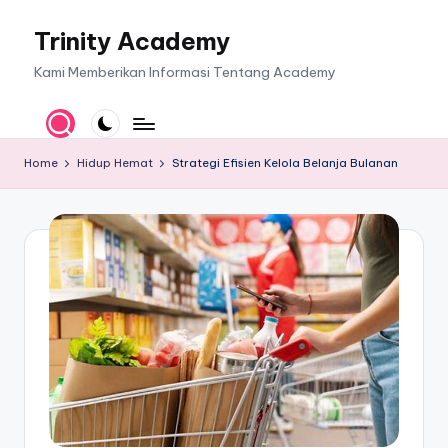
Trinity Academy
Skip
to
Kami Memberikan Informasi Tentang Academy
content
Home
Hidup Hemat
Strategi Efisien Kelola Belanja Bulanan