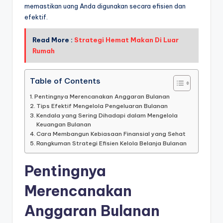
memastikan uang Anda digunakan secara efisien dan
efektif.
Read More :
Strategi Hemat Makan Di Luar
Rumah
Table of Contents
Pentingnya Merencanakan Anggaran Bulanan
Tips Efektif Mengelola Pengeluaran Bulanan
Kendala yang Sering Dihadapi dalam Mengelola
Keuangan Bulanan
Cara Membangun Kebiasaan Finansial yang Sehat
Rangkuman Strategi Efisien Kelola Belanja Bulanan
Pentingnya
Merencanakan
Anggaran Bulanan