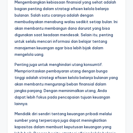
Mengembangkan kebiasaan finansial yang sehat adalah
bagian penting dalam strategi efisien kelola belanja
bulanan. Salah satu caranya adalah dengan
membudayakan menabung walau sedikit setiap bulan. Ini
akan membantu membangun dana darurat yang bisa
digunakan saat keadaan mendesak. Selain itu, penting
untuk selalu mencari informasi dan belajar tentang
manajemen keuangan agar bisa lebih bijak dalam
mengelola uang.
Penting juga untuk menghindari utang konsumtif.
Memprioritaskan pembayaran utang dengan bunga
tinggi adalah strategi efisien kelola belanja bulanan yang
akan membantu mengurangi beban finansial dalam
jangka panjang. Dengan meminimalkan utang, Anda
dapat lebih fokus pada pencapaian tujuan keuangan
lainnya.
Mendidik diri sendiri tentang keuangan pribadi melalui
sumber yang terpercaya juga dapat meningkatkan
kapasitas dalam membuat keputusan keuangan yang