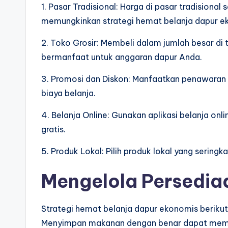
1. Pasar Tradisional: Harga di pasar tradisional
memungkinkan strategi hemat belanja dapur ek
2. Toko Grosir: Membeli dalam jumlah besar di
bermanfaat untuk anggaran dapur Anda.
3. Promosi dan Diskon: Manfaatkan penawaran 
biaya belanja.
4. Belanja Online: Gunakan aplikasi belanja o
gratis.
5. Produk Lokal: Pilih produk lokal yang sering
Mengelola Persedia
Strategi hemat belanja dapur ekonomis beriku
Menyimpan makanan dengan benar dapat memp