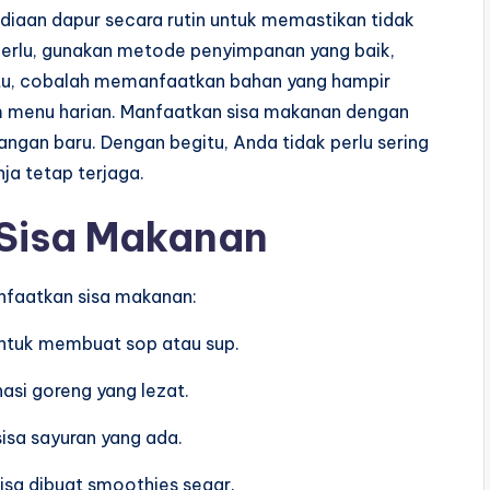
iaan dapur secara rutin untuk memastikan tidak
perlu, gunakan metode penyimpanan yang baik,
 itu, cobalah memanfaatkan bahan yang hampir
menu harian. Manfaatkan sisa makanan dengan
dangan baru. Dengan begitu, Anda tidak perlu sering
ja tetap terjaga.
 Sisa Makanan
nfaatkan sisa makanan:
untuk membuat sop atau sup.
nasi goreng yang lezat.
isa sayuran yang ada.
isa dibuat smoothies segar.