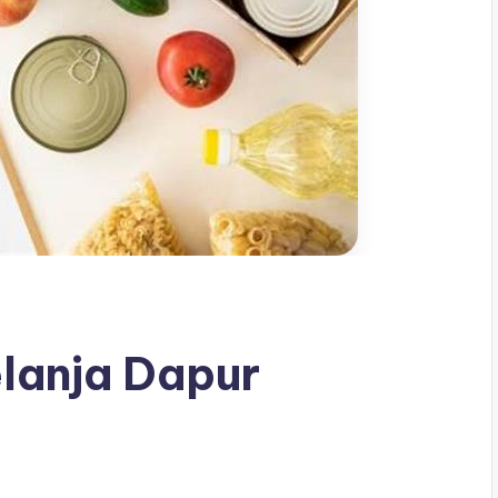
lanja Dapur