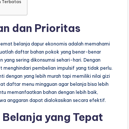
 Terbatas
 dan Prioritas
hemat belanja dapur ekonomis adalah memahami
 buatlah daftar bahan pokok yang benar-benar
n yang sering dikonsumsi sehari-hari. Dengan
 menghindari pembelian impulsif yang tidak perlu.
i dengan yang lebih murah tapi memiliki nilai gizi
at daftar menu mingguan agar belanja bisa lebih
ntu memanfaatkan bahan dengan lebih baik,
 anggaran dapat dialokasikan secara efektif.
 Belanja yang Tepat