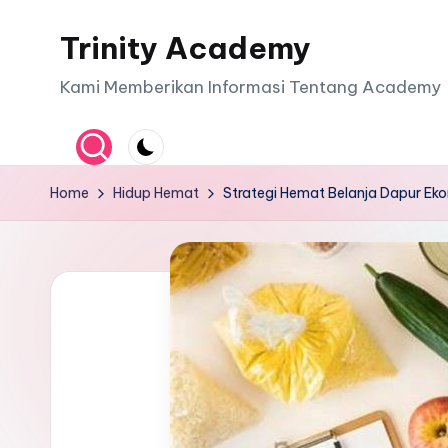
Trinity Academy
Skip
to
Kami Memberikan Informasi Tentang Academy
content
Home
Hidup Hemat
Strategi Hemat Belanja Dapur Ek