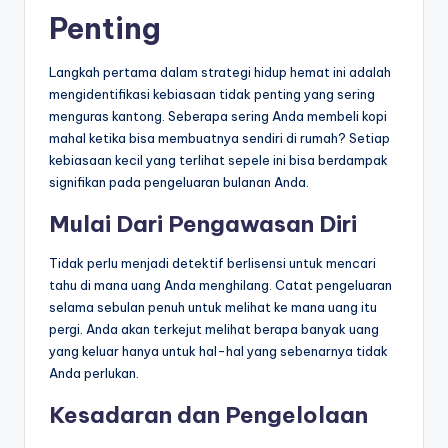
Penting
Langkah pertama dalam strategi hidup hemat ini adalah
mengidentifikasi kebiasaan tidak penting yang sering
menguras kantong. Seberapa sering Anda membeli kopi
mahal ketika bisa membuatnya sendiri di rumah? Setiap
kebiasaan kecil yang terlihat sepele ini bisa berdampak
signifikan pada pengeluaran bulanan Anda.
Mulai Dari Pengawasan Diri
Tidak perlu menjadi detektif berlisensi untuk mencari
tahu di mana uang Anda menghilang. Catat pengeluaran
selama sebulan penuh untuk melihat ke mana uang itu
pergi. Anda akan terkejut melihat berapa banyak uang
yang keluar hanya untuk hal-hal yang sebenarnya tidak
Anda perlukan.
Kesadaran dan Pengelolaan