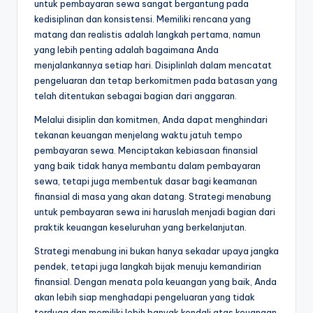
untuk pembayaran sewa sangat bergantung pada
kedisiplinan dan konsistensi. Memiliki rencana yang
matang dan realistis adalah langkah pertama, namun
yang lebih penting adalah bagaimana Anda
menjalankannya setiap hari. Disiplinlah dalam mencatat
pengeluaran dan tetap berkomitmen pada batasan yang
telah ditentukan sebagai bagian dari anggaran.
Melalui disiplin dan komitmen, Anda dapat menghindari
tekanan keuangan menjelang waktu jatuh tempo
pembayaran sewa. Menciptakan kebiasaan finansial
yang baik tidak hanya membantu dalam pembayaran
sewa, tetapi juga membentuk dasar bagi keamanan
finansial di masa yang akan datang. Strategi menabung
untuk pembayaran sewa ini haruslah menjadi bagian dari
praktik keuangan keseluruhan yang berkelanjutan.
Strategi menabung ini bukan hanya sekadar upaya jangka
pendek, tetapi juga langkah bijak menuju kemandirian
finansial. Dengan menata pola keuangan yang baik, Anda
akan lebih siap menghadapi pengeluaran yang tidak
terduga dan memiliki lebih banyak kendali atas keuangan