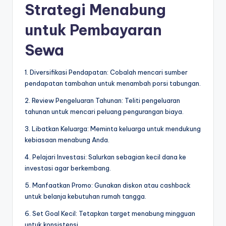
Strategi Menabung
untuk Pembayaran
Sewa
1. Diversifikasi Pendapatan: Cobalah mencari sumber
pendapatan tambahan untuk menambah porsi tabungan.
2. Review Pengeluaran Tahunan: Teliti pengeluaran
tahunan untuk mencari peluang pengurangan biaya.
3. Libatkan Keluarga: Meminta keluarga untuk mendukung
kebiasaan menabung Anda.
4. Pelajari Investasi: Salurkan sebagian kecil dana ke
investasi agar berkembang.
5. Manfaatkan Promo: Gunakan diskon atau cashback
untuk belanja kebutuhan rumah tangga.
6. Set Goal Kecil: Tetapkan target menabung mingguan
untuk konsistensi.