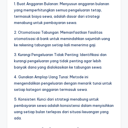
1. Buat Anggaran Bulanan: Menyusun anggaran bulanan
yang memperhitungkan semua pengeluaran tetap,
termasuk biaya sewa, adalah dasar dari strategi
menabung untuk pembayaran sewa.
2. Otomatisasi Tabungan: Memanfaatkan fasilitas
otomatisasi di bank untuk memindahkan sejumlah uang
ke rekening tabungan setiap kali menerima gaji.
3. Kurangi Pengeluaran Tidak Penting: Identifikasi dan
kurangi pengeluaran yang tidak penting agar lebih
banyak dana yang dialokasikan ke tabungan sewa.
4. Gunakan Amplop Uang Tunai: Metode ini
mengendalikan pengeluaran dengan menarik tunai untuk
setiap kategori anggaran termasuk sewa.
5. Konsisten: Kunci dari strategi menabung untuk
pembayaran sewa adalah konsistensi dalam menyisihkan
uang setiap bulan terlepas dari situasi keuangan yang
ada.