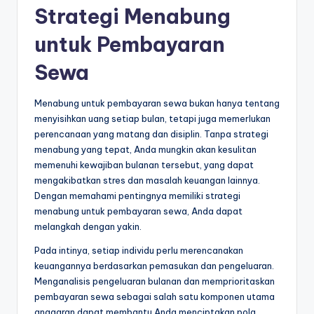
Strategi Menabung
untuk Pembayaran
Sewa
Menabung untuk pembayaran sewa bukan hanya tentang
menyisihkan uang setiap bulan, tetapi juga memerlukan
perencanaan yang matang dan disiplin. Tanpa strategi
menabung yang tepat, Anda mungkin akan kesulitan
memenuhi kewajiban bulanan tersebut, yang dapat
mengakibatkan stres dan masalah keuangan lainnya.
Dengan memahami pentingnya memiliki strategi
menabung untuk pembayaran sewa, Anda dapat
melangkah dengan yakin.
Pada intinya, setiap individu perlu merencanakan
keuangannya berdasarkan pemasukan dan pengeluaran.
Menganalisis pengeluaran bulanan dan memprioritaskan
pembayaran sewa sebagai salah satu komponen utama
anggaran dapat membantu Anda menciptakan pola