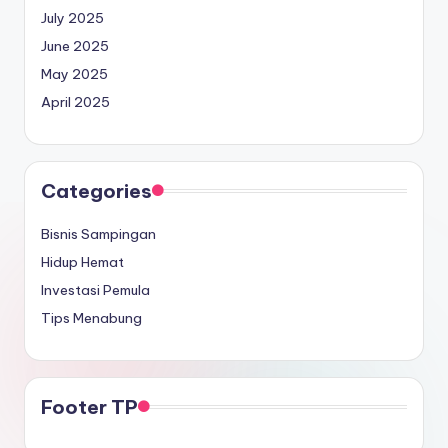
July 2025
June 2025
May 2025
April 2025
Categories
Bisnis Sampingan
Hidup Hemat
Investasi Pemula
Tips Menabung
Footer TP