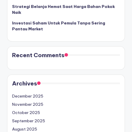
Strategi Belanja Hemat Saat Harga Bahan Pokok
Naik
Investasi Saham Untuk Pemula Tanpa Sering
Pantau Market
Recent Comments
Archives
December 2025
November 2025
October 2025
September 2025
August 2025