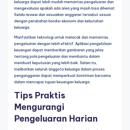
keluarga dapat lebih mudah memantau pengeluaran dan
mengevaluasi apakah ada area yang masih bisa dihemat.
Selalu review dan sesuaikan anggaran tersebut sesuai
dengan perubahan kondisi ekonomi dan kebutuhan
keluarga.
Manfaatkan teknologi untuk melacak dan memantau
pengeluaran dengan lebih efektif. Aplikasi pengelolaan
keuangan dapat memberikan gambaran yang jelas
tentang pola pengeluaran dan membantu dalam
membuat keputusan yang lebih baik. Selain itu,
melibatkan seluruh anggota keluarga dalam proses
penganggaran dapat memperkuat komitmen bersama
dalam mencapai tujuan keuangan keluarga.
Tips Praktis
Mengurangi
Pengeluaran Harian