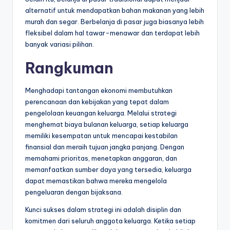
alternatif untuk mendapatkan bahan makanan yang lebih
murah dan segar. Berbelanja di pasar juga biasanya lebih
fleksibel dalam hal tawar-menawar dan terdapat lebih
banyak variasi pilihan.
Rangkuman
Menghadapi tantangan ekonomi membutuhkan
perencanaan dan kebijakan yang tepat dalam
pengelolaan keuangan keluarga. Melalui strategi
menghemat biaya bulanan keluarga, setiap keluarga
memiliki kesempatan untuk mencapai kestabilan
finansial dan meraih tujuan jangka panjang. Dengan
memahami prioritas, menetapkan anggaran, dan
memanfaatkan sumber daya yang tersedia, keluarga
dapat memastikan bahwa mereka mengelola
pengeluaran dengan bijaksana.
Kunci sukses dalam strategi ini adalah disiplin dan
komitmen dari seluruh anggota keluarga. Ketika setiap