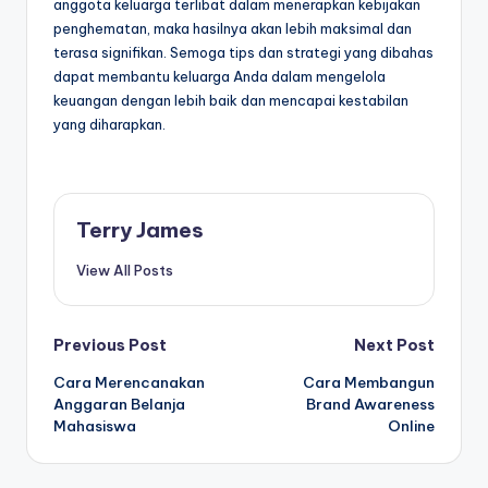
anggota keluarga terlibat dalam menerapkan kebijakan
penghematan, maka hasilnya akan lebih maksimal dan
terasa signifikan. Semoga tips dan strategi yang dibahas
dapat membantu keluarga Anda dalam mengelola
keuangan dengan lebih baik dan mencapai kestabilan
yang diharapkan.
Terry James
View All Posts
Post
Previous Post
Next Post
Cara Merencanakan
Cara Membangun
navigation
Anggaran Belanja
Brand Awareness
Mahasiswa
Online