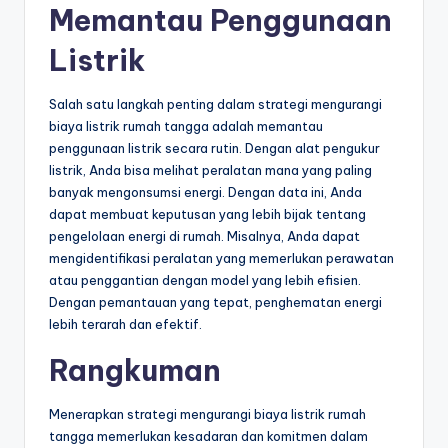
Memantau Penggunaan
Listrik
Salah satu langkah penting dalam strategi mengurangi
biaya listrik rumah tangga adalah memantau
penggunaan listrik secara rutin. Dengan alat pengukur
listrik, Anda bisa melihat peralatan mana yang paling
banyak mengonsumsi energi. Dengan data ini, Anda
dapat membuat keputusan yang lebih bijak tentang
pengelolaan energi di rumah. Misalnya, Anda dapat
mengidentifikasi peralatan yang memerlukan perawatan
atau penggantian dengan model yang lebih efisien.
Dengan pemantauan yang tepat, penghematan energi
lebih terarah dan efektif.
Rangkuman
Menerapkan strategi mengurangi biaya listrik rumah
tangga memerlukan kesadaran dan komitmen dalam