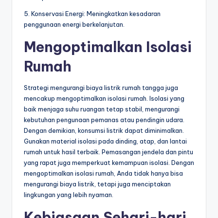
5. Konservasi Energi: Meningkatkan kesadaran
penggunaan energi berkelanjutan.
Mengoptimalkan Isolasi
Rumah
Strategi mengurangi biaya listrik rumah tangga juga
mencakup mengoptimalkan isolasi rumah. Isolasi yang
baik menjaga suhu ruangan tetap stabil, mengurangi
kebutuhan pengunaan pemanas atau pendingin udara.
Dengan demikian, konsumsi listrik dapat diminimalkan.
Gunakan material isolasi pada dinding, atap, dan lantai
rumah untuk hasil terbaik. Pemasangan jendela dan pintu
yang rapat juga memperkuat kemampuan isolasi. Dengan
mengoptimalkan isolasi rumah, Anda tidak hanya bisa
mengurangi biaya listrik, tetapi juga menciptakan
lingkungan yang lebih nyaman.
Kebiasaan Sehari-hari