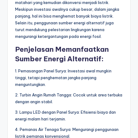
matahari yang kemudian dikonversi menjadi listrik.
Meskipun investasi awalnya cukup besar, dalam jangka
panjang, hal ini bisa menghemat banyak biaya listrik.
Selain itu, penggunaan sumber energi alternatif juga
turut mendukung pelestarian lingkungan karena
mengurangi ketergantungan pada energi fosil.
Penjelasan Memanfaatkan
Sumber Energi Alternatif:
1. Pemasangan Panel Surya: Investasi awal mungkin
tinggi, tetapi penghematan jangka panjang
menguntungkan.
2. Turbin Angin Rumah Tangga: Cocok untuk area terbuka
dengan angin stabil.
3. Lampu LED dengan Panel Surya: Efisiensi biaya dan
energi malam hari terjamin.
4. Pemanas Air Tenaga Surya: Mengurangi penggunaan
listrik pemanas konvensional.