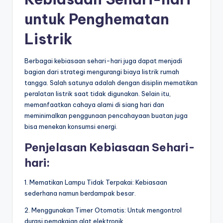
untuk Penghematan
Listrik
Berbagai kebiasaan sehari-hari juga dapat menjadi
bagian dari strategi mengurangi biaya listrik rumah
tangga. Salah satunya adalah dengan disiplin mematikan
peralatan listrik saat tidak digunakan. Selain itu,
memanfaatkan cahaya alami di siang hari dan
meminimalkan penggunaan pencahayaan buatan juga
bisa menekan konsumsi energi.
Penjelasan Kebiasaan Sehari-
hari:
1. Mematikan Lampu Tidak Terpakai: Kebiasaan
sederhana namun berdampak besar.
2. Menggunakan Timer Otomatis: Untuk mengontrol
durasi pemakaian alat elektronik.