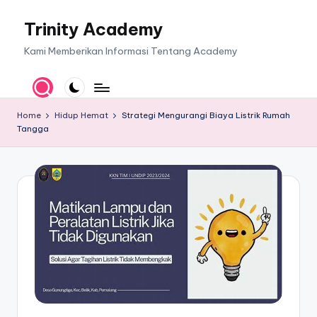
Trinity Academy
Skip
to
Kami Memberikan Informasi Tentang Academy
content
Home
Hidup Hemat
Strategi Mengurangi Biaya Listrik Rumah
Tangga