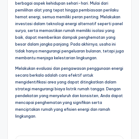
berbagai aspek kehidupan sehari-hari. Mulai dari
pemilihan alat yang tepat hingga pembiasaan perilaku
hemat energi, semua memiliki peran penting. Melakukan
investasi dalam teknologi energi alternatif seperti panel
surya, serta memastikan rumah memiliki isolasi yang
baik, dapat memberikan dampak penghematan yang
besar dalam jangka panjang. Pada akhirnya, usaha ini
tidak hanya mengurangi pengeluaran bulanan, tetapi juga
membantu menjaga kelestarian lingkungan.
Melakukan evaluasi dan pengawasan penggunaan energi
secara berkala adalah cara efektif untuk
mengidentifikasi area yang dapat ditingkatkan dalam
strategi mengurangi biaya listrik rumah tangga. Dengan
pendekatan yang menyeluruh dan konsisten, Anda dapat
mencapai penghematan yang signifikan serta
menciptakan rumah yang efisien energi dan ramah
lingkungan.