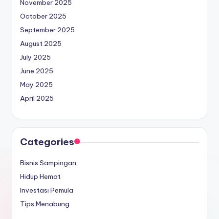
November 2025
October 2025
September 2025
August 2025
July 2025
June 2025
May 2025
April 2025
Categories
Bisnis Sampingan
Hidup Hemat
Investasi Pemula
Tips Menabung