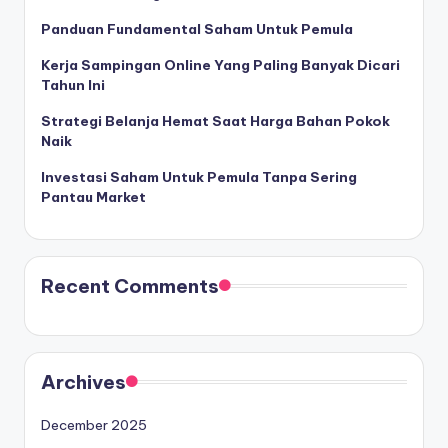
Panduan Fundamental Saham Untuk Pemula
Kerja Sampingan Online Yang Paling Banyak Dicari
Tahun Ini
Strategi Belanja Hemat Saat Harga Bahan Pokok
Naik
Investasi Saham Untuk Pemula Tanpa Sering
Pantau Market
Recent Comments
Archives
December 2025