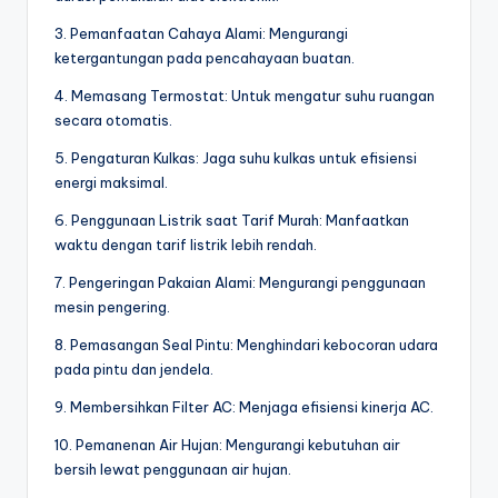
3. Pemanfaatan Cahaya Alami: Mengurangi
ketergantungan pada pencahayaan buatan.
4. Memasang Termostat: Untuk mengatur suhu ruangan
secara otomatis.
5. Pengaturan Kulkas: Jaga suhu kulkas untuk efisiensi
energi maksimal.
6. Penggunaan Listrik saat Tarif Murah: Manfaatkan
waktu dengan tarif listrik lebih rendah.
7. Pengeringan Pakaian Alami: Mengurangi penggunaan
mesin pengering.
8. Pemasangan Seal Pintu: Menghindari kebocoran udara
pada pintu dan jendela.
9. Membersihkan Filter AC: Menjaga efisiensi kinerja AC.
10. Pemanenan Air Hujan: Mengurangi kebutuhan air
bersih lewat penggunaan air hujan.