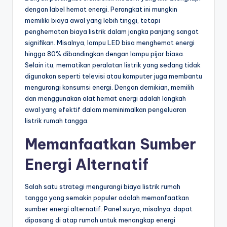
dengan label hemat energi. Perangkat ini mungkin
memiliki biaya awal yang lebih tinggi, tetapi
penghematan biaya listrik dalam jangka panjang sangat
signifikan. Misalnya, lampu LED bisa menghemat energi
hingga 80% dibandingkan dengan lampu pijar biasa.
Selain itu, mematikan peralatan listrik yang sedang tidak
digunakan seperti televisi atau komputer juga membantu
mengurangi konsumsi energi. Dengan demikian, memilih
dan menggunakan alat hemat energi adalah langkah
awal yang efektif dalam meminimalkan pengeluaran
listrik rumah tangga.
Memanfaatkan Sumber
Energi Alternatif
Salah satu strategi mengurangi biaya listrik rumah
tangga yang semakin populer adalah memanfaatkan
sumber energi alternatif. Panel surya, misalnya, dapat
dipasang di atap rumah untuk menangkap energi