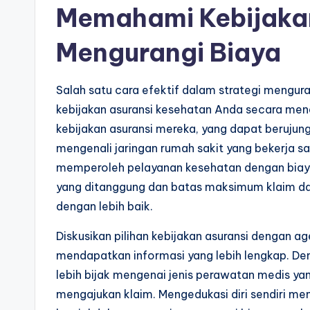
Memahami Kebijakan
Mengurangi Biaya
Salah satu cara efektif dalam strategi mengu
kebijakan asuransi kesehatan Anda secara men
kebijakan asuransi mereka, yang dapat berujung
mengenali jaringan rumah sakit yang bekerja 
memperoleh pelayanan kesehatan dengan biaya 
yang ditanggung dan batas maksimum klaim 
dengan lebih baik.
Diskusikan pilihan kebijakan asuransi dengan a
mendapatkan informasi yang lebih lengkap. De
lebih bijak mengenai jenis perawatan medis ya
mengajukan klaim. Mengedukasi diri sendiri me