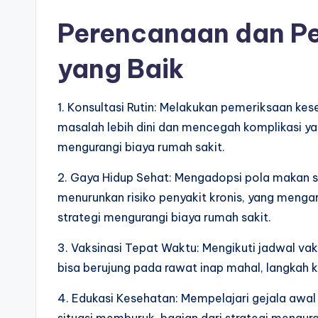
Perencanaan dan P
yang Baik
1. Konsultasi Rutin: Melakukan pemeriksaan k
masalah lebih dini dan mencegah komplikasi yan
mengurangi biaya rumah sakit.
2. Gaya Hidup Sehat: Mengadopsi pola makan s
menurunkan risiko penyakit kronis, yang mengar
strategi mengurangi biaya rumah sakit.
3. Vaksinasi Tepat Waktu: Mengikuti jadwal va
bisa berujung pada rawat inap mahal, langkah k
4. Edukasi Kesehatan: Mempelajari gejala awa