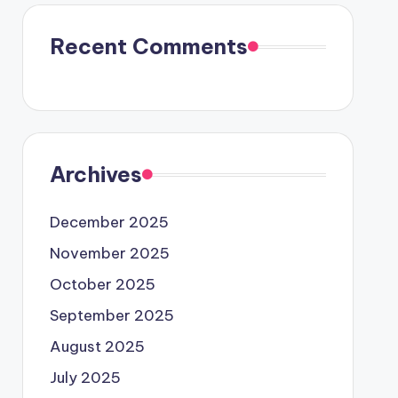
Recent Comments
Archives
December 2025
November 2025
October 2025
September 2025
August 2025
July 2025