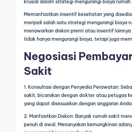
krusial dalam strategi mengurangi biaya rumah 
Memanfaatkan insentif kesehatan yang disedia
menjadi salah satu strategi mengurangi biaya 
menawarkan diskon premi atau insentif lainnya 
tidak hanya mengurangi biaya, tetapi juga mem
Negosiasi Pembaya
Sakit
1. Konsultasi dengan Penyedia Perawatan: Seba
sakit, bicarakan dengan dokter atau petugas
yang dapat disesuaikan dengan anggaran Anda
2. Manfaatkan Diskon: Banyak rumah sakit me
penuh di awal. Menanyakan kemungkinan adanya