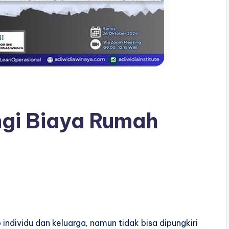
ngi Biaya Rumah
individu dan keluarga, namun tidak bisa dipungkiri