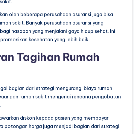
sakit.
kan oleh beberapa perusahaan asuransi juga bisa
rumah sakit. Banyak perusahaan asuransi yang
bagi nasabah yang menjalani gaya hidup sehat. Ini
promosikan kesehatan yang lebih baik.
ran Tagihan Rumah
gai bagian dari strategi mengurangi biaya rumah
 keuangan rumah sakit mengenai rencana pengobatan
.
nawarkan diskon kepada pasien yang membayar
 potongan harga juga menjadi bagian dari strategi