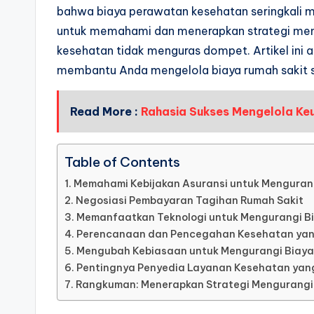
bahwa biaya perawatan kesehatan seringkali men
untuk memahami dan menerapkan strategi meng
kesehatan tidak menguras dompet. Artikel ini
membantu Anda mengelola biaya rumah sakit s
Read More :
Rahasia Sukses Mengelola Ke
Table of Contents
Memahami Kebijakan Asuransi untuk Menguran
Negosiasi Pembayaran Tagihan Rumah Sakit
Memanfaatkan Teknologi untuk Mengurangi B
Perencanaan dan Pencegahan Kesehatan yan
Mengubah Kebiasaan untuk Mengurangi Biaya
Pentingnya Penyedia Layanan Kesehatan yan
Rangkuman: Menerapkan Strategi Mengurangi 