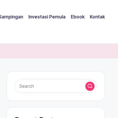
 Sampingan
Investasi Pemula
Ebook
Kontak