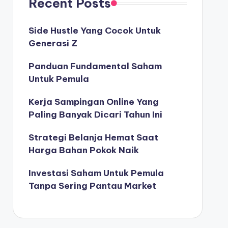
Recent Posts
Side Hustle Yang Cocok Untuk
Generasi Z
Panduan Fundamental Saham
Untuk Pemula
Kerja Sampingan Online Yang
Paling Banyak Dicari Tahun Ini
Strategi Belanja Hemat Saat
Harga Bahan Pokok Naik
Investasi Saham Untuk Pemula
Tanpa Sering Pantau Market