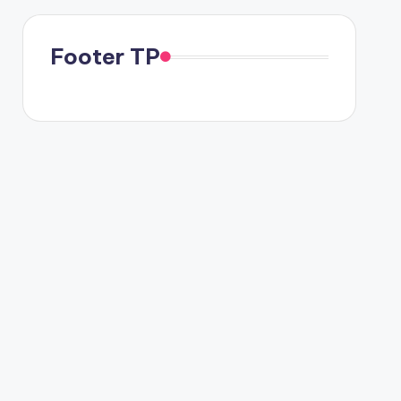
Footer TP