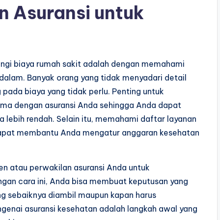
 Asuransi untuk
rangi biaya rumah sakit adalah dengan memahami
dalam. Banyak orang yang tidak menyadari detail
 pada biaya yang tidak perlu. Penting untuk
sama dengan asuransi Anda sehingga Anda dapat
lebih rendah. Selain itu, memahami daftar layanan
dapat membantu Anda mengatur anggaran kesehatan
gen atau perwakilan asuransi Anda untuk
ngan cara ini, Anda bisa membuat keputusan yang
ng sebaiknya diambil maupun kapan harus
ngenai asuransi kesehatan adalah langkah awal yang