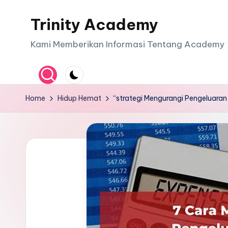
Trinity Academy
Skip
to
Kami Memberikan Informasi Tentang Academy
content
Home
Hidup Hemat
“strategi Mengurangi Pengeluara