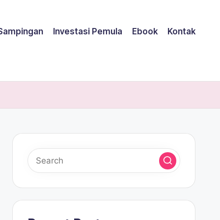
 Sampingan
Investasi Pemula
Ebook
Kontak