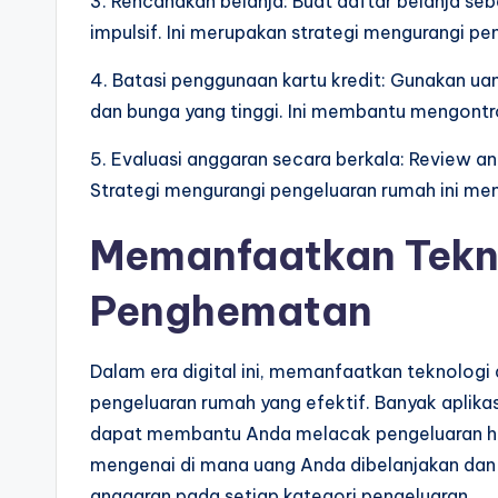
3. Rencanakan belanja: Buat daftar belanja seb
impulsif. Ini merupakan strategi mengurangi pe
4. Batasi penggunaan kartu kredit: Gunakan uan
dan bunga yang tinggi. Ini membantu mengontro
5. Evaluasi anggaran secara berkala: Review an
Strategi mengurangi pengeluaran rumah ini me
Memanfaatkan Tekno
Penghematan
Dalam era digital ini, memanfaatkan teknologi
pengeluaran rumah yang efektif. Banyak aplik
dapat membantu Anda melacak pengeluaran hari
mengenai di mana uang Anda dibelanjakan da
anggaran pada setiap kategori pengeluaran.