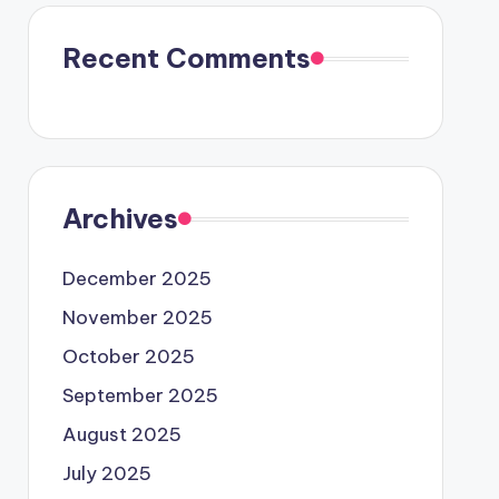
Recent Comments
Archives
December 2025
November 2025
October 2025
September 2025
August 2025
July 2025