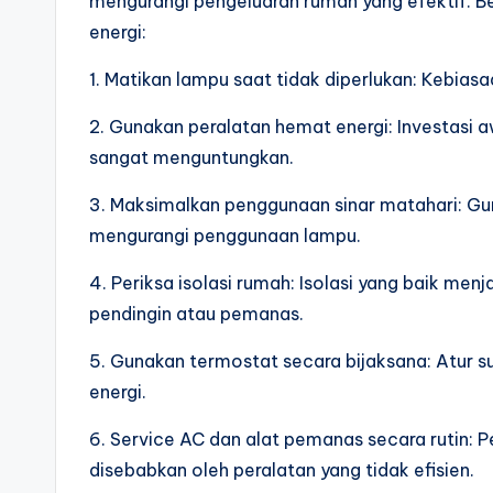
mengurangi pengeluaran rumah yang efektif. B
energi:
1. Matikan lampu saat tidak diperlukan: Kebias
2. Gunakan peralatan hemat energi: Investasi a
sangat menguntungkan.
3. Maksimalkan penggunaan sinar matahari: Gun
mengurangi penggunaan lampu.
4. Periksa isolasi rumah: Isolasi yang baik m
pendingin atau pemanas.
5. Gunakan termostat secara bijaksana: Atur 
energi.
6. Service AC dan alat pemanas secara rutin:
disebabkan oleh peralatan yang tidak efisien.