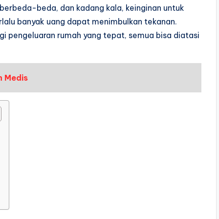
 berbeda-beda, dan kadang kala, keinginan untuk
rlalu banyak uang dapat menimbulkan tekanan.
 pengeluaran rumah yang tepat, semua bisa diatasi
 Medis