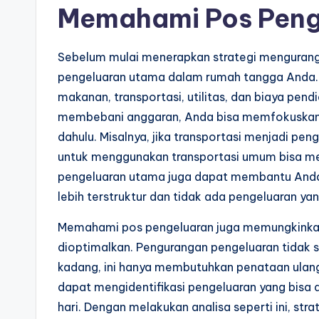
Memahami Pos Peng
Sebelum mulai menerapkan strategi mengurang
pengeluaran utama dalam rumah tangga Anda. 
makanan, transportasi, utilitas, dan biaya pen
membebani anggaran, Anda bisa memfokuskan 
dahulu. Misalnya, jika transportasi menjadi p
untuk menggunakan transportasi umum bisa me
pengeluaran utama juga dapat membantu Anda 
lebih terstruktur dan tidak ada pengeluaran yan
Memahami pos pengeluaran juga memungkinka
dioptimalkan. Pengurangan pengeluaran tidak s
kadang, ini hanya membutuhkan penataan ulang
dapat mengidentifikasi pengeluaran yang bisa
hari. Dengan melakukan analisa seperti ini, st