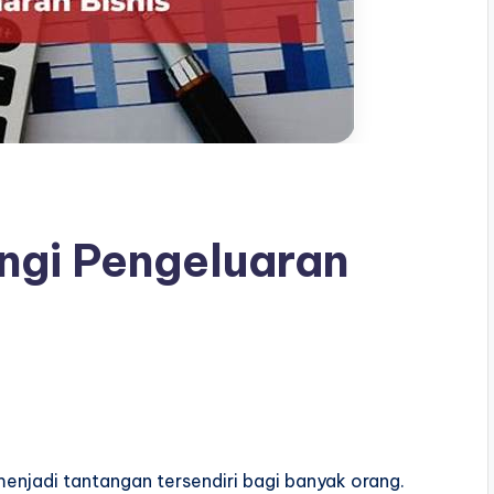
ngi Pengeluaran
enjadi tantangan tersendiri bagi banyak orang.