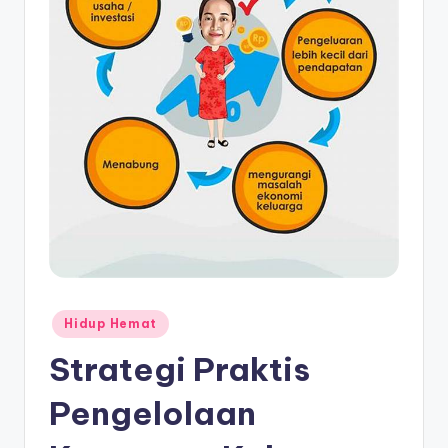
Posted
Hidup Hemat
in
Strategi Praktis
Pengelolaan