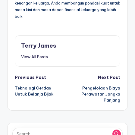
keuangan keluarga, Anda membangun pondasi kuat untuk
masa kini dan masa depan finansial keluarga yang lebih
baik.
Terry James
View All Posts
Post
Previous Post
Next Post
Teknologi Cerdas
Pengelolaan Biaya
navigation
Untuk Belanja Bijak
Perawatan Jangka
Panjang