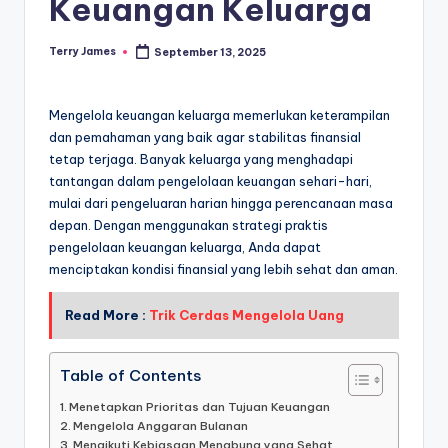
Keuangan Keluarga
Terry James
September 13, 2025
Posted
by
Mengelola keuangan keluarga memerlukan keterampilan
dan pemahaman yang baik agar stabilitas finansial
tetap terjaga. Banyak keluarga yang menghadapi
tantangan dalam pengelolaan keuangan sehari-hari,
mulai dari pengeluaran harian hingga perencanaan masa
depan. Dengan menggunakan strategi praktis
pengelolaan keuangan keluarga, Anda dapat
menciptakan kondisi finansial yang lebih sehat dan aman.
Read More :
Trik Cerdas Mengelola Uang
Table of Contents
Menetapkan Prioritas dan Tujuan Keuangan
Mengelola Anggaran Bulanan
Mengikuti Kebiasaan Menabung yang Sehat