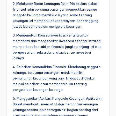
2. Melakukan Rapat Keuangan Rutin: Melakukan diskusi
finansial rutin bersama pasangan memastikan semua
anggota keluarga memiliki visi yang sama tentang
keuangan. Ini memperkuat kepercayaan dan tanggung
jawab bersama dalam mengelola keuangan.
3. Mengenalkan Konsep Investasi: Penting untuk
memahami dan mengenalkan investasi sebagai strategi
memperkuat kestabilan finansial jangka panjang. Ini bisa
berupa saham, reksa dana, atau bentuk investasi
lainnya.
4. Pelatihan Kemandirian Finansial: Mendorong anggota
keluarga, terutama pasangan, untuk memiliki
pemahaman keuangan yang baik. Ini dapat dilakukan
melalui pelatihan atau membaca buku tentang
pengelolaan keuangan keluarga.
5. Menggunakan Aplikasi Pengelola Keuangan: Aplikasi ini
dapat membantu mencatat dan memantau keuangan
keluarga secara lebih terorganisir, bagian penting dari
strategi praktis pengelolaan keuangan keluarga.