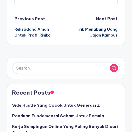
Post
Previous Post
Next Post
Reksadana Aman
Trik Menabung Uang
navigation
Untuk Profil Risiko
Jajan Kampus
Recent Posts
Side Hustle Yang Cocok Untuk Generasi Z
Panduan Fundamental Saham Untuk Pemula
Kerja Sampingan Online Yang Paling Banyak Dicari