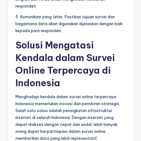
responden.
5. Komunikasi yang Jelas: Pastikan tujuan survei dan
bagaimana data akan digunakan dijelaskan dengan baik
kepada para responden.
Solusi Mengatasi
Kendala dalam Survei
Online Terpercaya di
Indonesia
Menghadapi kendala dalam survei online terpercaya
Indonesia memerlukan inovasi dan pemikiran strategis.
Salah satu solusi adalah peningkatan infrastruktur
internet di seluruh Indonesia. Dengan internet yang
dapat diakses dengan cepat dan andal, lebih banyak
orang dapat berpartisipasi dalam survei online,
memberikan data yang lebih representatif.