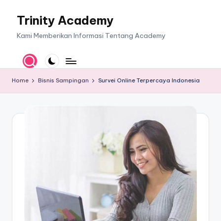
Trinity Academy
Skip
to
Kami Memberikan Informasi Tentang Academy
content
Home
Bisnis Sampingan
Survei Online Terpercaya Indonesia