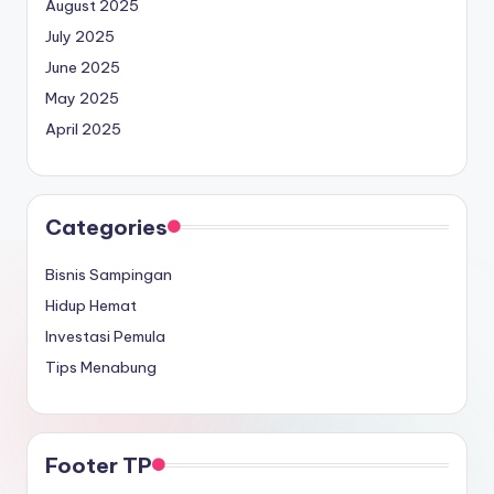
August 2025
July 2025
June 2025
May 2025
April 2025
Categories
Bisnis Sampingan
Hidup Hemat
Investasi Pemula
Tips Menabung
Footer TP