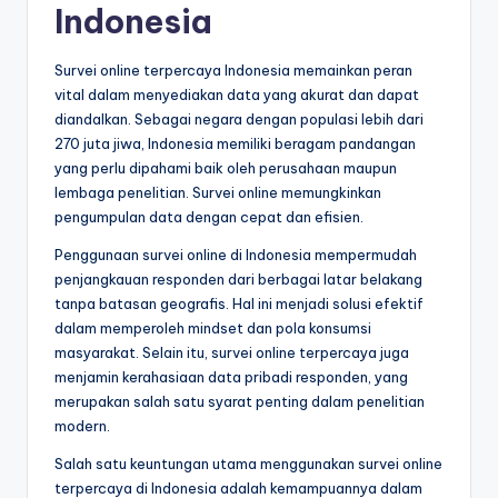
Indonesia
Survei online terpercaya Indonesia memainkan peran
vital dalam menyediakan data yang akurat dan dapat
diandalkan. Sebagai negara dengan populasi lebih dari
270 juta jiwa, Indonesia memiliki beragam pandangan
yang perlu dipahami baik oleh perusahaan maupun
lembaga penelitian. Survei online memungkinkan
pengumpulan data dengan cepat dan efisien.
Penggunaan survei online di Indonesia mempermudah
penjangkauan responden dari berbagai latar belakang
tanpa batasan geografis. Hal ini menjadi solusi efektif
dalam memperoleh mindset dan pola konsumsi
masyarakat. Selain itu, survei online terpercaya juga
menjamin kerahasiaan data pribadi responden, yang
merupakan salah satu syarat penting dalam penelitian
modern.
Salah satu keuntungan utama menggunakan survei online
terpercaya di Indonesia adalah kemampuannya dalam