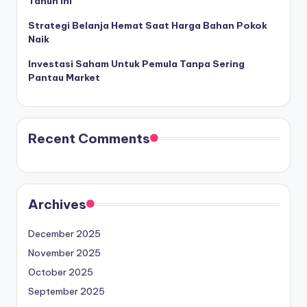
Tahun Ini
Strategi Belanja Hemat Saat Harga Bahan Pokok
Naik
Investasi Saham Untuk Pemula Tanpa Sering
Pantau Market
Recent Comments
Archives
December 2025
November 2025
October 2025
September 2025