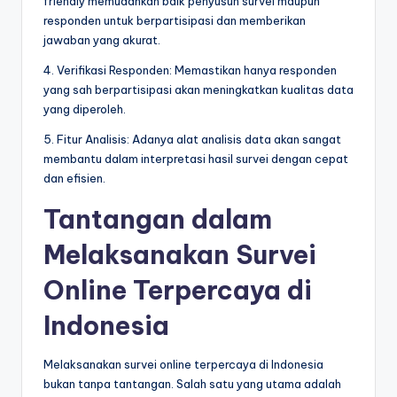
friendly memudahkan baik penyusun survei maupun
responden untuk berpartisipasi dan memberikan
jawaban yang akurat.
4. Verifikasi Responden: Memastikan hanya responden
yang sah berpartisipasi akan meningkatkan kualitas data
yang diperoleh.
5. Fitur Analisis: Adanya alat analisis data akan sangat
membantu dalam interpretasi hasil survei dengan cepat
dan efisien.
Tantangan dalam
Melaksanakan Survei
Online Terpercaya di
Indonesia
Melaksanakan survei online terpercaya di Indonesia
bukan tanpa tantangan. Salah satu yang utama adalah