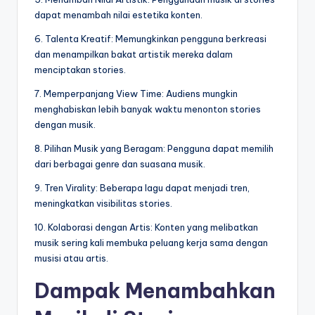
dapat menambah nilai estetika konten.
6. Talenta Kreatif: Memungkinkan pengguna berkreasi
dan menampilkan bakat artistik mereka dalam
menciptakan stories.
7. Memperpanjang View Time: Audiens mungkin
menghabiskan lebih banyak waktu menonton stories
dengan musik.
8. Pilihan Musik yang Beragam: Pengguna dapat memilih
dari berbagai genre dan suasana musik.
9. Tren Virality: Beberapa lagu dapat menjadi tren,
meningkatkan visibilitas stories.
10. Kolaborasi dengan Artis: Konten yang melibatkan
musik sering kali membuka peluang kerja sama dengan
musisi atau artis.
Dampak Menambahkan