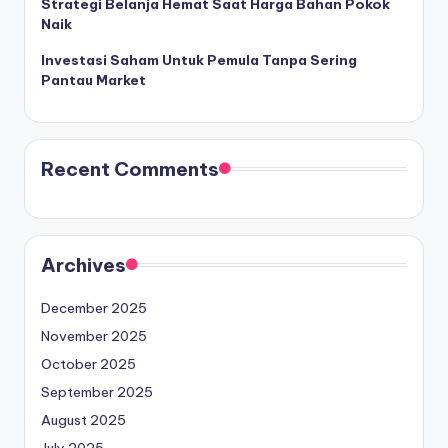
Strategi Belanja Hemat Saat Harga Bahan Pokok
Naik
Investasi Saham Untuk Pemula Tanpa Sering
Pantau Market
Recent Comments
Archives
December 2025
November 2025
October 2025
September 2025
August 2025