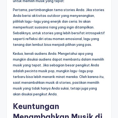
untuk memilih musik yang tepat:
Pertama, pertimbangkan tema stories Anda. Jika stories
Anda berisi aktivitas outdoor yang menyenangkan,
pilihlah lagu-lagu yang enerjik dan ceria. Ini akan
memperkuat suasana riang yang ingin ditampilkan.
Sebaliknya, untuk stories yang lebih bersifat introspektif
seperti refleksi diri atau momen emosional, lagu yang
tenang dan lembut bisa menjadi pilihan yang pas.
Kedua, kenali audiens Anda. Mengetahui apa yang
mungkin disukai audiens dapat membantu dalam memilih
musik yang tepat. Jika sebagian besar pengikut Anda
adalah pecinta musik pop, mungkin lagu-lagu pop
terbaru bisa lebih menarik minat mereka. Oleh karena itu,
saat menambahkan musik di stories, pastikan memilih
musik yang tidak hanya Anda sukai, tetapi juga yang
akan disukai pengikut Anda.
Keuntungan
Menambahkan Musik di