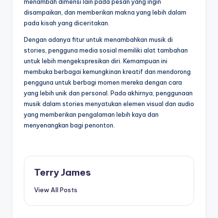
menambah dimensi lain pada pesan yang ingin
disampaikan, dan memberikan makna yang lebih dalam
pada kisah yang diceritakan.
Dengan adanya fitur untuk menambahkan musik di
stories, pengguna media sosial memiliki alat tambahan
untuk lebih mengekspresikan diri. Kemampuan ini
membuka berbagai kemungkinan kreatif dan mendorong
pengguna untuk berbagi momen mereka dengan cara
yang lebih unik dan personal. Pada akhirnya, penggunaan
musik dalam stories menyatukan elemen visual dan audio
yang memberikan pengalaman lebih kaya dan
menyenangkan bagi penonton.
Terry James
View All Posts