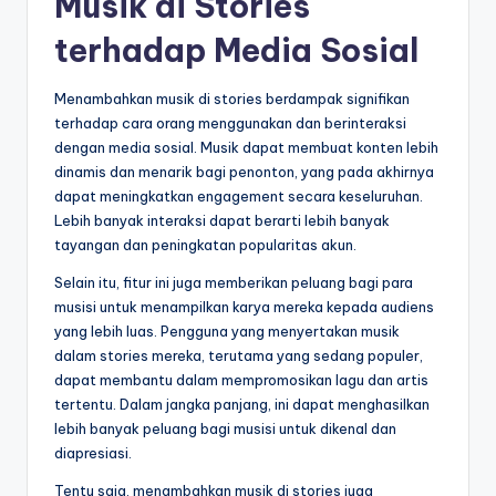
Musik di Stories
terhadap Media Sosial
Menambahkan musik di stories berdampak signifikan
terhadap cara orang menggunakan dan berinteraksi
dengan media sosial. Musik dapat membuat konten lebih
dinamis dan menarik bagi penonton, yang pada akhirnya
dapat meningkatkan engagement secara keseluruhan.
Lebih banyak interaksi dapat berarti lebih banyak
tayangan dan peningkatan popularitas akun.
Selain itu, fitur ini juga memberikan peluang bagi para
musisi untuk menampilkan karya mereka kepada audiens
yang lebih luas. Pengguna yang menyertakan musik
dalam stories mereka, terutama yang sedang populer,
dapat membantu dalam mempromosikan lagu dan artis
tertentu. Dalam jangka panjang, ini dapat menghasilkan
lebih banyak peluang bagi musisi untuk dikenal dan
diapresiasi.
Tentu saja, menambahkan musik di stories juga