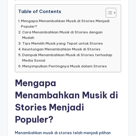
Table of Contents
Mengapa Menambahkan Musik di Stories Menjadi
Populer?
Cara Menambahkan Musik di Stories dengan
Mudah
Tips Memilih Musik yang Tepat untuk Stories
Keuntungan Menambahkan Musik di Stories
Dampak Menambahkan Musik di Stories terhadap
Media Sosial
Menyimpulkan Pentingnya Musik dalam Stories
Mengapa
Menambahkan Musik di
Stories Menjadi
Populer?
Menambahkan musik di stories telah menjadi pilihan