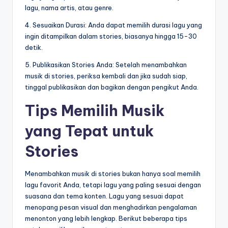
lagu, nama artis, atau genre.
4. Sesuaikan Durasi: Anda dapat memilih durasi lagu yang
ingin ditampilkan dalam stories, biasanya hingga 15-30
detik.
5. Publikasikan Stories Anda: Setelah menambahkan
musik di stories, periksa kembali dan jika sudah siap,
tinggal publikasikan dan bagikan dengan pengikut Anda.
Tips Memilih Musik
yang Tepat untuk
Stories
Menambahkan musik di stories bukan hanya soal memilih
lagu favorit Anda, tetapi lagu yang paling sesuai dengan
suasana dan tema konten. Lagu yang sesuai dapat
menopang pesan visual dan menghadirkan pengalaman
menonton yang lebih lengkap. Berikut beberapa tips