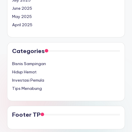
July 2025
June 2025
May 2025
April 2025
Categories
Bisnis Sampingan
Hidup Hemat
Investasi Pemula
Tips Menabung
Footer TP