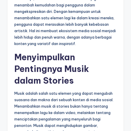
menambah kemudahan bagi pengguna dalam
mengekspresikan diri. Dengan kemampuan untuk
menambahkan satu elemen lagi ke dalam kreasi mereka,
pengguna dapat merasakan lebih banyak kebebasan
artistik. Hal ini membuat ekosistem media sosial menjadi
lebih hidup dan penuh warna, dengan adanya berbagai
konten yang variatif dan inspiratif.
Menyimpulkan
Pentingnya Musik
dalam Stories
Musik adalah salah satu elemen yang dapat mengubah
suasana dan makna dari sebuah konten di media sosial.
Menambahkan musik di stories bukan hanya tentang
menempelkan lagu ke dalam video, melainkan tentang
menciptakan pengalaman yang menyeluruh bagi
penonton. Musik dapat menghidupkan gambar,