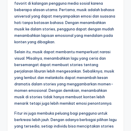
favorit di kalangan pengguna media sosial karena
beberapa alasan utama. Pertama, musik adalah bahasa
universal yang dapat menyampaikan emosi dan suasana
hati tanpa batasan bahasa. Dengan menambahkan
musik ke dalam stories, pengguna dapat dengan mudah
menambahkan lapisan emosional yang mendalam pada
konten yang dibagikan.
Selain itu, musik dapat membantu memperkuat narasi
visual. Misalnya, menambahkan lagu yang ceria dan
bersemangat dapat membuat stories tentang
perjalanan liburan lebih mengesankan. Sebaliknya, musik
yang lembut dan melankolis dapat menambah kesan
dramatis dalam stories yang menggambarkan momen-
momen emosional. Dengan demikian, menambahkan
musik di stories tidak hanya membuat konten lebih
menarik tetapi juga lebih memikat emosi penontonnya.
Fitur ini juga membuka peluang bagi pengguna untuk
berkreasi lebih jauh. Dengan adanya berbagai pilihan lagu
yang tersedia, setiap individu bisa menciptakan stories