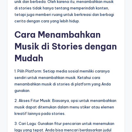
unik dan berbeda. Oleh karena itu, menambahkan musik
di stories tidak hanya tentang memperindah konten,
tetapi juga memberi ruang untuk berkreasi dan berbagi
cerita dengan cara yang lebih hidup.
Cara Menambahkan
Musik di Stories dengan
Mudah
1. Pilih Platform: Setiap media sosial memiliki caranya
sendiri untuk menambahkan musik. Ketahui cara
menambahkan musik di stories di platform yang Anda
gunakan.
2. Akses Fitur Musik: Biasanya, opsi untuk menambahkan
musik dapat ditemukan dalam menu stiker atau elemen
kreatif lainnya pada stories.
3. Cari Lagu: Gunakan fitur pencarian untuk menemukan
lagu yang tepat. Anda bisa mencari berdasarkan judul