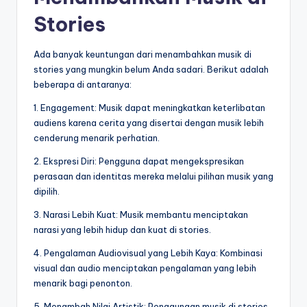
Stories
Ada banyak keuntungan dari menambahkan musik di
stories yang mungkin belum Anda sadari. Berikut adalah
beberapa di antaranya:
1. Engagement: Musik dapat meningkatkan keterlibatan
audiens karena cerita yang disertai dengan musik lebih
cenderung menarik perhatian.
2. Ekspresi Diri: Pengguna dapat mengekspresikan
perasaan dan identitas mereka melalui pilihan musik yang
dipilih.
3. Narasi Lebih Kuat: Musik membantu menciptakan
narasi yang lebih hidup dan kuat di stories.
4. Pengalaman Audiovisual yang Lebih Kaya: Kombinasi
visual dan audio menciptakan pengalaman yang lebih
menarik bagi penonton.
5. Menambah Nilai Artistik: Penggunaan musik di stories