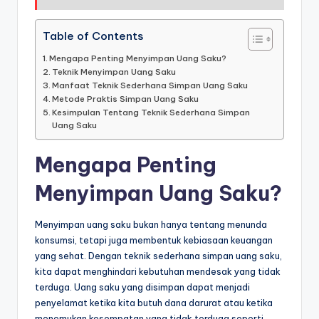
Table of Contents
Mengapa Penting Menyimpan Uang Saku?
Teknik Menyimpan Uang Saku
Manfaat Teknik Sederhana Simpan Uang Saku
Metode Praktis Simpan Uang Saku
Kesimpulan Tentang Teknik Sederhana Simpan
Uang Saku
Mengapa Penting
Menyimpan Uang Saku?
Menyimpan uang saku bukan hanya tentang menunda
konsumsi, tetapi juga membentuk kebiasaan keuangan
yang sehat. Dengan teknik sederhana simpan uang saku,
kita dapat menghindari kebutuhan mendesak yang tidak
terduga. Uang saku yang disimpan dapat menjadi
penyelamat ketika kita butuh dana darurat atau ketika
menemukan kesempatan yang tidak terduga seperti