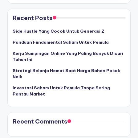
Recent Posts
Side Hustle Yang Cocok Untuk Generasi Z
Panduan Fundamental Saham Untuk Pemula
Kerja Sampingan Online Yang Paling Banyak Dicari
Tahun Ini
Strategi Belanja Hemat Saat Harga Bahan Pokok
Naik
Investasi Saham Untuk Pemula Tanpa Sering
Pantau Market
Recent Comments