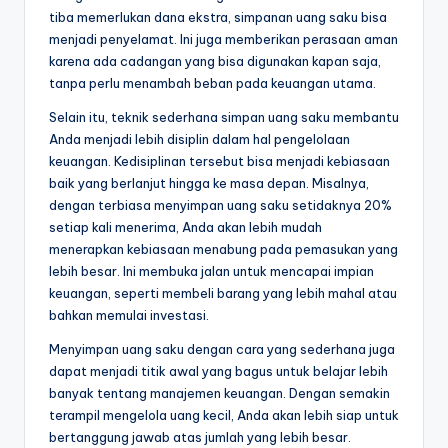
tiba memerlukan dana ekstra, simpanan uang saku bisa
menjadi penyelamat. Ini juga memberikan perasaan aman
karena ada cadangan yang bisa digunakan kapan saja,
tanpa perlu menambah beban pada keuangan utama.
Selain itu, teknik sederhana simpan uang saku membantu
Anda menjadi lebih disiplin dalam hal pengelolaan
keuangan. Kedisiplinan tersebut bisa menjadi kebiasaan
baik yang berlanjut hingga ke masa depan. Misalnya,
dengan terbiasa menyimpan uang saku setidaknya 20%
setiap kali menerima, Anda akan lebih mudah
menerapkan kebiasaan menabung pada pemasukan yang
lebih besar. Ini membuka jalan untuk mencapai impian
keuangan, seperti membeli barang yang lebih mahal atau
bahkan memulai investasi.
Menyimpan uang saku dengan cara yang sederhana juga
dapat menjadi titik awal yang bagus untuk belajar lebih
banyak tentang manajemen keuangan. Dengan semakin
terampil mengelola uang kecil, Anda akan lebih siap untuk
bertanggung jawab atas jumlah yang lebih besar.