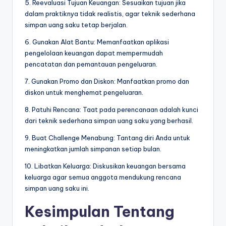
5. Reevaluasi Tujuan Keuangan: Sesuaikan tujuan jika
dalam praktiknya tidak realistis, agar teknik sederhana
simpan uang saku tetap berjalan.
6. Gunakan Alat Bantu: Memanfaatkan aplikasi
pengelolaan keuangan dapat mempermudah
pencatatan dan pemantauan pengeluaran.
7. Gunakan Promo dan Diskon: Manfaatkan promo dan
diskon untuk menghemat pengeluaran.
8. Patuhi Rencana: Taat pada perencanaan adalah kunci
dari teknik sederhana simpan uang saku yang berhasil.
9. Buat Challenge Menabung: Tantang diri Anda untuk
meningkatkan jumlah simpanan setiap bulan.
10. Libatkan Keluarga: Diskusikan keuangan bersama
keluarga agar semua anggota mendukung rencana
simpan uang saku ini.
Kesimpulan Tentang