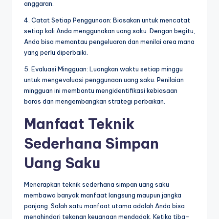
anggaran.
4. Catat Setiap Penggunaan: Biasakan untuk mencatat
setiap kali Anda menggunakan uang saku. Dengan begitu,
Anda bisa memantau pengeluaran dan menilai area mana
yang perlu diperbaiki.
5. Evaluasi Mingguan: Luangkan waktu setiap minggu
untuk mengevaluasi penggunaan uang saku. Penilaian
mingguan ini membantu mengidentifikasi kebiasaan
boros dan mengembangkan strategi perbaikan.
Manfaat Teknik
Sederhana Simpan
Uang Saku
Menerapkan teknik sederhana simpan uang saku
membawa banyak manfaat langsung maupun jangka
panjang. Salah satu manfaat utama adalah Anda bisa
menghindari tekanan keuangan mendadak. Ketika tiba-