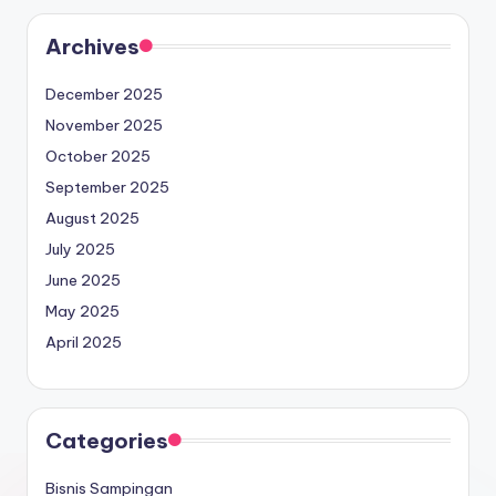
Archives
December 2025
November 2025
October 2025
September 2025
August 2025
July 2025
June 2025
May 2025
April 2025
Categories
Bisnis Sampingan