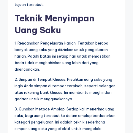
tujuan tersebut.
Teknik Menyimpan
Uang Saku
1. Rencanakan Pengeluaran Harian: Tentukan berapa
banyak uang saku yang diizinkan untuk pengeluaran
harian. Patuhi batas ini setiap hari untuk memastikan
Anda tidak menghabiskan uang lebih dari yang
direncanakan.
2. Simpan di Tempat Khusus: Pisahkan uang saku yang
ingin Anda simpan di tempat terpisah, seperti celengan
atau rekening bank khusus. Ini membantu menghindari
godaan untuk menggunakannya.
3. Gunakan Metode Amplop: Setiap kali menerima uang
saku, bagi uang tersebut ke dalam amplop berdasarkan
kategori pengeluaran. Ini adalah teknik sederhana
simpan uang saku yang efektif untuk mengelola