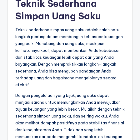
Teknik Sederhana
Simpan Uang Saku
Teknik sederhana simpan uang saku adalah salah satu
langkah penting dalam membangun kebiasaan keuangan
yang baik. Menabung dari uang saku, meskipun
kelihatannya kecil, dapat memberikan Anda kebebasan
dan stabilitas keuangan lebih cepat dari yang Anda
bayangkan. Dengan mempraktikkan langkah-langkah
sederhana, Anda bisa mengubah pandangan Anda
terhadap uang dan bagaimana mengelolanya secara
efektif.
Dengan pengelolaan yang bijak, uang saku dapat
menjadi sarana untuk memungkinkan Anda mewujudkan
tujuan keuangan yang lebih besar. Mulailah dengan teknik
sederhana simpan uang saku, dan seiring waktu, Anda
akan melihat dampak positifnya pada stabilitas finansial
dan kesejahteraan Anda. Tidak ada yang lebih
memuaskan daripada mengambil kendali atas keuangan