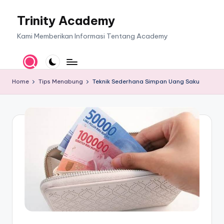
Trinity Academy
Skip
to
Kami Memberikan Informasi Tentang Academy
content
Home
Tips Menabung
Teknik Sederhana Simpan Uang Saku