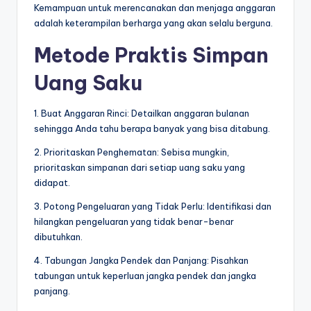
Kemampuan untuk merencanakan dan menjaga anggaran
adalah keterampilan berharga yang akan selalu berguna.
Metode Praktis Simpan
Uang Saku
1. Buat Anggaran Rinci: Detailkan anggaran bulanan
sehingga Anda tahu berapa banyak yang bisa ditabung.
2. Prioritaskan Penghematan: Sebisa mungkin,
prioritaskan simpanan dari setiap uang saku yang
didapat.
3. Potong Pengeluaran yang Tidak Perlu: Identifikasi dan
hilangkan pengeluaran yang tidak benar-benar
dibutuhkan.
4. Tabungan Jangka Pendek dan Panjang: Pisahkan
tabungan untuk keperluan jangka pendek dan jangka
panjang.