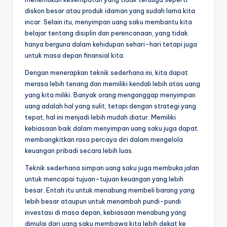
diskon besar atau produk idaman yang sudah lama kita
incar. Selain itu, menyimpan uang saku membantu kita
belajar tentang disiplin dan perencanaan, yang tidak
hanya berguna dalam kehidupan sehari-hari tetapi juga
untuk masa depan finansial kita.
Dengan menerapkan teknik sederhana ini, kita dapat
merasa lebih tenang dan memiliki kendali lebih atas uang
yang kita miliki. Banyak orang menganggap menyimpan
uang adalah hal yang sulit, tetapi dengan strategi yang
tepat, hal ini menjadi lebih mudah diatur. Memiliki
kebiasaan baik dalam menyimpan uang saku juga dapat
membangkitkan rasa percaya diri dalam mengelola
keuangan pribadi secara lebih luas.
Teknik sederhana simpan uang saku juga membuka jalan
untuk mencapai tujuan-tujuan keuangan yang lebih
besar. Entah itu untuk menabung membeli barang yang
lebih besar ataupun untuk menambah pundi-pundi
investasi di masa depan, kebiasaan menabung yang
dimulai dari uang saku membawa kita lebih dekat ke