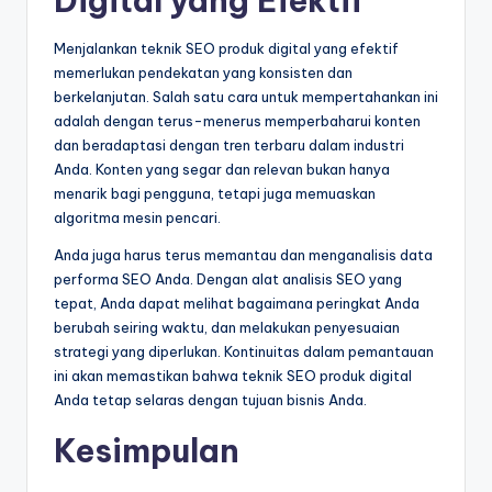
Digital yang Efektif
Menjalankan teknik SEO produk digital yang efektif
memerlukan pendekatan yang konsisten dan
berkelanjutan. Salah satu cara untuk mempertahankan ini
adalah dengan terus-menerus memperbaharui konten
dan beradaptasi dengan tren terbaru dalam industri
Anda. Konten yang segar dan relevan bukan hanya
menarik bagi pengguna, tetapi juga memuaskan
algoritma mesin pencari.
Anda juga harus terus memantau dan menganalisis data
performa SEO Anda. Dengan alat analisis SEO yang
tepat, Anda dapat melihat bagaimana peringkat Anda
berubah seiring waktu, dan melakukan penyesuaian
strategi yang diperlukan. Kontinuitas dalam pemantauan
ini akan memastikan bahwa teknik SEO produk digital
Anda tetap selaras dengan tujuan bisnis Anda.
Kesimpulan