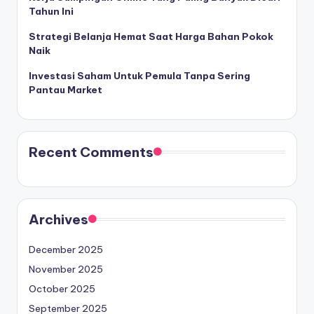
Tahun Ini
Strategi Belanja Hemat Saat Harga Bahan Pokok
Naik
Investasi Saham Untuk Pemula Tanpa Sering
Pantau Market
Recent Comments
Archives
December 2025
November 2025
October 2025
September 2025