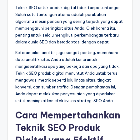
Teknik SEO untuk produk digital tidak tanpa tantangan.
Salah satu tantangan utama adalah perubahan
algoritma mesin pencari yang sering terjadi, yang dapat
mempengaruhi peringkat situs Anda. Oleh karena itu,
penting untuk selalu mengikuti perkembangan terbaru
dalam dunia SEO dan beradaptasi dengan cepat.
Keterampilan analitis juga sangat penting; memahami
data analitik situs Anda adalah kunci untuk
mengidentifikasi apa yang bekerja dan apa yang tidak.
Teknik SEO produk digital menuntut Anda untuk terus
mengawasi metrik seperti lalu lintas situs, tingkat
konversi, dan sumber traffic. Dengan pemahaman ini,
Anda dapat melakukan penyesuaian yang diperlukan
untuk meningkatkan efektivitas strategi SEO Anda.
Cara Mempertahankan
Teknik SEO Produk