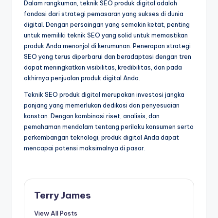
Dalam rangkuman, teknik SEO produk digital adalah
fondasi dari strategi pemasaran yang sukses di dunia
digital. Dengan persaingan yang semakin ketat, penting
untuk memiliki teknik SEO yang solid untuk memastikan
produk Anda menonjol di kerumunan. Penerapan strategi
SEO yang terus diperbarui dan beradaptasi dengan tren
dapat meningkatkan visibilitas, kredibilitas, dan pada
akhirnya penjualan produk digital Anda.
Teknik SEO produk digital merupakan investasi jangka
panjang yang memerlukan dedikasi dan penyesuaian
konstan. Dengan kombinasi riset, analisis, dan
pemahaman mendalam tentang perilaku konsumen serta
perkembangan teknologi, produk digital Anda dapat
mencapai potensi maksimalnya di pasar.
Terry James
View All Posts