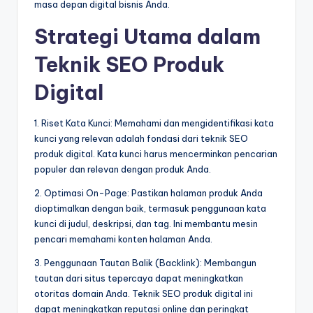
masa depan digital bisnis Anda.
Strategi Utama dalam
Teknik SEO Produk
Digital
1. Riset Kata Kunci: Memahami dan mengidentifikasi kata
kunci yang relevan adalah fondasi dari teknik SEO
produk digital. Kata kunci harus mencerminkan pencarian
populer dan relevan dengan produk Anda.
2. Optimasi On-Page: Pastikan halaman produk Anda
dioptimalkan dengan baik, termasuk penggunaan kata
kunci di judul, deskripsi, dan tag. Ini membantu mesin
pencari memahami konten halaman Anda.
3. Penggunaan Tautan Balik (Backlink): Membangun
tautan dari situs tepercaya dapat meningkatkan
otoritas domain Anda. Teknik SEO produk digital ini
dapat meningkatkan reputasi online dan peringkat