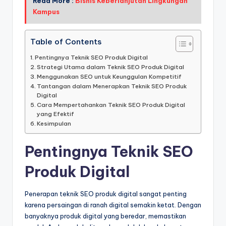
Read More :
Bisnis Keberlanjutan Lingkungan
Kampus
Table of Contents
Pentingnya Teknik SEO Produk Digital
Strategi Utama dalam Teknik SEO Produk Digital
Menggunakan SEO untuk Keunggulan Kompetitif
Tantangan dalam Menerapkan Teknik SEO Produk
Digital
Cara Mempertahankan Teknik SEO Produk Digital
yang Efektif
Kesimpulan
Pentingnya Teknik SEO
Produk Digital
Penerapan teknik SEO produk digital sangat penting
karena persaingan di ranah digital semakin ketat. Dengan
banyaknya produk digital yang beredar, memastikan