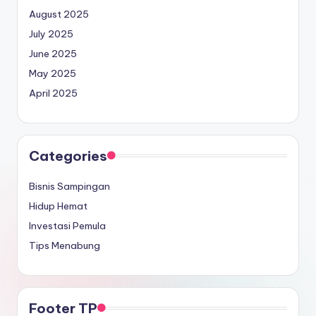
August 2025
July 2025
June 2025
May 2025
April 2025
Categories
Bisnis Sampingan
Hidup Hemat
Investasi Pemula
Tips Menabung
Footer TP