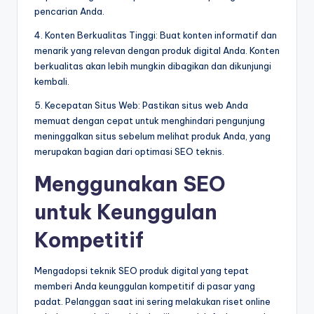
pencarian Anda.
4. Konten Berkualitas Tinggi: Buat konten informatif dan
menarik yang relevan dengan produk digital Anda. Konten
berkualitas akan lebih mungkin dibagikan dan dikunjungi
kembali.
5. Kecepatan Situs Web: Pastikan situs web Anda
memuat dengan cepat untuk menghindari pengunjung
meninggalkan situs sebelum melihat produk Anda, yang
merupakan bagian dari optimasi SEO teknis.
Menggunakan SEO
untuk Keunggulan
Kompetitif
Mengadopsi teknik SEO produk digital yang tepat
memberi Anda keunggulan kompetitif di pasar yang
padat. Pelanggan saat ini sering melakukan riset online