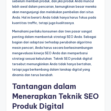
sebelum membeli produk, dan jika produk Anda muncul
lebih awal dalam pencarian, kemungkinan besar mereka
akan mengunjungi dan melakukan pembelian dari situs
Anda. Hal ini berarti Anda tidak hanya harus fokus pada
kuantitas traffic, tetapi juga kualitasnya.
Memahami perilaku konsumen dan tren pasar sangat
penting dalam membentuk strategi SEO Anda. Sebagai
bagian dari adaptasi terhadap perubahan algoritma
mesin pencari, Anda harus secara berkesinambungan
mengevaluasi kinerja SEO Anda dan memperbarui
strategi sesuai kebutuhan. Teknik SEO produk digital
tersebut memungkinkan Anda tidak hanya bertahan,
tetapi juga berkembang dalam lanskap digital yang
dinamis dan terus berubah.
Tantangan dalam
Menerapkan Teknik SEO
Produk Digital