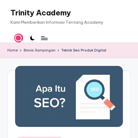
Trinity Academy
Skip
to
Kami Memberikan Informasi Tentang Academy
content
Home
Bisnis Sampingan
Teknik Seo Produk Digital