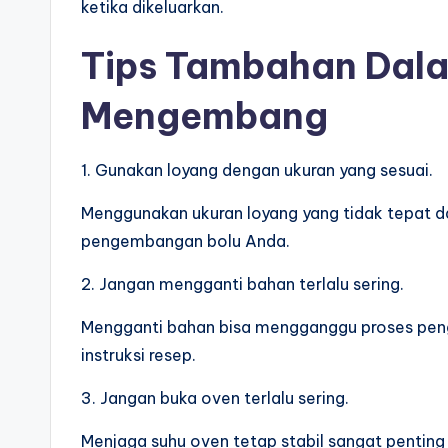
ketika dikeluarkan.
Tips Tambahan Dala
Mengembang
1. Gunakan loyang dengan ukuran yang sesuai.
Menggunakan ukuran loyang yang tidak tepat 
pengembangan bolu Anda.
2. Jangan mengganti bahan terlalu sering.
Mengganti bahan bisa mengganggu proses pe
instruksi resep.
3. Jangan buka oven terlalu sering.
Menjaga suhu oven tetap stabil sangat penti