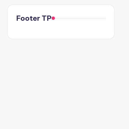
Footer TP