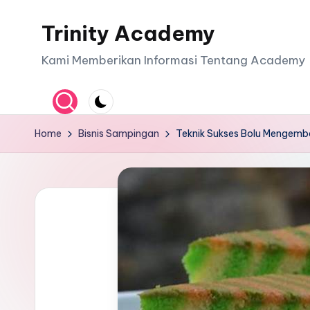
Trinity Academy
Skip
to
Kami Memberikan Informasi Tentang Academy
content
Home
Bisnis Sampingan
Teknik Sukses Bolu Mengem