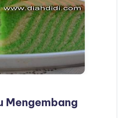
lu Mengembang