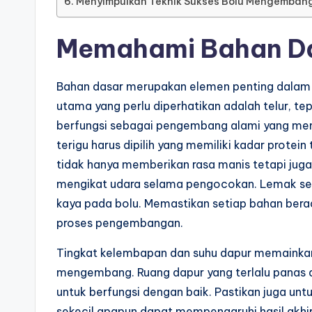
Menyimpulkan Teknik Sukses Bolu Mengemban
Memahami Bahan Da
Bahan dasar merupakan elemen penting dalam
utama yang perlu diperhatikan adalah telur, tep
berfungsi sebagai pengembang alami yang mem
terigu harus dipilih yang memiliki kadar protein
tidak hanya memberikan rasa manis tetapi j
mengikat udara selama pengocokan. Lemak se
kaya pada bolu. Memastikan setiap bahan ber
proses pengembangan.
Tingkat kelembapan dan suhu dapur memainkan
mengembang. Ruang dapur yang terlalu panas
untuk berfungsi dengan baik. Pastikan juga unt
sekecil apapun dapat mempengaruhi hasil akhir