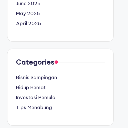
June 2025
May 2025
April 2025
Categories
Bisnis Sampingan
Hidup Hemat
Investasi Pemula
Tips Menabung