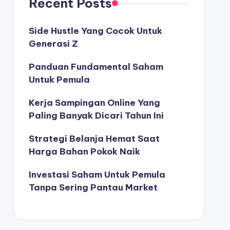
Recent Posts
Side Hustle Yang Cocok Untuk
Generasi Z
Panduan Fundamental Saham
Untuk Pemula
Kerja Sampingan Online Yang
Paling Banyak Dicari Tahun Ini
Strategi Belanja Hemat Saat
Harga Bahan Pokok Naik
Investasi Saham Untuk Pemula
Tanpa Sering Pantau Market