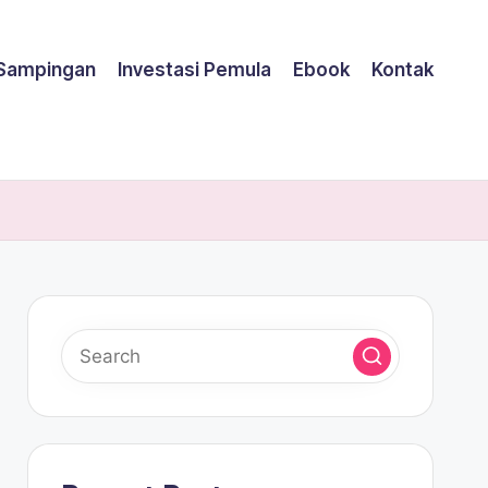
 Sampingan
Investasi Pemula
Ebook
Kontak