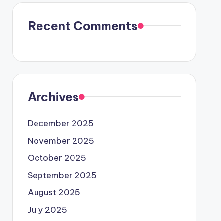
Recent Comments
Archives
December 2025
November 2025
October 2025
September 2025
August 2025
July 2025