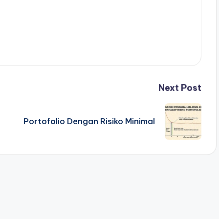
Next Post
Portofolio Dengan Risiko Minimal