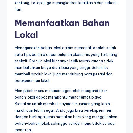
kantong, tetapi juga meningkatkan kualitas hidup sehari-
hari.
Memanfaatkan Bahan
Lokal
Menggunakan bahan lokal dalam memasak adalah salah
satu tips belanja dapur bulanan ekonomis yang terbilang
efektif. Produk lokal biasanya lebih murah karena tidak
membutuhkan biaya distribusi yang tinggi. Selain itu,
membeli produk lokal juga mendukung para petani dan
perekonomian lokal.
Mengubah menu makanan agar lebih mengandalkan
bahan lokal dapat membantu menghemat biaya.
Biasakan untuk membeli sayuran musiman yang lebih
murah dan lebih segar. Anda juga bisa bereksperimen
dengan berbagai jenis masakan baru yang menggunakan
bahan-bahan lokal, sehingga variasi menu tidak terasa
monoton.