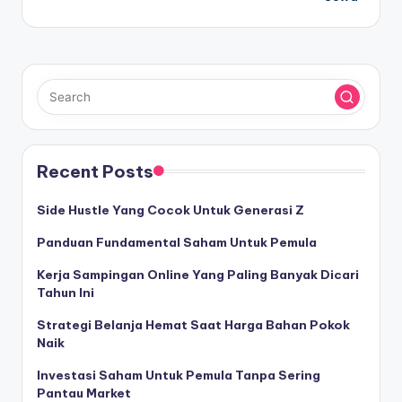
Recent Posts
Side Hustle Yang Cocok Untuk Generasi Z
Panduan Fundamental Saham Untuk Pemula
Kerja Sampingan Online Yang Paling Banyak Dicari
Tahun Ini
Strategi Belanja Hemat Saat Harga Bahan Pokok
Naik
Investasi Saham Untuk Pemula Tanpa Sering
Pantau Market