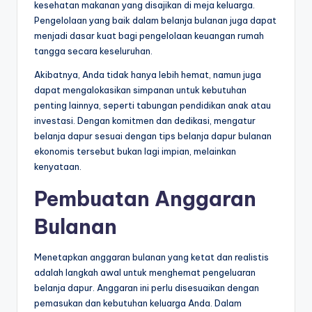
kesehatan makanan yang disajikan di meja keluarga.
Pengelolaan yang baik dalam belanja bulanan juga dapat
menjadi dasar kuat bagi pengelolaan keuangan rumah
tangga secara keseluruhan.
Akibatnya, Anda tidak hanya lebih hemat, namun juga
dapat mengalokasikan simpanan untuk kebutuhan
penting lainnya, seperti tabungan pendidikan anak atau
investasi. Dengan komitmen dan dedikasi, mengatur
belanja dapur sesuai dengan tips belanja dapur bulanan
ekonomis tersebut bukan lagi impian, melainkan
kenyataan.
Pembuatan Anggaran
Bulanan
Menetapkan anggaran bulanan yang ketat dan realistis
adalah langkah awal untuk menghemat pengeluaran
belanja dapur. Anggaran ini perlu disesuaikan dengan
pemasukan dan kebutuhan keluarga Anda. Dalam