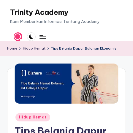
Trinity Academy
Skip
to
Kami Memberikan Informasi Tentang Academy
content
Home
Hidup Hemat
Tips Belanja Dapur Bulanan Ekonomis
Posted
Hidup Hemat
in
Tips Belanja Dapur