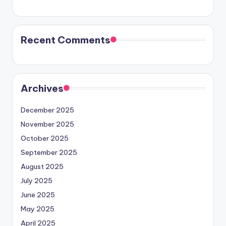
Recent Comments
Archives
December 2025
November 2025
October 2025
September 2025
August 2025
July 2025
June 2025
May 2025
April 2025