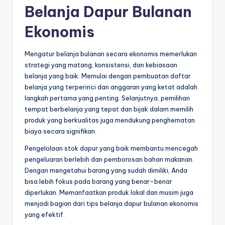
Belanja Dapur Bulanan
Ekonomis
Mengatur belanja bulanan secara ekonomis memerlukan
strategi yang matang, konsistensi, dan kebiasaan
belanja yang baik. Memulai dengan pembuatan daftar
belanja yang terperinci dan anggaran yang ketat adalah
langkah pertama yang penting. Selanjutnya, pemilihan
tempat berbelanja yang tepat dan bijak dalam memilih
produk yang berkualitas juga mendukung penghematan
biaya secara signifikan.
Pengelolaan stok dapur yang baik membantu mencegah
pengeluaran berlebih dan pemborosan bahan makanan.
Dengan mengetahui barang yang sudah dimiliki, Anda
bisa lebih fokus pada barang yang benar-benar
diperlukan. Memanfaatkan produk lokal dan musim juga
menjadi bagian dari tips belanja dapur bulanan ekonomis
yang efektif.