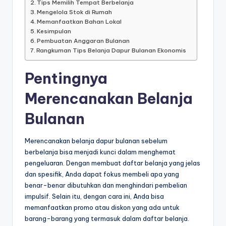
Tips Memilih Tempat Berbelanja
Mengelola Stok di Rumah
Memanfaatkan Bahan Lokal
Kesimpulan
Pembuatan Anggaran Bulanan
Rangkuman Tips Belanja Dapur Bulanan Ekonomis
Pentingnya
Merencanakan Belanja
Bulanan
Merencanakan belanja dapur bulanan sebelum
berbelanja bisa menjadi kunci dalam menghemat
pengeluaran. Dengan membuat daftar belanja yang jelas
dan spesifik, Anda dapat fokus membeli apa yang
benar-benar dibutuhkan dan menghindari pembelian
impulsif. Selain itu, dengan cara ini, Anda bisa
memanfaatkan promo atau diskon yang ada untuk
barang-barang yang termasuk dalam daftar belanja.