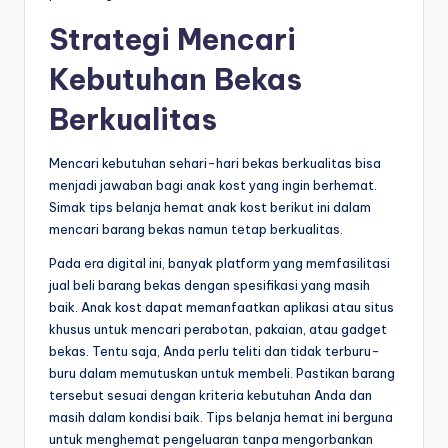
Strategi Mencari
Kebutuhan Bekas
Berkualitas
Mencari kebutuhan sehari-hari bekas berkualitas bisa
menjadi jawaban bagi anak kost yang ingin berhemat.
Simak tips belanja hemat anak kost berikut ini dalam
mencari barang bekas namun tetap berkualitas.
Pada era digital ini, banyak platform yang memfasilitasi
jual beli barang bekas dengan spesifikasi yang masih
baik. Anak kost dapat memanfaatkan aplikasi atau situs
khusus untuk mencari perabotan, pakaian, atau gadget
bekas. Tentu saja, Anda perlu teliti dan tidak terburu-
buru dalam memutuskan untuk membeli. Pastikan barang
tersebut sesuai dengan kriteria kebutuhan Anda dan
masih dalam kondisi baik. Tips belanja hemat ini berguna
untuk menghemat pengeluaran tanpa mengorbankan