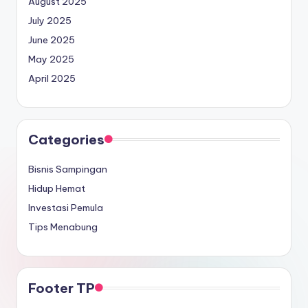
August 2025
July 2025
June 2025
May 2025
April 2025
Categories
Bisnis Sampingan
Hidup Hemat
Investasi Pemula
Tips Menabung
Footer TP