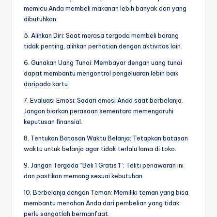
memicu Anda membeli makanan lebih banyak dari yang
dibutuhkan.
5. Alihkan Diri: Saat merasa tergoda membeli barang
tidak penting, alihkan perhatian dengan aktivitas lain.
6. Gunakan Uang Tunai: Membayar dengan uang tunai
dapat membantu mengontrol pengeluaran lebih baik
daripada kartu.
7. Evaluasi Emosi: Sadari emosi Anda saat berbelanja.
Jangan biarkan perasaan sementara memengaruhi
keputusan finansial.
8. Tentukan Batasan Waktu Belanja: Tetapkan batasan
waktu untuk belanja agar tidak terlalu lama di toko.
9. Jangan Tergoda “Beli 1 Gratis 1”: Teliti penawaran ini
dan pastikan memang sesuai kebutuhan.
10. Berbelanja dengan Teman: Memiliki teman yang bisa
membantu menahan Anda dari pembelian yang tidak
perlu sangatlah bermanfaat.