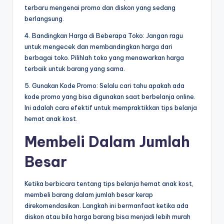
terbaru mengenai promo dan diskon yang sedang
berlangsung.
4. Bandingkan Harga di Beberapa Toko: Jangan ragu
untuk mengecek dan membandingkan harga dari
berbagai toko. Pilihlah toko yang menawarkan harga
terbaik untuk barang yang sama.
5. Gunakan Kode Promo: Selalu cari tahu apakah ada
kode promo yang bisa digunakan saat berbelanja online.
Ini adalah cara efektif untuk mempraktikkan tips belanja
hemat anak kost.
Membeli Dalam Jumlah
Besar
Ketika berbicara tentang tips belanja hemat anak kost,
membeli barang dalam jumlah besar kerap
direkomendasikan. Langkah ini bermanfaat ketika ada
diskon atau bila harga barang bisa menjadi lebih murah