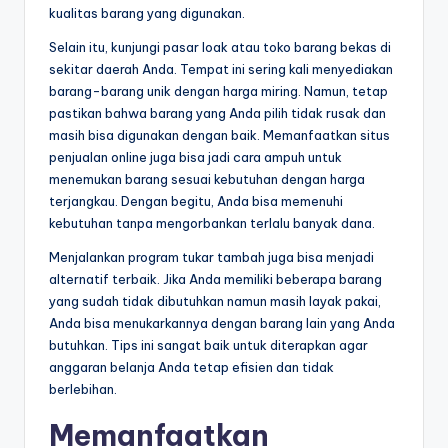
kualitas barang yang digunakan.
Selain itu, kunjungi pasar loak atau toko barang bekas di
sekitar daerah Anda. Tempat ini sering kali menyediakan
barang-barang unik dengan harga miring. Namun, tetap
pastikan bahwa barang yang Anda pilih tidak rusak dan
masih bisa digunakan dengan baik. Memanfaatkan situs
penjualan online juga bisa jadi cara ampuh untuk
menemukan barang sesuai kebutuhan dengan harga
terjangkau. Dengan begitu, Anda bisa memenuhi
kebutuhan tanpa mengorbankan terlalu banyak dana.
Menjalankan program tukar tambah juga bisa menjadi
alternatif terbaik. Jika Anda memiliki beberapa barang
yang sudah tidak dibutuhkan namun masih layak pakai,
Anda bisa menukarkannya dengan barang lain yang Anda
butuhkan. Tips ini sangat baik untuk diterapkan agar
anggaran belanja Anda tetap efisien dan tidak
berlebihan.
Memanfaatkan