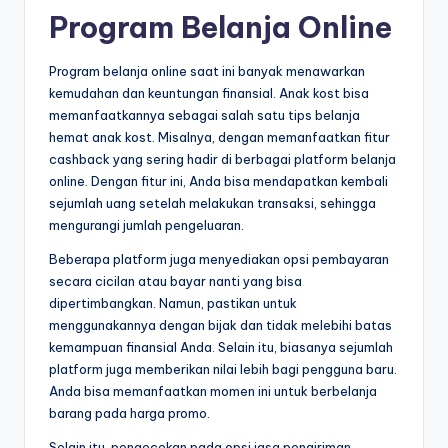
Program Belanja Online
Program belanja online saat ini banyak menawarkan
kemudahan dan keuntungan finansial. Anak kost bisa
memanfaatkannya sebagai salah satu tips belanja
hemat anak kost. Misalnya, dengan memanfaatkan fitur
cashback yang sering hadir di berbagai platform belanja
online. Dengan fitur ini, Anda bisa mendapatkan kembali
sejumlah uang setelah melakukan transaksi, sehingga
mengurangi jumlah pengeluaran.
Beberapa platform juga menyediakan opsi pembayaran
secara cicilan atau bayar nanti yang bisa
dipertimbangkan. Namun, pastikan untuk
menggunakannya dengan bijak dan tidak melebihi batas
kemampuan finansial Anda. Selain itu, biasanya sejumlah
platform juga memberikan nilai lebih bagi pengguna baru.
Anda bisa memanfaatkan momen ini untuk berbelanja
barang pada harga promo.
Selain itu, pengecekan pada opsi jasa pengiriman