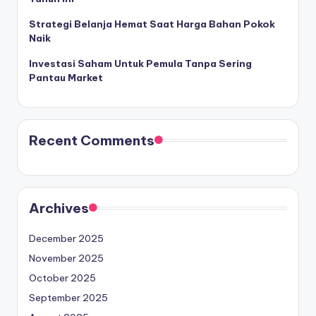
Strategi Belanja Hemat Saat Harga Bahan Pokok
Naik
Investasi Saham Untuk Pemula Tanpa Sering
Pantau Market
Recent Comments
Archives
December 2025
November 2025
October 2025
September 2025