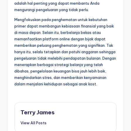
adalah hal penting yang dapat membantu Anda
mengurangi pengeluaran yang tidak perlu.
Mengfokuskan pada penghematan untuk kebutuhan
primer dapat membangun kebiasaan finansial yang baik
di masa depan. Selain itu, berbelanja bekas atau
memanfaatkan platform online dengan bijak dapat
memberikan peluang penghematan yang signifikan. Tak
hanya itu, selalu tetapkan dan patuhi anggaran sehingga
pengeluaran tidak melebihi pendapatan bulanan. Dengan
menerapkan berbagai strategi belanja yang telah
dibahas, pengelolaan keuangan bisa jauh lebih baik,
menghindarkan stres, dan memberikan kenyamanan
dalam menjalani kehidupan sebagai anak kost.
Terry James
View All Posts