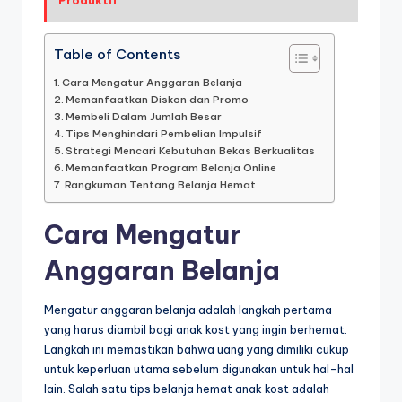
Table of Contents
Cara Mengatur Anggaran Belanja
Memanfaatkan Diskon dan Promo
Membeli Dalam Jumlah Besar
Tips Menghindari Pembelian Impulsif
Strategi Mencari Kebutuhan Bekas Berkualitas
Memanfaatkan Program Belanja Online
Rangkuman Tentang Belanja Hemat
Cara Mengatur
Anggaran Belanja
Mengatur anggaran belanja adalah langkah pertama
yang harus diambil bagi anak kost yang ingin berhemat.
Langkah ini memastikan bahwa uang yang dimiliki cukup
untuk keperluan utama sebelum digunakan untuk hal-hal
lain. Salah satu tips belanja hemat anak kost adalah