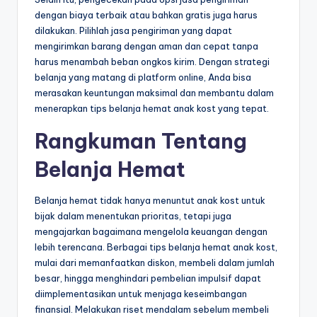
dengan biaya terbaik atau bahkan gratis juga harus
dilakukan. Pilihlah jasa pengiriman yang dapat
mengirimkan barang dengan aman dan cepat tanpa
harus menambah beban ongkos kirim. Dengan strategi
belanja yang matang di platform online, Anda bisa
merasakan keuntungan maksimal dan membantu dalam
menerapkan tips belanja hemat anak kost yang tepat.
Rangkuman Tentang
Belanja Hemat
Belanja hemat tidak hanya menuntut anak kost untuk
bijak dalam menentukan prioritas, tetapi juga
mengajarkan bagaimana mengelola keuangan dengan
lebih terencana. Berbagai tips belanja hemat anak kost,
mulai dari memanfaatkan diskon, membeli dalam jumlah
besar, hingga menghindari pembelian impulsif dapat
diimplementasikan untuk menjaga keseimbangan
finansial. Melakukan riset mendalam sebelum membeli