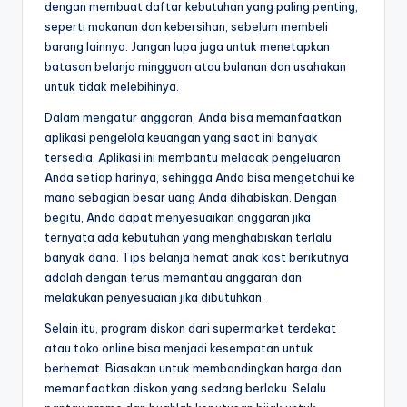
dengan membuat daftar kebutuhan yang paling penting,
seperti makanan dan kebersihan, sebelum membeli
barang lainnya. Jangan lupa juga untuk menetapkan
batasan belanja mingguan atau bulanan dan usahakan
untuk tidak melebihinya.
Dalam mengatur anggaran, Anda bisa memanfaatkan
aplikasi pengelola keuangan yang saat ini banyak
tersedia. Aplikasi ini membantu melacak pengeluaran
Anda setiap harinya, sehingga Anda bisa mengetahui ke
mana sebagian besar uang Anda dihabiskan. Dengan
begitu, Anda dapat menyesuaikan anggaran jika
ternyata ada kebutuhan yang menghabiskan terlalu
banyak dana. Tips belanja hemat anak kost berikutnya
adalah dengan terus memantau anggaran dan
melakukan penyesuaian jika dibutuhkan.
Selain itu, program diskon dari supermarket terdekat
atau toko online bisa menjadi kesempatan untuk
berhemat. Biasakan untuk membandingkan harga dan
memanfaatkan diskon yang sedang berlaku. Selalu