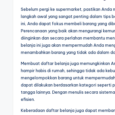
Sebelum pergi ke supermarket, pastikan Anda m
langkah awal yang sangat penting dalam tips b
ini, Anda dapat fokus membeli barang yang dib
Perencanaan yang baik akan mengurangi kemu
diinginkan dan secara perlahan membantu mengh
belanja ini juga akan mempermudah Anda mengh
menambahkan barang yang tidak ada dalam daft
Membuat daftar belanja juga memungkinkan A
hampir habis di rumah, sehingga tidak ada keb
mengelompokkan barang untuk mempermudah sa
dapat dilakukan berdasarkan kategori seperti 
tangga lainnya. Dengan menulis secara sistemat
efisien.
Keberadaan daftar belanja juga dapat memban