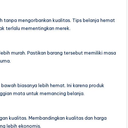
h tanpa mengorbankan kualitas. Tips belanja hemat
dak terlalu mementingkan merek.
lebih murah. Pastikan barang tersebut memiliki masa
cuma.
 bawah biasanya lebih hemat. Ini karena produk
inggian mata untuk memancing belanja.
ngan kualitas. Membandingkan kualitas dan harga
g lebih ekonomis.