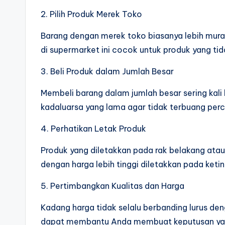
2. Pilih Produk Merek Toko
Barang dengan merek toko biasanya lebih mura
di supermarket ini cocok untuk produk yang ti
3. Beli Produk dalam Jumlah Besar
Membeli barang dalam jumlah besar sering kali 
kadaluarsa yang lama agar tidak terbuang per
4. Perhatikan Letak Produk
Produk yang diletakkan pada rak belakang atau
dengan harga lebih tinggi diletakkan pada ket
5. Pertimbangkan Kualitas dan Harga
Kadang harga tidak selalu berbanding lurus de
dapat membantu Anda membuat keputusan yan