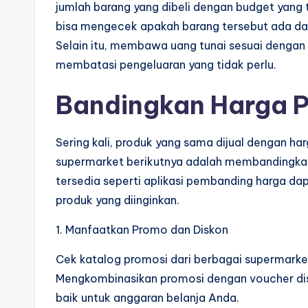
jumlah barang yang dibeli dengan budget yang
bisa mengecek apakah barang tersebut ada da
Selain itu, membawa uang tunai sesuai dengan
membatasi pengeluaran yang tidak perlu.
Bandingkan Harga 
Sering kali, produk yang sama dijual dengan ha
supermarket berikutnya adalah membandingkan
tersedia seperti aplikasi pembanding harga 
produk yang diinginkan.
1. Manfaatkan Promo dan Diskon
Cek katalog promosi dari berbagai supermarke
Mengkombinasikan promosi dengan voucher di
baik untuk anggaran belanja Anda.