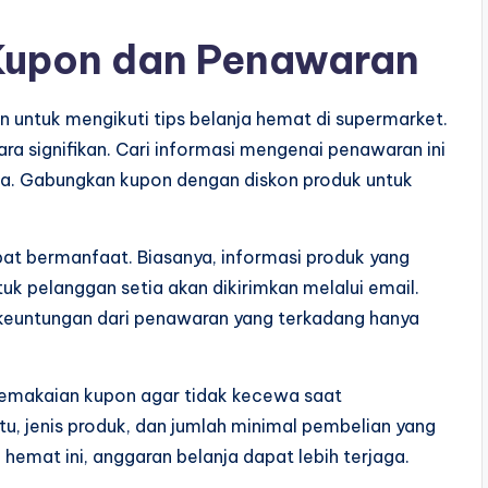
Kupon dan Penawaran
untuk mengikuti tips belanja hemat di supermarket.
ra signifikan. Cari informasi mengenai penawaran ini
eka. Gabungkan kupon dengan diskon produk untuk
at bermanfaat. Biasanya, informasi produk yang
k pelanggan setia akan dikirimkan melalui email.
keuntungan dari penawaran yang terkadang hanya
pemakaian kupon agar tidak kecewa saat
tu, jenis produk, dan jumlah minimal pembelian yang
emat ini, anggaran belanja dapat lebih terjaga.