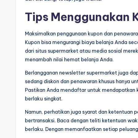
Tips Menggunakan 
Maksimalkan penggunaan kupon dan penawaran 
Kupon bisa mengurangi biaya belanja Anda seca
dari situs supermarket atau media sosial mer
menambah nilai hemat belanja Anda.
Berlangganan newsletter supermarket juga dap
sedang diskon dan penawaran khusus hanya untu
Pastikan Anda mendaftar untuk mendapatkan 
berlaku singkat.
Namun, perhatikan juga syarat dan ketentuan 
bertransaksi. Baca dengan teliti ketentuan wak
berlaku. Dengan memanfaatkan setiap peluang h