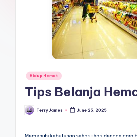
Posted
Hidup Hemat
in
Tips Belanja Hem
Terry James
June 25, 2025
Posted
by
Memenuhi kebutuhan sehari-hari dengan cara 