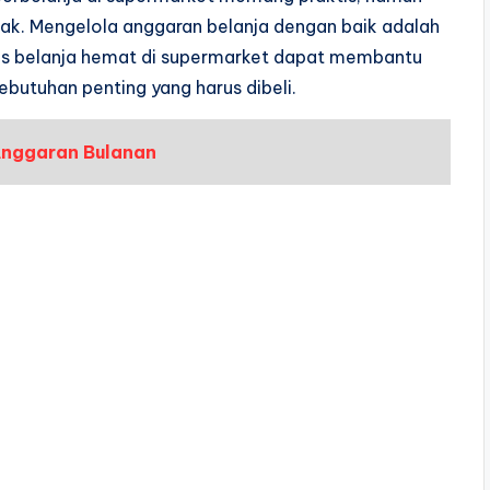
njak. Mengelola anggaran belanja dengan baik adalah
ps belanja hemat di supermarket dapat membantu
tuhan penting yang harus dibeli.
Anggaran Bulanan