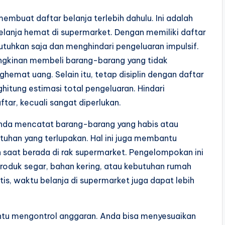
embuat daftar belanja terlebih dahulu. Ini adalah
elanja hemat di supermarket. Dengan memiliki daftar
utuhkan saja dan menghindari pengeluaran impulsif.
ngkinan membeli barang-barang yang tidak
emat uang. Selain itu, tetap disiplin dengan daftar
itung estimasi total pengeluaran. Hindari
ar, kecuali sangat diperlukan.
nda mencatat barang-barang yang habis atau
utuhan yang terlupakan. Hal ini juga membantu
at berada di rak supermarket. Pengelompokan ini
produk segar, bahan kering, atau kebutuhan rumah
is, waktu belanja di supermarket juga dapat lebih
tu mengontrol anggaran. Anda bisa menyesuaikan