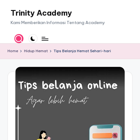
Trinity Academy
Skip
to
Kami Memberikan Informasi Tentang Academy
content
Home
Hidup Hemat
Tips Belanja Hemat Sehari-hari