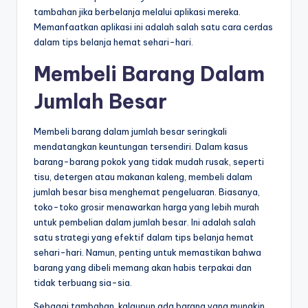
tambahan jika berbelanja melalui aplikasi mereka.
Memanfaatkan aplikasi ini adalah salah satu cara cerdas
dalam tips belanja hemat sehari-hari.
Membeli Barang Dalam
Jumlah Besar
Membeli barang dalam jumlah besar seringkali
mendatangkan keuntungan tersendiri. Dalam kasus
barang-barang pokok yang tidak mudah rusak, seperti
tisu, detergen atau makanan kaleng, membeli dalam
jumlah besar bisa menghemat pengeluaran. Biasanya,
toko-toko grosir menawarkan harga yang lebih murah
untuk pembelian dalam jumlah besar. Ini adalah salah
satu strategi yang efektif dalam tips belanja hemat
sehari-hari. Namun, penting untuk memastikan bahwa
barang yang dibeli memang akan habis terpakai dan
tidak terbuang sia-sia.
Sebagai tambahan, kalaupun ada barang yang mungkin