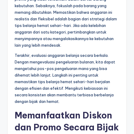
kebutuhan. Sebaiknya, fokuslah pada barang yang
memang dibutuhkan. Memastikan bahwa anggaran ini
realistis dan fleksibel adalah bagian dari strategi dalam
tips belanja hemat sehari-hari. Jika ada kelebihan
anggaran dari satu kategori, pertimbangkan untuk
menyimpannya atau mengalokasikannya ke kebutuhan
lain yang lebih mendesak.
Terakhir, evaluasi anggaran belanja secara berkala.
Dengan mengevaluasi pengeluaran bulanan, kita dapat
mengetahui pos-pos pengeluaran mana yang bisa
dihemat lebih lanjut. Langkah ini penting untuk
memastikan tips belanja hemat sehari-hari berjalan
dengan efisien dan efektif. Mengikuti kebiasaan ini
secara konsisten akan membantu terbiasa berbelanja
dengan bijak dan hemat.
Memanfaatkan Diskon
dan Promo Secara Bijak