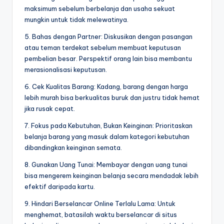
maksimum sebelum berbelanja dan usaha sekuat
mungkin untuk tidak melewatinya.
5. Bahas dengan Partner: Diskusikan dengan pasangan
atau teman terdekat sebelum membuat keputusan
pembelian besar. Perspektif orang lain bisa membantu
merasionalisasi keputusan.
6. Cek Kualitas Barang: Kadang, barang dengan harga
lebih murah bisa berkualitas buruk dan justru tidak hemat
jika rusak cepat.
7. Fokus pada Kebutuhan, Bukan Keinginan: Prioritaskan
belanja barang yang masuk dalam kategori kebutuhan
dibandingkan keinginan semata.
8. Gunakan Uang Tunai: Membayar dengan uang tunai
bisa mengerem keinginan belanja secara mendadak lebih
efektif daripada kartu.
9. Hindari Berselancar Online Terlalu Lama: Untuk
menghemat, batasilah waktu berselancar di situs