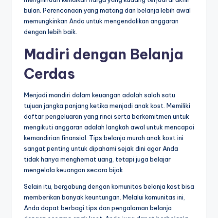
bulan. Perencanaan yang matang dan belanja lebih awal
memungkinkan Anda untuk mengendalikan anggaran
dengan lebih baik.
Madiri dengan Belanja
Cerdas
Menjadi mandiri dalam keuangan adalah salah satu
tujuan jangka panjang ketika menjadi anak kost. Memiliki
daftar pengeluaran yang rinci serta berkomitmen untuk
mengikuti anggaran adalah langkah awal untuk mencapai
kemandirian finansial. Tips belanja murah anak kost ini
sangat penting untuk dipahami sejak dini agar Anda
tidak hanya menghemat uang, tetapi juga belajar
mengelola keuangan secara bijak.
Selain itu, bergabung dengan komunitas belanja kost bisa
memberikan banyak keuntungan. Melalui komunitas ini,
Anda dapat berbagi tips dan pengalaman belanja