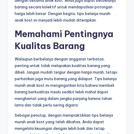
dengan sesama anak kost. Anda juga dapat berbelanja
barang secara kolektif untuk mendapatkan potongan
harga lebih besar. Dengan begitu, tips belanja murah
anak kost ini menjadi lebih mudah diterapkan.
Memahami Pentingnya
Kualitas Barang
Walaupun berbelanja dengan anggaran terbatas,
penting untuk tidak melupakan kualitas barang yang
dibeli. Jangan mudah tergiur dengan harga murah, tetapi
perhatikan juga mutu barang yang didapat. Tips belanja
murah anak kost ini mengingatkan kita bahwa membeli
barang berkualitas meski sedikit lebih mahal dapat
menghemat uang dalam jangka panjang karena tahan
lama dan tidak perlu sering diganti.
Sebagai penutup, dengan mempraktikkan tips belanja
murah anak kost yang telah dibahas, Anda dapat
mengelola keuangan dengan lebih baik dan tetap