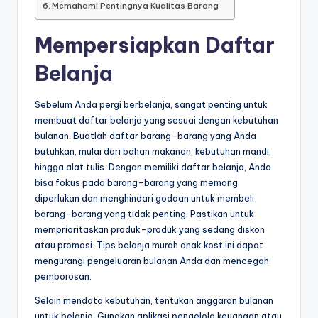
Memahami Pentingnya Kualitas Barang
Mempersiapkan Daftar
Belanja
Sebelum Anda pergi berbelanja, sangat penting untuk
membuat daftar belanja yang sesuai dengan kebutuhan
bulanan. Buatlah daftar barang-barang yang Anda
butuhkan, mulai dari bahan makanan, kebutuhan mandi,
hingga alat tulis. Dengan memiliki daftar belanja, Anda
bisa fokus pada barang-barang yang memang
diperlukan dan menghindari godaan untuk membeli
barang-barang yang tidak penting. Pastikan untuk
memprioritaskan produk-produk yang sedang diskon
atau promosi. Tips belanja murah anak kost ini dapat
mengurangi pengeluaran bulanan Anda dan mencegah
pemborosan.
Selain mendata kebutuhan, tentukan anggaran bulanan
untuk belanja. Gunakan aplikasi pengelola keuangan atau