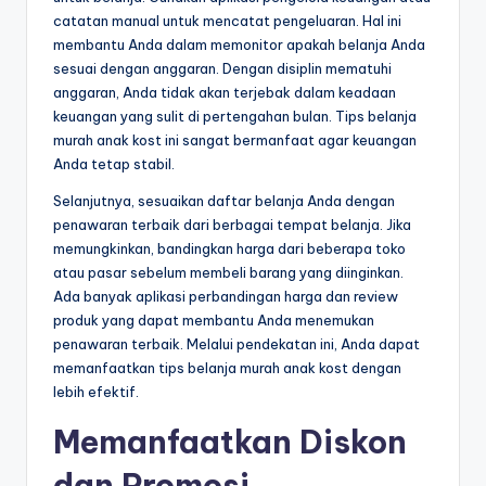
catatan manual untuk mencatat pengeluaran. Hal ini
membantu Anda dalam memonitor apakah belanja Anda
sesuai dengan anggaran. Dengan disiplin mematuhi
anggaran, Anda tidak akan terjebak dalam keadaan
keuangan yang sulit di pertengahan bulan. Tips belanja
murah anak kost ini sangat bermanfaat agar keuangan
Anda tetap stabil.
Selanjutnya, sesuaikan daftar belanja Anda dengan
penawaran terbaik dari berbagai tempat belanja. Jika
memungkinkan, bandingkan harga dari beberapa toko
atau pasar sebelum membeli barang yang diinginkan.
Ada banyak aplikasi perbandingan harga dan review
produk yang dapat membantu Anda menemukan
penawaran terbaik. Melalui pendekatan ini, Anda dapat
memanfaatkan tips belanja murah anak kost dengan
lebih efektif.
Memanfaatkan Diskon
dan Promosi