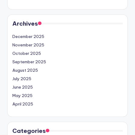
Archives
December 2025
November 2025
October 2025
September 2025
August 2025
July 2025
June 2025
May 2025
April 2025
Categories