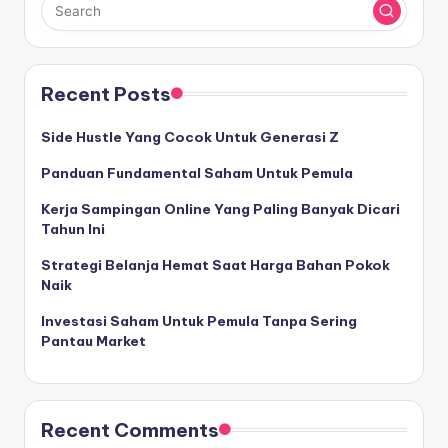
Recent Posts
Side Hustle Yang Cocok Untuk Generasi Z
Panduan Fundamental Saham Untuk Pemula
Kerja Sampingan Online Yang Paling Banyak Dicari
Tahun Ini
Strategi Belanja Hemat Saat Harga Bahan Pokok
Naik
Investasi Saham Untuk Pemula Tanpa Sering
Pantau Market
Recent Comments