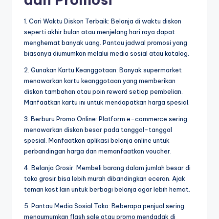
1. Cari Waktu Diskon Terbaik: Belanja di waktu diskon
seperti akhir bulan atau menjelang hari raya dapat
menghemat banyak uang. Pantau jadwal promosi yang
biasanya diumumkan melalui media sosial atau katalog.
2. Gunakan Kartu Keanggotaan: Banyak supermarket
menawarkan kartu keanggotaan yang memberikan
diskon tambahan atau poin reward setiap pembelian.
Manfaatkan kartu ini untuk mendapatkan harga spesial.
3. Berburu Promo Online: Platform e-commerce sering
menawarkan diskon besar pada tanggal-tanggal
spesial. Manfaatkan aplikasi belanja online untuk
perbandingan harga dan memanfaatkan voucher.
4. Belanja Grosir: Membeli barang dalam jumlah besar di
toko grosir bisa lebih murah dibandingkan eceran. Ajak
teman kost lain untuk berbagi belanja agar lebih hemat.
5. Pantau Media Sosial Toko: Beberapa penjual sering
mengumumkan flash sale atau promo mendadak di