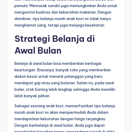
pemula. Memasak sendiri juga memungkinkan Anda untuk
mengontrol kualitas dan kebersihan makanan. Dengan
demikian, tips belanja murah anak kost ini tidak hanya
menghemat uang, tetapi juga menjaga kesehatan.
Strategi Belanja di
Awal Bulan
Belanja di awal bulan bisa memberikan berbagai
keuntungan. Biasanya, banyak toko yang memberikan
diskon besar untuk menarik pelanggan yang baru
mendapat gaji atau uang bulanan. Selain itu, pada awal
bulan, stok barang lebih lengkap sehingga Anda memiliki
lebih banyak pilihan.
Sebagai seorang anak kost, memanfaatkan tips belanja
murah anak kost ini akan mempermudah Anda dalam
mendapatkan kebutuhan dengan harga terjangkau.
Dengan berbelanja di awal bulan, Anda juga dapat
menghindari kenaikan harga yang kadang terjadi di akhir