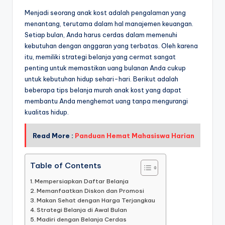
Menjadi seorang anak kost adalah pengalaman yang
menantang, terutama dalam hal manajemen keuangan.
Setiap bulan, Anda harus cerdas dalam memenuhi
kebutuhan dengan anggaran yang terbatas. Oleh karena
itu, memiliki strategi belanja yang cermat sangat
penting untuk memastikan uang bulanan Anda cukup
untuk kebutuhan hidup sehari-hari. Berikut adalah
beberapa tips belanja murah anak kost yang dapat
membantu Anda menghemat uang tanpa mengurangi
kualitas hidup.
Read More :
Panduan Hemat Mahasiswa Harian
Table of Contents
Mempersiapkan Daftar Belanja
Memanfaatkan Diskon dan Promosi
Makan Sehat dengan Harga Terjangkau
Strategi Belanja di Awal Bulan
Madiri dengan Belanja Cerdas