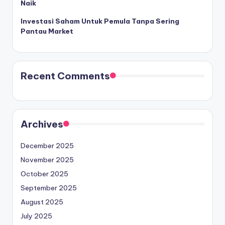
Naik
Investasi Saham Untuk Pemula Tanpa Sering
Pantau Market
Recent Comments
Archives
December 2025
November 2025
October 2025
September 2025
August 2025
July 2025