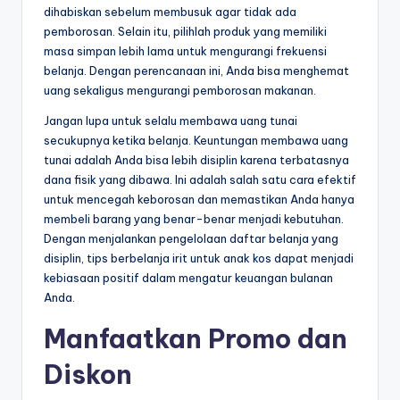
dihabiskan sebelum membusuk agar tidak ada
pemborosan. Selain itu, pilihlah produk yang memiliki
masa simpan lebih lama untuk mengurangi frekuensi
belanja. Dengan perencanaan ini, Anda bisa menghemat
uang sekaligus mengurangi pemborosan makanan.
Jangan lupa untuk selalu membawa uang tunai
secukupnya ketika belanja. Keuntungan membawa uang
tunai adalah Anda bisa lebih disiplin karena terbatasnya
dana fisik yang dibawa. Ini adalah salah satu cara efektif
untuk mencegah keborosan dan memastikan Anda hanya
membeli barang yang benar-benar menjadi kebutuhan.
Dengan menjalankan pengelolaan daftar belanja yang
disiplin, tips berbelanja irit untuk anak kos dapat menjadi
kebiasaan positif dalam mengatur keuangan bulanan
Anda.
Manfaatkan Promo dan
Diskon