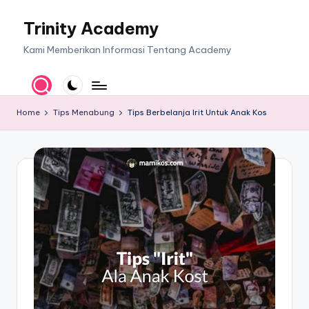
Trinity Academy
Skip
to
Kami Memberikan Informasi Tentang Academy
content
Home
Tips Menabung
Tips Berbelanja Irit Untuk Anak Kos