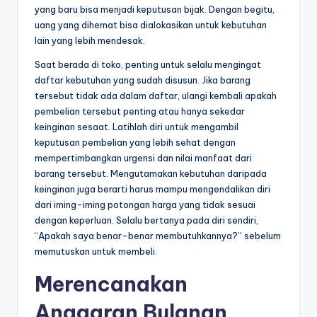
yang baru bisa menjadi keputusan bijak. Dengan begitu,
uang yang dihemat bisa dialokasikan untuk kebutuhan
lain yang lebih mendesak.
Saat berada di toko, penting untuk selalu mengingat
daftar kebutuhan yang sudah disusun. Jika barang
tersebut tidak ada dalam daftar, ulangi kembali apakah
pembelian tersebut penting atau hanya sekedar
keinginan sesaat. Latihlah diri untuk mengambil
keputusan pembelian yang lebih sehat dengan
mempertimbangkan urgensi dan nilai manfaat dari
barang tersebut. Mengutamakan kebutuhan daripada
keinginan juga berarti harus mampu mengendalikan diri
dari iming-iming potongan harga yang tidak sesuai
dengan keperluan. Selalu bertanya pada diri sendiri,
“Apakah saya benar-benar membutuhkannya?” sebelum
memutuskan untuk membeli.
Merencanakan
Anggaran Bulanan