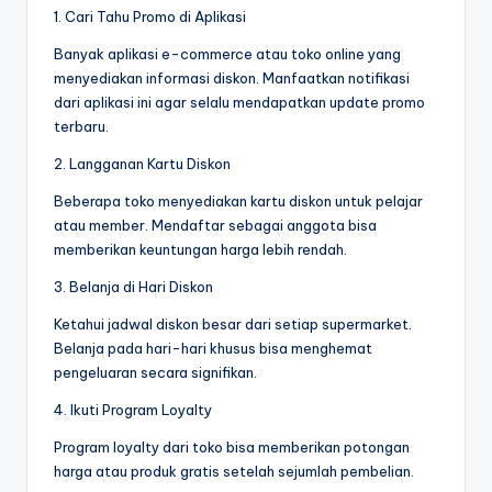
1. Cari Tahu Promo di Aplikasi
Banyak aplikasi e-commerce atau toko online yang
menyediakan informasi diskon. Manfaatkan notifikasi
dari aplikasi ini agar selalu mendapatkan update promo
terbaru.
2. Langganan Kartu Diskon
Beberapa toko menyediakan kartu diskon untuk pelajar
atau member. Mendaftar sebagai anggota bisa
memberikan keuntungan harga lebih rendah.
3. Belanja di Hari Diskon
Ketahui jadwal diskon besar dari setiap supermarket.
Belanja pada hari-hari khusus bisa menghemat
pengeluaran secara signifikan.
4. Ikuti Program Loyalty
Program loyalty dari toko bisa memberikan potongan
harga atau produk gratis setelah sejumlah pembelian.