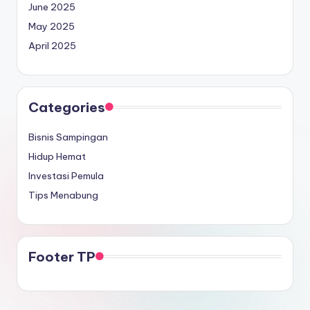
June 2025
May 2025
April 2025
Categories
Bisnis Sampingan
Hidup Hemat
Investasi Pemula
Tips Menabung
Footer TP