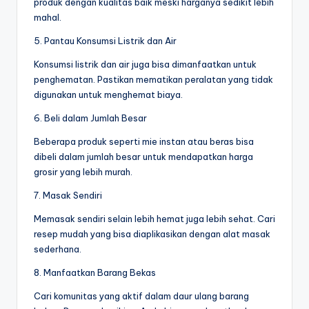
produk dengan kualitas baik meski harganya sedikit lebih
mahal.
5. Pantau Konsumsi Listrik dan Air
Konsumsi listrik dan air juga bisa dimanfaatkan untuk
penghematan. Pastikan mematikan peralatan yang tidak
digunakan untuk menghemat biaya.
6. Beli dalam Jumlah Besar
Beberapa produk seperti mie instan atau beras bisa
dibeli dalam jumlah besar untuk mendapatkan harga
grosir yang lebih murah.
7. Masak Sendiri
Memasak sendiri selain lebih hemat juga lebih sehat. Cari
resep mudah yang bisa diaplikasikan dengan alat masak
sederhana.
8. Manfaatkan Barang Bekas
Cari komunitas yang aktif dalam daur ulang barang