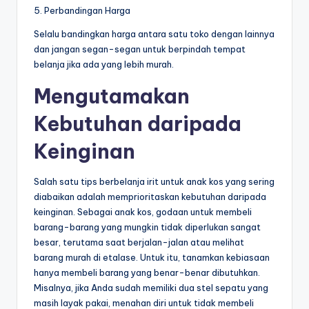
5. Perbandingan Harga
Selalu bandingkan harga antara satu toko dengan lainnya
dan jangan segan-segan untuk berpindah tempat
belanja jika ada yang lebih murah.
Mengutamakan
Kebutuhan daripada
Keinginan
Salah satu tips berbelanja irit untuk anak kos yang sering
diabaikan adalah memprioritaskan kebutuhan daripada
keinginan. Sebagai anak kos, godaan untuk membeli
barang-barang yang mungkin tidak diperlukan sangat
besar, terutama saat berjalan-jalan atau melihat
barang murah di etalase. Untuk itu, tanamkan kebiasaan
hanya membeli barang yang benar-benar dibutuhkan.
Misalnya, jika Anda sudah memiliki dua stel sepatu yang
masih layak pakai, menahan diri untuk tidak membeli