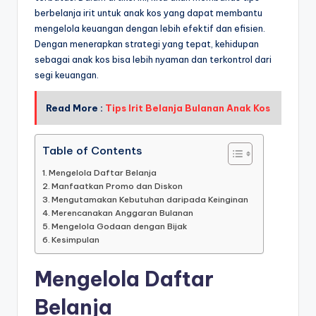
berbelanja irit untuk anak kos yang dapat membantu
mengelola keuangan dengan lebih efektif dan efisien.
Dengan menerapkan strategi yang tepat, kehidupan
sebagai anak kos bisa lebih nyaman dan terkontrol dari
segi keuangan.
Read More :
Tips Irit Belanja Bulanan Anak Kos
Table of Contents
Mengelola Daftar Belanja
Manfaatkan Promo dan Diskon
Mengutamakan Kebutuhan daripada Keinginan
Merencanakan Anggaran Bulanan
Mengelola Godaan dengan Bijak
Kesimpulan
Mengelola Daftar
Belanja