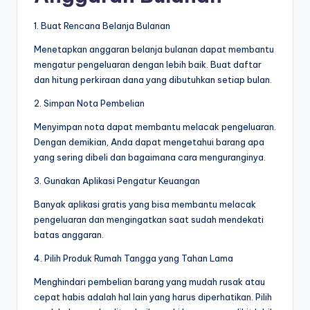
1. Buat Rencana Belanja Bulanan
Menetapkan anggaran belanja bulanan dapat membantu
mengatur pengeluaran dengan lebih baik. Buat daftar
dan hitung perkiraan dana yang dibutuhkan setiap bulan.
2. Simpan Nota Pembelian
Menyimpan nota dapat membantu melacak pengeluaran.
Dengan demikian, Anda dapat mengetahui barang apa
yang sering dibeli dan bagaimana cara menguranginya.
3. Gunakan Aplikasi Pengatur Keuangan
Banyak aplikasi gratis yang bisa membantu melacak
pengeluaran dan mengingatkan saat sudah mendekati
batas anggaran.
4. Pilih Produk Rumah Tangga yang Tahan Lama
Menghindari pembelian barang yang mudah rusak atau
cepat habis adalah hal lain yang harus diperhatikan. Pilih