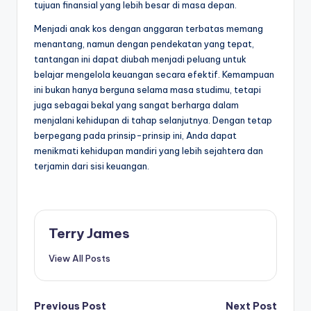
tujuan finansial yang lebih besar di masa depan.
Menjadi anak kos dengan anggaran terbatas memang
menantang, namun dengan pendekatan yang tepat,
tantangan ini dapat diubah menjadi peluang untuk
belajar mengelola keuangan secara efektif. Kemampuan
ini bukan hanya berguna selama masa studimu, tetapi
juga sebagai bekal yang sangat berharga dalam
menjalani kehidupan di tahap selanjutnya. Dengan tetap
berpegang pada prinsip-prinsip ini, Anda dapat
menikmati kehidupan mandiri yang lebih sejahtera dan
terjamin dari sisi keuangan.
Terry James
View All Posts
Previous Post
Next Post