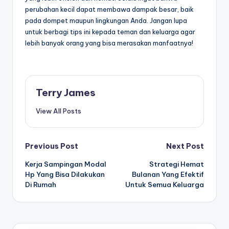
perubahan kecil dapat membawa dampak besar, baik
pada dompet maupun lingkungan Anda. Jangan lupa
untuk berbagi tips ini kepada teman dan keluarga agar
lebih banyak orang yang bisa merasakan manfaatnya!
Terry James
View All Posts
Post
Previous Post
Next Post
Kerja Sampingan Modal
Strategi Hemat
navigation
Hp Yang Bisa Dilakukan
Bulanan Yang Efektif
Di Rumah
Untuk Semua Keluarga