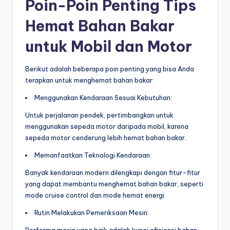
Poin-Poin Penting Tips
Hemat Bahan Bakar
untuk Mobil dan Motor
Berikut adalah beberapa poin penting yang bisa Anda
terapkan untuk menghemat bahan bakar:
Menggunakan Kendaraan Sesuai Kebutuhan:
Untuk perjalanan pendek, pertimbangkan untuk
menggunakan sepeda motor daripada mobil, karena
sepeda motor cenderung lebih hemat bahan bakar.
Memanfaatkan Teknologi Kendaraan:
Banyak kendaraan modern dilengkapi dengan fitur-fitur
yang dapat membantu menghemat bahan bakar, seperti
mode cruise control dan mode hemat energi.
Rutin Melakukan Pemeriksaan Mesin:
Performa mesin yang baik adalah kunci efisiensi bahan