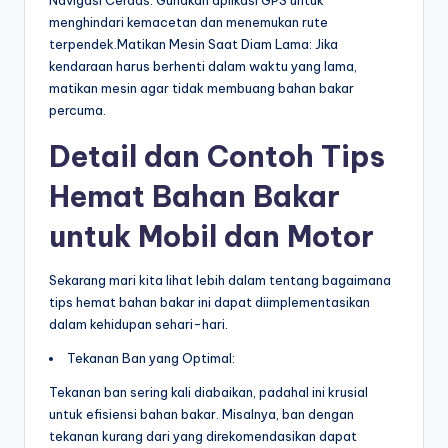
menghindari kemacetan dan menemukan rute
terpendek.Matikan Mesin Saat Diam Lama: Jika
kendaraan harus berhenti dalam waktu yang lama,
matikan mesin agar tidak membuang bahan bakar
percuma.
Detail dan Contoh Tips
Hemat Bahan Bakar
untuk Mobil dan Motor
Sekarang mari kita lihat lebih dalam tentang bagaimana
tips hemat bahan bakar ini dapat diimplementasikan
dalam kehidupan sehari-hari.
Tekanan Ban yang Optimal:
Tekanan ban sering kali diabaikan, padahal ini krusial
untuk efisiensi bahan bakar. Misalnya, ban dengan
tekanan kurang dari yang direkomendasikan dapat