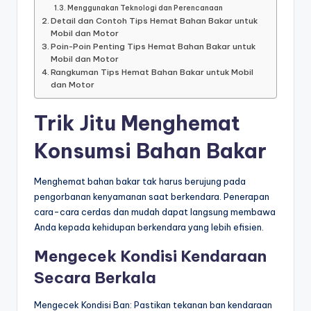
Menggunakan Teknologi dan Perencanaan
Detail dan Contoh Tips Hemat Bahan Bakar untuk
Mobil dan Motor
Poin-Poin Penting Tips Hemat Bahan Bakar untuk
Mobil dan Motor
Rangkuman Tips Hemat Bahan Bakar untuk Mobil
dan Motor
Trik Jitu Menghemat
Konsumsi Bahan Bakar
Menghemat bahan bakar tak harus berujung pada
pengorbanan kenyamanan saat berkendara. Penerapan
cara-cara cerdas dan mudah dapat langsung membawa
Anda kepada kehidupan berkendara yang lebih efisien.
Mengecek Kondisi Kendaraan
Secara Berkala
Mengecek Kondisi Ban: Pastikan tekanan ban kendaraan