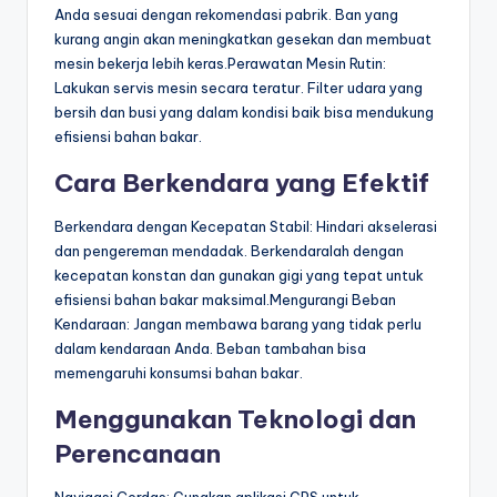
Anda sesuai dengan rekomendasi pabrik. Ban yang
kurang angin akan meningkatkan gesekan dan membuat
mesin bekerja lebih keras.Perawatan Mesin Rutin:
Lakukan servis mesin secara teratur. Filter udara yang
bersih dan busi yang dalam kondisi baik bisa mendukung
efisiensi bahan bakar.
Cara Berkendara yang Efektif
Berkendara dengan Kecepatan Stabil: Hindari akselerasi
dan pengereman mendadak. Berkendaralah dengan
kecepatan konstan dan gunakan gigi yang tepat untuk
efisiensi bahan bakar maksimal.Mengurangi Beban
Kendaraan: Jangan membawa barang yang tidak perlu
dalam kendaraan Anda. Beban tambahan bisa
memengaruhi konsumsi bahan bakar.
Menggunakan Teknologi dan
Perencanaan
Navigasi Cerdas: Gunakan aplikasi GPS untuk