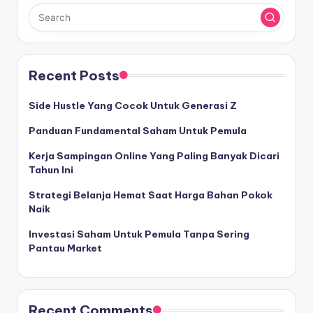
Recent Posts
Side Hustle Yang Cocok Untuk Generasi Z
Panduan Fundamental Saham Untuk Pemula
Kerja Sampingan Online Yang Paling Banyak Dicari
Tahun Ini
Strategi Belanja Hemat Saat Harga Bahan Pokok
Naik
Investasi Saham Untuk Pemula Tanpa Sering
Pantau Market
Recent Comments