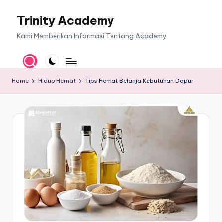
Trinity Academy
Skip
to
Kami Memberikan Informasi Tentang Academy
content
Home
Hidup Hemat
Tips Hemat Belanja Kebutuhan Dapur