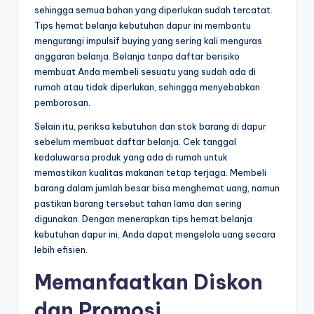
sehingga semua bahan yang diperlukan sudah tercatat.
Tips hemat belanja kebutuhan dapur ini membantu
mengurangi impulsif buying yang sering kali menguras
anggaran belanja. Belanja tanpa daftar berisiko
membuat Anda membeli sesuatu yang sudah ada di
rumah atau tidak diperlukan, sehingga menyebabkan
pemborosan.
Selain itu, periksa kebutuhan dan stok barang di dapur
sebelum membuat daftar belanja. Cek tanggal
kedaluwarsa produk yang ada di rumah untuk
memastikan kualitas makanan tetap terjaga. Membeli
barang dalam jumlah besar bisa menghemat uang, namun
pastikan barang tersebut tahan lama dan sering
digunakan. Dengan menerapkan tips hemat belanja
kebutuhan dapur ini, Anda dapat mengelola uang secara
lebih efisien.
Memanfaatkan Diskon
dan Promosi