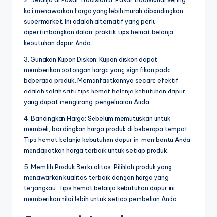
kali menawarkan harga yang lebih murah dibandingkan
supermarket. Ini adalah alternatif yang perlu
dipertimbangkan dalam praktik tips hemat belanja
kebutuhan dapur Anda.
3. Gunakan Kupon Diskon: Kupon diskon dapat
memberikan potongan harga yang signifikan pada
beberapa produk. Memanfaatkannya secara efektif
adalah salah satu tips hemat belanja kebutuhan dapur
yang dapat mengurangi pengeluaran Anda.
4. Bandingkan Harga: Sebelum memutuskan untuk
membeli, bandingkan harga produk di beberapa tempat.
Tips hemat belanja kebutuhan dapur ini membantu Anda
mendapatkan harga terbaik untuk setiap produk.
5. Memilih Produk Berkualitas: Pilihlah produk yang
menawarkan kualitas terbaik dengan harga yang
terjangkau. Tips hemat belanja kebutuhan dapur ini
memberikan nilai lebih untuk setiap pembelian Anda.