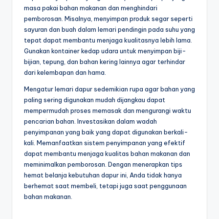
masa pakai bahan makanan dan menghindari
pemborosan. Misalnya, menyimpan produk segar seperti
sayuran dan buah dalam lemari pendingin pada suhu yang
tepat dapat membantu menjaga kualitasnya lebih lama.
Gunakan kontainer kedap udara untuk menyimpan biji-
bijian, tepung, dan bahan kering lainnya agar terhindar
dari kelembapan dan hama.
Mengatur lemari dapur sedemikian rupa agar bahan yang
paling sering digunakan mudah dijangkau dapat
mempermudah proses memasak dan mengurangi waktu
pencarian bahan. Investasikan dalam wadah
penyimpanan yang baik yang dapat digunakan berkali-
kali. Memanfaatkan sistem penyimpanan yang efektif
dapat membantu menjaga kualitas bahan makanan dan
meminimalkan pemborosan. Dengan menerapkan tips
hemat belanja kebutuhan dapur ini, Anda tidak hanya
berhemat saat membeli, tetapi juga saat penggunaan
bahan makanan.