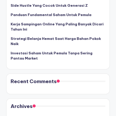
Side Hustle Yang Cocok Untuk Generasi Z
Panduan Fundamental Saham Untuk Pemula
Kerja Sampingan Online Yang Paling Banyak Dicari
Tahun Ini
Strategi Belanja Hemat Saat Harga Bahan Pokok
Naik
Investasi Saham Untuk Pemula Tanpa Sering
Pantau Market
Recent Comments
Archives