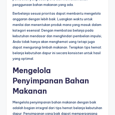
penggunaan bahan makanan yang ada.
Berbelanja sesuai prioritas dapat membantu mengelola
anggaran dengan lebih baik. Luangkan waktu untuk
menilai dan menentukan produk mana yang masuk dalam
kategori esensial. Dengan membatasi belanja pada
kebutuhan mendasar dan menghindari pembelian impulsi,
Anda tidak hanya akan menghemat uang tetapi juga
dapat mengurangi limbah makanan. Terapkan tips hemat
belanja kebutuhan dapur ini secara konsisten untuk hasil
yang optimal.
Mengelola
Penyimpanan Bahan
Makanan
Mengelola penyimpanan bahan makanan dengan baik
adalah bagian integral dari tips hemat belanja kebutuhan
dapur. Penyimpanan yang baik dapat memperpanjang