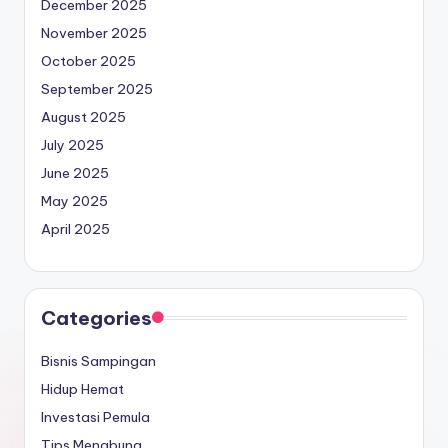
December 2025
November 2025
October 2025
September 2025
August 2025
July 2025
June 2025
May 2025
April 2025
Categories
Bisnis Sampingan
Hidup Hemat
Investasi Pemula
Tips Menabung