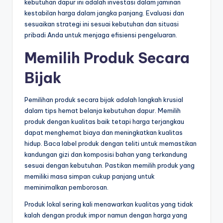
kebutuhan dapur ini adalah investasi dalam jaminan
kestabilan harga dalam jangka panjang. Evaluasi dan
sesuaikan strategi ini sesuai kebutuhan dan situasi
pribadi Anda untuk menjaga efisiensi pengeluaran.
Memilih Produk Secara
Bijak
Pemilihan produk secara bijak adalah langkah krusial
dalam tips hemat belanja kebutuhan dapur. Memilih
produk dengan kualitas baik tetapi harga terjangkau
dapat menghemat biaya dan meningkatkan kualitas
hidup. Baca label produk dengan teliti untuk memastikan
kandungan gizi dan komposisi bahan yang terkandung
sesuai dengan kebutuhan. Pastikan memilih produk yang
memiliki masa simpan cukup panjang untuk
meminimalkan pemborosan.
Produk lokal sering kali menawarkan kualitas yang tidak
kalah dengan produk impor namun dengan harga yang