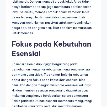
lebih murah. Dengan membeli produk lokal, Anda tidak
hanya berhemat, tetapi juga membantu perekonomian
lokal. Selain itu, membeli produk dalam kemasan lebih
besar biasanya lebih murah dibandingkan membeli
kemasan kecil. Namun, pastikan untuk membandingkan
harga satuan per gram atau liter sebelum memutuskan
untuk membeli.
Fokus pada Kebutuhan
Esensial
Efisiensi belanja dapur juga bergantung pada
pemahaman mengenai kebutuhan mana yang esensial
dan mana yang tidak. Tips hemat belanja kebutuhan
dapur dengan fokus pada kebutuhan esensial bisa
dilakukan dengan menganalisis pola konsumsi keluarga.
Hindari membeli sesuatu yang jarang digunakan atau
makanan yang hanya berdasarkan selera sementara.
Fokus pada kebutuhan esensial membantu mengurangi
pembelian yang tidak perlu dan memaksimalkan