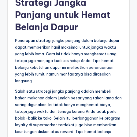
Strategi Jangka
Panjang untuk Hemat
Belanja Dapur
Penerapan strategi jangka panjang dalam belanja dapur
dapat memberikan hasil maksimal untuk jangka waktu
yang lebih lama. Cara ini tidak hanya menghemat uang,
tetapi juga menjaga kualitas hidup Anda. Tips hemat
belanja kebutuhan dapur ini melibatkan perencanaan
yang lebih rumit, namun manfaatnya bisa dirasakan
langsung.
Salah satu strategi jangka panjang adalah membeli
bahan makanan dalam jumlah besar yang tahan lama dan
sering digunakan. Ini tidak hanya menghemat biaya,
tetapi juga waktu dan tenaga karena Anda tidak perlu
bolak-balik ke toko. Selain itu, berlangganan ke program
loyalty di supermarket terdekat juga bisa memberikan
keuntungan diskon atau reward. Tips hemat belanja