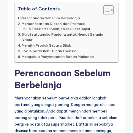
Table of Contents
Perencanaan Sebelum Berbelanja
Memanfaatkan Diskon dan Promosi
5 Tips Hemat Belanja Kebutuhan Dapur
Strategi Jangka Panjang untuk Hemat Belanja
Dapur
Memilih Produk Secara Bijak
Fokus pada Kebutuhan Esensial
Mengelola Penyimpanan Bahan Makanan
Perencanaan Sebelum
Berbelanja
Merencanakan sebelum berbelanja adalah langkah
pertama yang sangat penting. Dengan mengetahui apa
yang dibutuhkan, Anda dapat menghindari membeli
barang yang tidak perlu. Buatlah daftar belanja sebelum
pergi ke pasar atau supermarket. Daftar ini sebaiknya
disusun berdasarkan rencana menu selama seminggu,