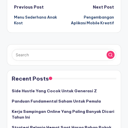
Post
Previous Post
Next Post
Menu Sederhana Anak
Pengembangan
navigation
Kost
Aplikasi Mobile Kreatif
Recent Posts
Side Hustle Yang Cocok Untuk Generasi Z
Panduan Fundamental Saham Untuk Pemula
Kerja Sampingan Online Yang Paling Banyak Dicari
Tahun Ini
Strategi Belanja Hemat Saat Harga Bahan Pokok