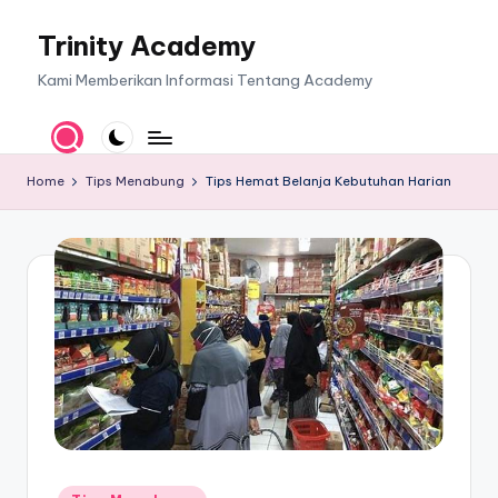
Trinity Academy
Skip
to
Kami Memberikan Informasi Tentang Academy
content
Home
Tips Menabung
Tips Hemat Belanja Kebutuhan Harian
Posted