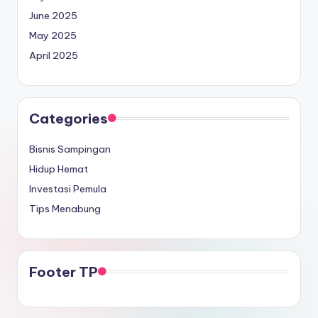
June 2025
May 2025
April 2025
Categories
Bisnis Sampingan
Hidup Hemat
Investasi Pemula
Tips Menabung
Footer TP