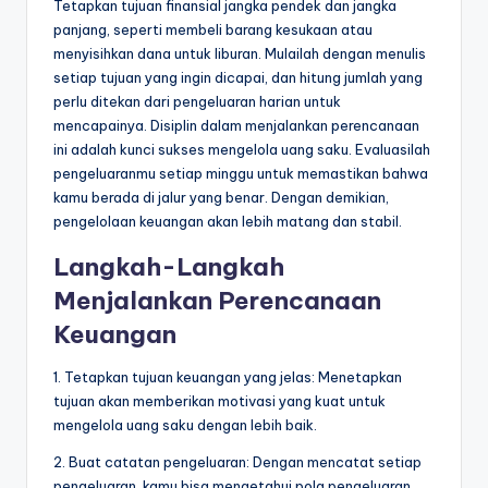
Tetapkan tujuan finansial jangka pendek dan jangka
panjang, seperti membeli barang kesukaan atau
menyisihkan dana untuk liburan. Mulailah dengan menulis
setiap tujuan yang ingin dicapai, dan hitung jumlah yang
perlu ditekan dari pengeluaran harian untuk
mencapainya. Disiplin dalam menjalankan perencanaan
ini adalah kunci sukses mengelola uang saku. Evaluasilah
pengeluaranmu setiap minggu untuk memastikan bahwa
kamu berada di jalur yang benar. Dengan demikian,
pengelolaan keuangan akan lebih matang dan stabil.
Langkah-Langkah
Menjalankan Perencanaan
Keuangan
1. Tetapkan tujuan keuangan yang jelas: Menetapkan
tujuan akan memberikan motivasi yang kuat untuk
mengelola uang saku dengan lebih baik.
2. Buat catatan pengeluaran: Dengan mencatat setiap
pengeluaran, kamu bisa mengetahui pola pengeluaran