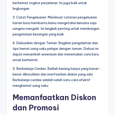
berhemat ongkos perjalanan. Ini juga baik untuk
lingkungan.
3. Catat Pengeluaran: Membuat catatan pengeluaran
harian bisa membantu kamu mengetahui kemana saja
uangmu mengalir. Ini langkah penting untuk membangun
pengelolaan keuangan yang baik.
4. Diskusikan dengan Teman: Bagikan pengalaman dan
tips hemat uang saku pelajar dengan teman. Diskusi ini
dapat menambah wawasan dan menemukan cara baru
untuk berhemat.
5. Berbelanja Cerdas: Belilah barang hanya yang benar-
benar dibutuhkan dan manfaatkan diskon yang ada.
Berbelanja cerdas adalah salah satu cara efektif
menghemat uang saku.
Memanfaatkan Diskon
dan Promosi