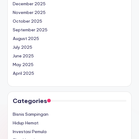
December 2025
November 2025
October 2025
September 2025
August 2025
July 2025
June 2025
May 2025
April 2025
Categories
Bisnis Sampingan
Hidup Hemat
Investasi Pemula