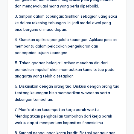
dan mengevaluasi mana yang perlu diperbaiki.
3. Simpan dalam tabungan: Sisihkan sebagian uang saku
ke dalam rekening tabungan. Ini jadi modal awal yang
bisa berguna di masa depan.
4. Gunakan aplikasi pengelola keuangan: Aplikasi jenis ini
membantu dalam pelacakan pengeluaran dan
pencapaian tujuan keuangan.
5. Tahan godaan belanja: Latihan menahan diri dari
pembelian impulsif akan memastikan kamu tetap pada
anggaran yang telah ditetapkan.
6. Diskusikan dengan orang tua: Diskusi dengan orang tua
tentang keuangan bisa memberikan wawasan serta
dukungan tambahan.
7. Manfaatkan kesempatan kerja paruh waktu:
Mendapatkan penghasilan tambahan dari kerja paruh
waktu dapat memperluas kapasitas finansialmu.
8. Kurangi penggunaan kartu kredit: Batasi penggunaan