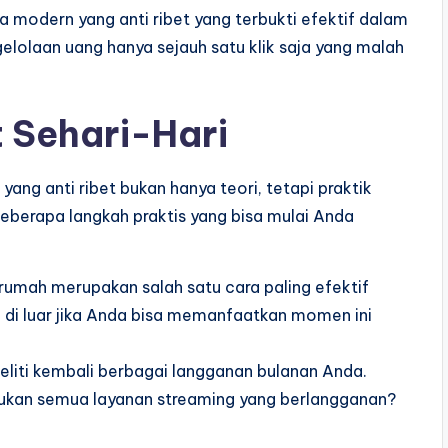
ga modern yang anti ribet yang terbukti efektif dalam
elolaan uang hanya sejauh satu klik saja yang malah
 Sehari-Hari
ang anti ribet bukan hanya teori, tetapi praktik
beberapa langkah praktis yang bisa mulai Anda
rumah merupakan salah satu cara paling efektif
di luar jika Anda bisa memanfaatkan momen ini
Teliti kembali berbagai langganan bulanan Anda.
kan semua layanan streaming yang berlangganan?