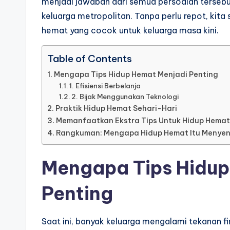
menjadi jawaban dari semua persoalan tersebu
keluarga metropolitan. Tanpa perlu repot, ki
hemat yang cocok untuk keluarga masa kini.
Table of Contents
Mengapa Tips Hidup Hemat Menjadi Penting
1. Efisiensi Berbelanja
2. Bijak Menggunakan Teknologi
Praktik Hidup Hemat Sehari-Hari
Memanfaatkan Ekstra Tips Untuk Hidup Hemat
Rangkuman: Mengapa Hidup Hemat Itu Menye
Mengapa Tips Hidup
Penting
Saat ini, banyak keluarga mengalami tekanan fi