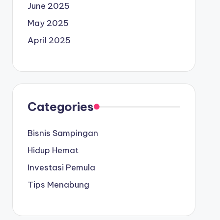
June 2025
May 2025
April 2025
Categories
Bisnis Sampingan
Hidup Hemat
Investasi Pemula
Tips Menabung