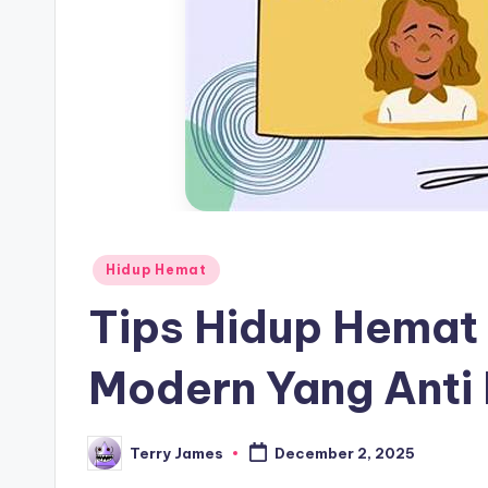
Posted
Hidup Hemat
in
Tips Hidup Hemat 
Modern Yang Anti 
Terry James
December 2, 2025
Posted
by