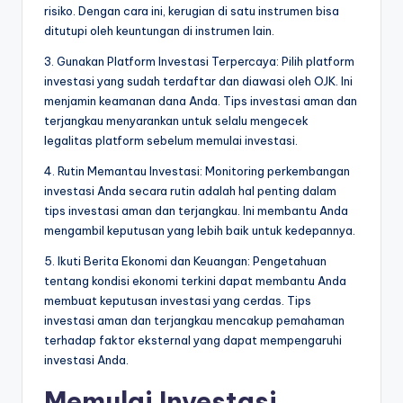
risiko. Dengan cara ini, kerugian di satu instrumen bisa
ditutupi oleh keuntungan di instrumen lain.
3. Gunakan Platform Investasi Terpercaya: Pilih platform
investasi yang sudah terdaftar dan diawasi oleh OJK. Ini
menjamin keamanan dana Anda. Tips investasi aman dan
terjangkau menyarankan untuk selalu mengecek
legalitas platform sebelum memulai investasi.
4. Rutin Memantau Investasi: Monitoring perkembangan
investasi Anda secara rutin adalah hal penting dalam
tips investasi aman dan terjangkau. Ini membantu Anda
mengambil keputusan yang lebih baik untuk kedepannya.
5. Ikuti Berita Ekonomi dan Keuangan: Pengetahuan
tentang kondisi ekonomi terkini dapat membantu Anda
membuat keputusan investasi yang cerdas. Tips
investasi aman dan terjangkau mencakup pemahaman
terhadap faktor eksternal yang dapat mempengaruhi
investasi Anda.
Memulai Investasi