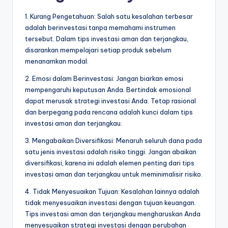
1. Kurang Pengetahuan: Salah satu kesalahan terbesar
adalah berinvestasi tanpa memahami instrumen
tersebut. Dalam tips investasi aman dan terjangkau,
disarankan mempelajari setiap produk sebelum
menanamkan modal.
2. Emosi dalam Berinvestasi: Jangan biarkan emosi
mempengaruhi keputusan Anda. Bertindak emosional
dapat merusak strategi investasi Anda. Tetap rasional
dan berpegang pada rencana adalah kunci dalam tips
investasi aman dan terjangkau.
3. Mengabaikan Diversifikasi: Menaruh seluruh dana pada
satu jenis investasi adalah risiko tinggi. Jangan abaikan
diversifikasi, karena ini adalah elemen penting dari tips
investasi aman dan terjangkau untuk meminimalisir risiko.
4. Tidak Menyesuaikan Tujuan: Kesalahan lainnya adalah
tidak menyesuaikan investasi dengan tujuan keuangan.
Tips investasi aman dan terjangkau mengharuskan Anda
menyesuaikan strategi investasi dengan perubahan