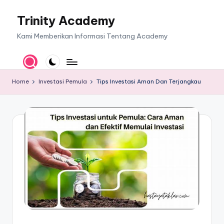
Trinity Academy
Skip
to
Kami Memberikan Informasi Tentang Academy
content
Home
Investasi Pemula
Tips Investasi Aman Dan Terjangkau