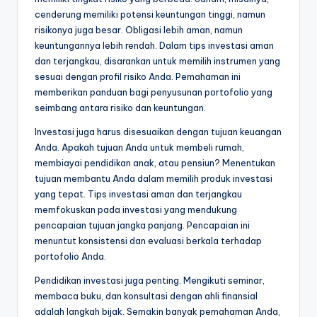
cenderung memiliki potensi keuntungan tinggi, namun
risikonya juga besar. Obligasi lebih aman, namun
keuntungannya lebih rendah. Dalam tips investasi aman
dan terjangkau, disarankan untuk memilih instrumen yang
sesuai dengan profil risiko Anda. Pemahaman ini
memberikan panduan bagi penyusunan portofolio yang
seimbang antara risiko dan keuntungan.
Investasi juga harus disesuaikan dengan tujuan keuangan
Anda. Apakah tujuan Anda untuk membeli rumah,
membiayai pendidikan anak, atau pensiun? Menentukan
tujuan membantu Anda dalam memilih produk investasi
yang tepat. Tips investasi aman dan terjangkau
memfokuskan pada investasi yang mendukung
pencapaian tujuan jangka panjang. Pencapaian ini
menuntut konsistensi dan evaluasi berkala terhadap
portofolio Anda.
Pendidikan investasi juga penting. Mengikuti seminar,
membaca buku, dan konsultasi dengan ahli finansial
adalah langkah bijak. Semakin banyak pemahaman Anda,