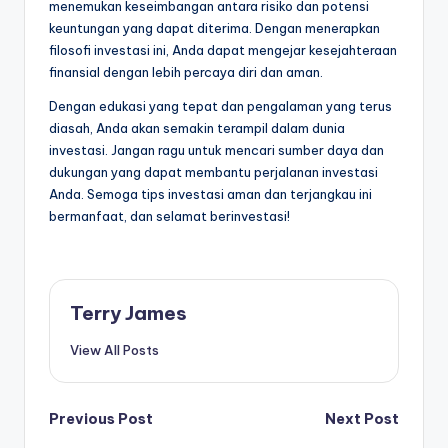
menemukan keseimbangan antara risiko dan potensi
keuntungan yang dapat diterima. Dengan menerapkan
filosofi investasi ini, Anda dapat mengejar kesejahteraan
finansial dengan lebih percaya diri dan aman.
Dengan edukasi yang tepat dan pengalaman yang terus
diasah, Anda akan semakin terampil dalam dunia
investasi. Jangan ragu untuk mencari sumber daya dan
dukungan yang dapat membantu perjalanan investasi
Anda. Semoga tips investasi aman dan terjangkau ini
bermanfaat, dan selamat berinvestasi!
Terry James
View All Posts
Post
Previous Post
Next Post