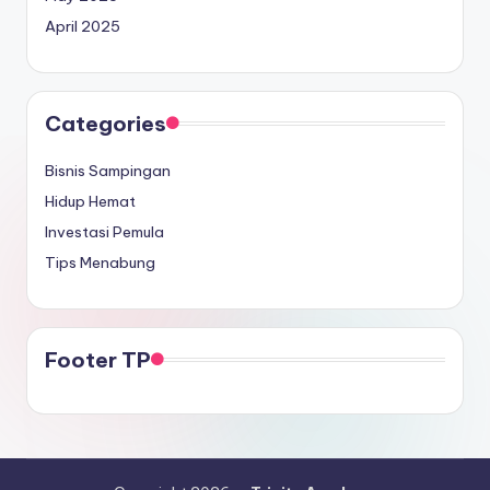
April 2025
Categories
Bisnis Sampingan
Hidup Hemat
Investasi Pemula
Tips Menabung
Footer TP