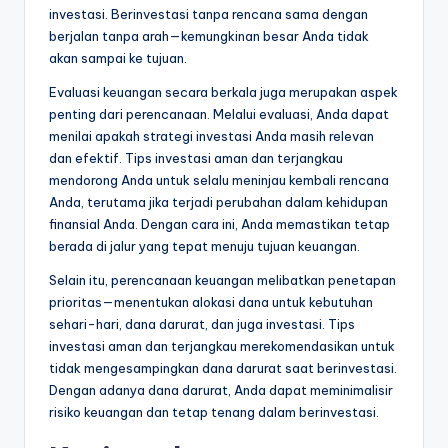
investasi. Berinvestasi tanpa rencana sama dengan
berjalan tanpa arah—kemungkinan besar Anda tidak
akan sampai ke tujuan.
Evaluasi keuangan secara berkala juga merupakan aspek
penting dari perencanaan. Melalui evaluasi, Anda dapat
menilai apakah strategi investasi Anda masih relevan
dan efektif. Tips investasi aman dan terjangkau
mendorong Anda untuk selalu meninjau kembali rencana
Anda, terutama jika terjadi perubahan dalam kehidupan
finansial Anda. Dengan cara ini, Anda memastikan tetap
berada di jalur yang tepat menuju tujuan keuangan.
Selain itu, perencanaan keuangan melibatkan penetapan
prioritas—menentukan alokasi dana untuk kebutuhan
sehari-hari, dana darurat, dan juga investasi. Tips
investasi aman dan terjangkau merekomendasikan untuk
tidak mengesampingkan dana darurat saat berinvestasi.
Dengan adanya dana darurat, Anda dapat meminimalisir
risiko keuangan dan tetap tenang dalam berinvestasi.