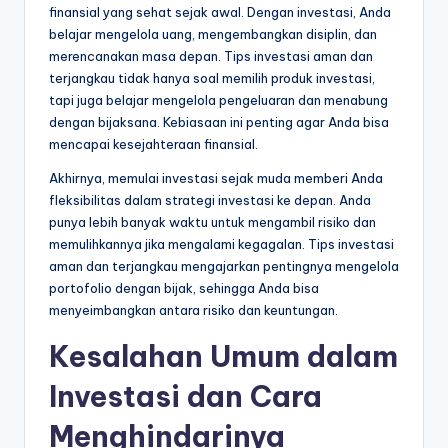
finansial yang sehat sejak awal. Dengan investasi, Anda
belajar mengelola uang, mengembangkan disiplin, dan
merencanakan masa depan. Tips investasi aman dan
terjangkau tidak hanya soal memilih produk investasi,
tapi juga belajar mengelola pengeluaran dan menabung
dengan bijaksana. Kebiasaan ini penting agar Anda bisa
mencapai kesejahteraan finansial.
Akhirnya, memulai investasi sejak muda memberi Anda
fleksibilitas dalam strategi investasi ke depan. Anda
punya lebih banyak waktu untuk mengambil risiko dan
memulihkannya jika mengalami kegagalan. Tips investasi
aman dan terjangkau mengajarkan pentingnya mengelola
portofolio dengan bijak, sehingga Anda bisa
menyeimbangkan antara risiko dan keuntungan.
Kesalahan Umum dalam
Investasi dan Cara
Menghindarinya