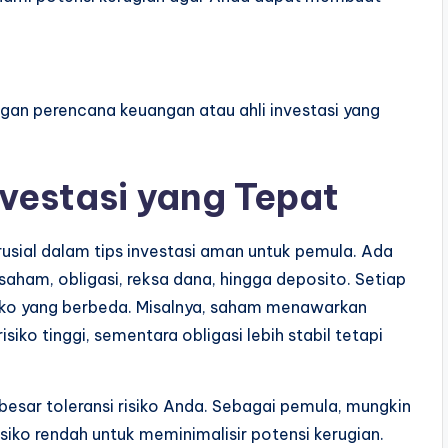
ngan perencana keuangan atau ahli investasi yang
nvestasi yang Tepat
rusial dalam tips investasi aman untuk pemula. Ada
i saham, obligasi, reksa dana, hingga deposito. Setiap
isiko yang berbeda. Misalnya, saham menawarkan
iko tinggi, sementara obligasi lebih stabil tetapi
besar toleransi risiko Anda. Sebagai pemula, mungkin
siko rendah untuk meminimalisir potensi kerugian.