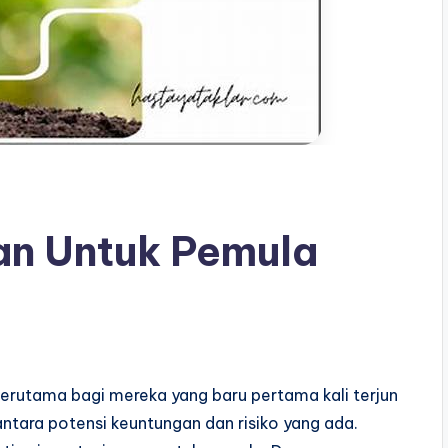
an Untuk Pemula
terutama bagi mereka yang baru pertama kali terjun
antara potensi keuntungan dan risiko yang ada.