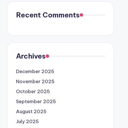
Recent Comments
Archives
December 2025
November 2025
October 2025
September 2025
August 2025
July 2025