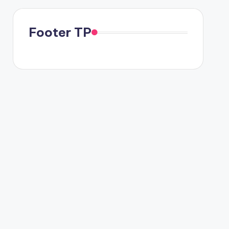
Footer TP