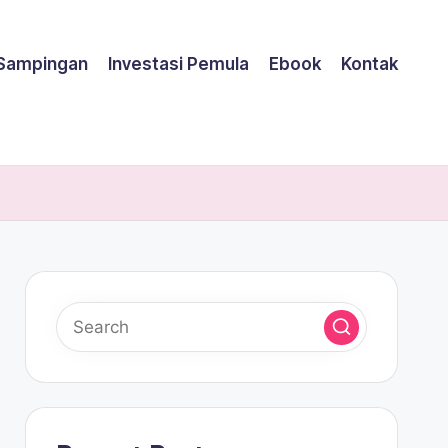
 Sampingan
Investasi Pemula
Ebook
Kontak