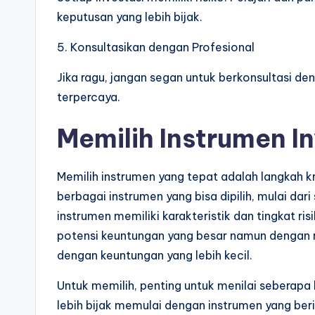
keputusan yang lebih bijak.
5. Konsultasikan dengan Profesional
Jika ragu, jangan segan untuk berkonsultasi de
terpercaya.
Memilih Instrumen I
Memilih instrumen yang tepat adalah langkah k
berbagai instrumen yang bisa dipilih, mulai dar
instrumen memiliki karakteristik dan tingkat r
potensi keuntungan yang besar namun dengan ris
dengan keuntungan yang lebih kecil.
Untuk memilih, penting untuk menilai seberapa 
lebih bijak memulai dengan instrumen yang beri