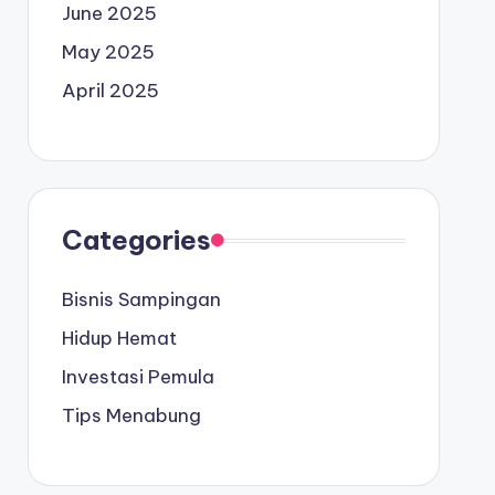
June 2025
May 2025
April 2025
Categories
Bisnis Sampingan
Hidup Hemat
Investasi Pemula
Tips Menabung