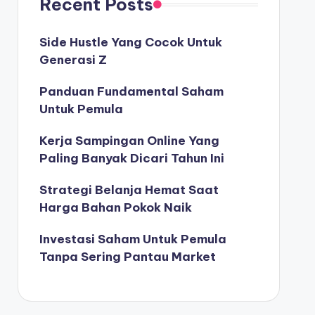
Recent Posts
Side Hustle Yang Cocok Untuk
Generasi Z
Panduan Fundamental Saham
Untuk Pemula
Kerja Sampingan Online Yang
Paling Banyak Dicari Tahun Ini
Strategi Belanja Hemat Saat
Harga Bahan Pokok Naik
Investasi Saham Untuk Pemula
Tanpa Sering Pantau Market