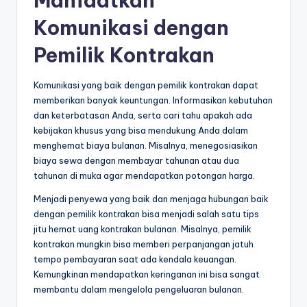
Manfaatkan
Komunikasi dengan
Pemilik Kontrakan
Komunikasi yang baik dengan pemilik kontrakan dapat
memberikan banyak keuntungan. Informasikan kebutuhan
dan keterbatasan Anda, serta cari tahu apakah ada
kebijakan khusus yang bisa mendukung Anda dalam
menghemat biaya bulanan. Misalnya, menegosiasikan
biaya sewa dengan membayar tahunan atau dua
tahunan di muka agar mendapatkan potongan harga.
Menjadi penyewa yang baik dan menjaga hubungan baik
dengan pemilik kontrakan bisa menjadi salah satu tips
jitu hemat uang kontrakan bulanan. Misalnya, pemilik
kontrakan mungkin bisa memberi perpanjangan jatuh
tempo pembayaran saat ada kendala keuangan.
Kemungkinan mendapatkan keringanan ini bisa sangat
membantu dalam mengelola pengeluaran bulanan.