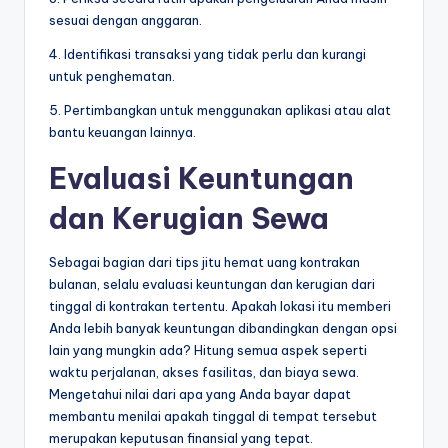
sesuai dengan anggaran.
4. Identifikasi transaksi yang tidak perlu dan kurangi
untuk penghematan.
5. Pertimbangkan untuk menggunakan aplikasi atau alat
bantu keuangan lainnya.
Evaluasi Keuntungan
dan Kerugian Sewa
Sebagai bagian dari tips jitu hemat uang kontrakan
bulanan, selalu evaluasi keuntungan dan kerugian dari
tinggal di kontrakan tertentu. Apakah lokasi itu memberi
Anda lebih banyak keuntungan dibandingkan dengan opsi
lain yang mungkin ada? Hitung semua aspek seperti
waktu perjalanan, akses fasilitas, dan biaya sewa.
Mengetahui nilai dari apa yang Anda bayar dapat
membantu menilai apakah tinggal di tempat tersebut
merupakan keputusan finansial yang tepat.