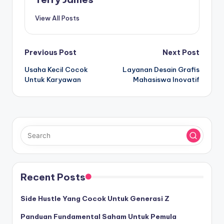
View All Posts
Post
Previous Post
Next Post
Usaha Kecil Cocok
Layanan Desain Grafis
navigation
Untuk Karyawan
Mahasiswa Inovatif
Recent Posts
Side Hustle Yang Cocok Untuk Generasi Z
Panduan Fundamental Saham Untuk Pemula