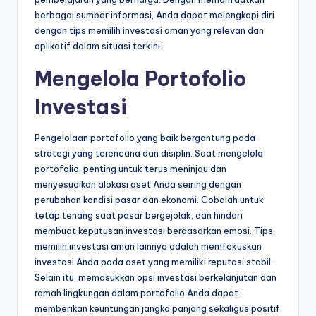
berbagai sumber informasi, Anda dapat melengkapi diri
dengan tips memilih investasi aman yang relevan dan
aplikatif dalam situasi terkini.
Mengelola Portofolio
Investasi
Pengelolaan portofolio yang baik bergantung pada
strategi yang terencana dan disiplin. Saat mengelola
portofolio, penting untuk terus meninjau dan
menyesuaikan alokasi aset Anda seiring dengan
perubahan kondisi pasar dan ekonomi. Cobalah untuk
tetap tenang saat pasar bergejolak, dan hindari
membuat keputusan investasi berdasarkan emosi. Tips
memilih investasi aman lainnya adalah memfokuskan
investasi Anda pada aset yang memiliki reputasi stabil.
Selain itu, memasukkan opsi investasi berkelanjutan dan
ramah lingkungan dalam portofolio Anda dapat
memberikan keuntungan jangka panjang sekaligus positif