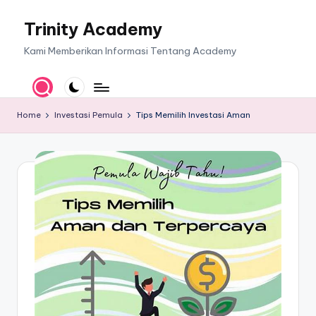
Trinity Academy
Skip
to
Kami Memberikan Informasi Tentang Academy
content
Home
Investasi Pemula
Tips Memilih Investasi Aman