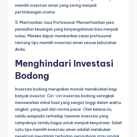
memilih investasi aman yang sering menjadi
pertimbangan utama.
5. Manfaatkan Jasa Profesional: Memanfaatkan jasa
penasihat keuangan yang berpengalaman bisa menjadi
solusi. Mereka dapat memberikan saran profesional
tentang tips memilih investasi aman sesuai kebutuhan
Anda.
Menghindari Investasi
Bodong
Investasi bodong merupakan momok menakutkan bagi
banyak investor. Ciri-ciri investasi bodong seringkali
menawarkan imbal hasil yang sangat tinggi dalam waktu
singkat, yang jauh dari norma pasar. Oleh karena itu,
selalu waspada terhadap tawaran investasi yang
tampaknya terlalu bagus untuk menjadi kenyataan. Salah
satu tips memilih investasi aman adalah melakukan
penelitian mendalam terhadap perusahaan atau produk