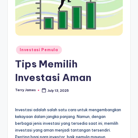
Posted
Investasi Pemula
in
Tips Memilih
Investasi Aman
Terry James
July 13, 2025
Posted
by
Investasi adalah salah satu cara untuk mengembangkan
kekayaan dalam jangka panjang. Namun, dengan
berbagai jenis investasi yang tersedia saat ini, memilih
investasi yang aman menjadi tantangan tersendiri.
Penting bagi para investor, baik pemula maupun