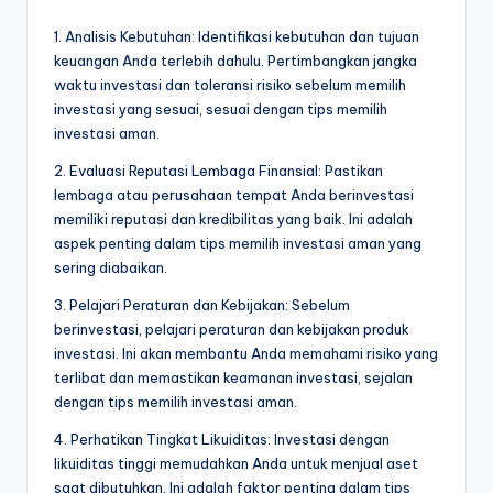
1. Analisis Kebutuhan: Identifikasi kebutuhan dan tujuan
keuangan Anda terlebih dahulu. Pertimbangkan jangka
waktu investasi dan toleransi risiko sebelum memilih
investasi yang sesuai, sesuai dengan tips memilih
investasi aman.
2. Evaluasi Reputasi Lembaga Finansial: Pastikan
lembaga atau perusahaan tempat Anda berinvestasi
memiliki reputasi dan kredibilitas yang baik. Ini adalah
aspek penting dalam tips memilih investasi aman yang
sering diabaikan.
3. Pelajari Peraturan dan Kebijakan: Sebelum
berinvestasi, pelajari peraturan dan kebijakan produk
investasi. Ini akan membantu Anda memahami risiko yang
terlibat dan memastikan keamanan investasi, sejalan
dengan tips memilih investasi aman.
4. Perhatikan Tingkat Likuiditas: Investasi dengan
likuiditas tinggi memudahkan Anda untuk menjual aset
saat dibutuhkan. Ini adalah faktor penting dalam tips