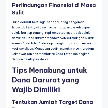
Perlindungan Finansial di Masa
Sulit
Dana darurat berfungsi sebagai jaring pengaman
finansial. Tentu, kita semua berharap angin kehidupan
selalu bertiup tenang, tapi kenyataannya tidak selalu
demikian. Dana darurat menawarkan ketenangan pikiran
karena Anda tahu Anda siap menghadapi badai ekonomi
kecil sekalipun. Menabung sedini mungkin bisa meredam
kekhawatiran dan membantu Anda tetap melangkah
dengan mantap ke depan.
Tips Menabung untuk
Dana Darurat yang
Wajib Dimiliki
Tentukan Jumlah Target Dana