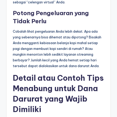
sebagai “celengan virtual” Anda.
Potong Pengeluaran yang
Tidak Perlu
Cobalah lihat pengeluaran Anda lebih dekat. Apa ada
yang sebenarnya bisa dihemat atau dipotong? Bisakah
Anda mengganti kebiasaan belanja kopi mahal setiap
pagi dengan membuat kopi sendiri di rumah? Atau
mungkin menonton lebih sedikit layanan streaming
berbayar? Jumlah kecil yang Anda hemat setiap hari
tersebut dapat dialokasikan untuk dana darurat Anda.
Detail atau Contoh Tips
Menabung untuk Dana
Darurat yang Wajib
Dimiliki