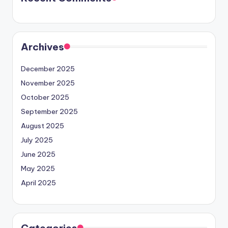
Archives
December 2025
November 2025
October 2025
September 2025
August 2025
July 2025
June 2025
May 2025
April 2025