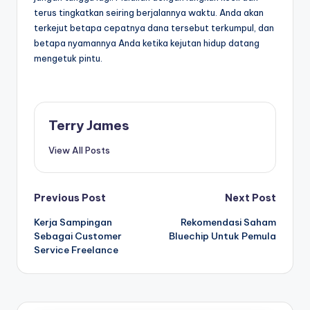
terus tingkatkan seiring berjalannya waktu. Anda akan
terkejut betapa cepatnya dana tersebut terkumpul, dan
betapa nyamannya Anda ketika kejutan hidup datang
mengetuk pintu.
Terry James
View All Posts
Post
Previous Post
Next Post
Kerja Sampingan
Rekomendasi Saham
navigation
Sebagai Customer
Bluechip Untuk Pemula
Service Freelance