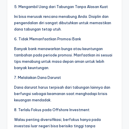
5. Mengambil Uang dari Tabungan Tanpa Alasan Kuat
Ini bisa merusak rencana menabung Anda. Disiplin dan
pengendalian diri sangat dibutuhkan untuk memastikan
dana tabungan tetap utuh.
6. Tidak Memanfaatkan Promosi Bank
Banyak bank menawarkan bunga atau keuntungan
tambahan pada periode promosi. Manfaatkan ini sesuai
tips menabung untuk masa depan aman untuk lebih
banyak keuntungan.
7. Melalaikan Dana Darurat
Dana darurat harus terpisah dari tabungan lainnya dan
berfungsi sebagai keamanan saat menghadapi krisis
keuangan mendadak.
8. Terlalu Fokus pada Offshore Investment
Walau penting diversifikasi, berfokus hanya pada
investasi luar negeri bisa berisiko tinggi tanpa