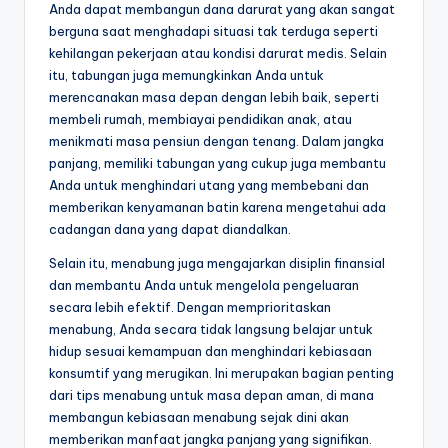
Anda dapat membangun dana darurat yang akan sangat
berguna saat menghadapi situasi tak terduga seperti
kehilangan pekerjaan atau kondisi darurat medis. Selain
itu, tabungan juga memungkinkan Anda untuk
merencanakan masa depan dengan lebih baik, seperti
membeli rumah, membiayai pendidikan anak, atau
menikmati masa pensiun dengan tenang. Dalam jangka
panjang, memiliki tabungan yang cukup juga membantu
Anda untuk menghindari utang yang membebani dan
memberikan kenyamanan batin karena mengetahui ada
cadangan dana yang dapat diandalkan.
Selain itu, menabung juga mengajarkan disiplin finansial
dan membantu Anda untuk mengelola pengeluaran
secara lebih efektif. Dengan memprioritaskan
menabung, Anda secara tidak langsung belajar untuk
hidup sesuai kemampuan dan menghindari kebiasaan
konsumtif yang merugikan. Ini merupakan bagian penting
dari tips menabung untuk masa depan aman, di mana
membangun kebiasaan menabung sejak dini akan
memberikan manfaat jangka panjang yang signifikan.