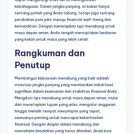
kebahagiaan. Dalam jangka panjang, ini bukan hanya
tentang jumlah yang Anda tabung, tetapi juga tentang
perubahan pola pikir menuju financial well-being dan
kemandirian. Dengan menerapkan tips menabung untuk
masa depan aman, Anda tengah menciptakan landasan
yang kokoh untuk masa yang lebih cerah.
Rangkuman dan
Penutup
Membangun kebiasaan menabung yang baik adalah
investasi jangka panjang yang memberikan imbal hasil
signifikan dalam keamanan dan stabilitas finansial Anda.
Mengikuti tips menabung untuk masa depan aman, mulai
dari menetapkan tujuan yang jelas, mengatur anggaran,
hingga memilih tempat menyimpan yang tepat,
semuanya penting untuk mencapai keberhasilan
finansial. Dengan disiplin dalam menabung dan
memahami kesalahan yang harus dihindari, Anda bisa