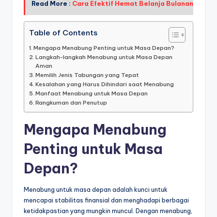
Read More :
Cara Efektif Hemat Belanja Bulanan
Table of Contents
Mengapa Menabung Penting untuk Masa Depan?
Langkah-langkah Menabung untuk Masa Depan
Aman
Memilih Jenis Tabungan yang Tepat
Kesalahan yang Harus Dihindari saat Menabung
Manfaat Menabung untuk Masa Depan
Rangkuman dan Penutup
Mengapa Menabung
Penting untuk Masa
Depan?
Menabung untuk masa depan adalah kunci untuk
mencapai stabilitas finansial dan menghadapi berbagai
ketidakpastian yang mungkin muncul. Dengan menabung,