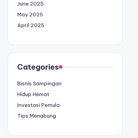
June 2025
May 2025
April 2025
Categories
Bisnis Sampingan
Hidup Hemat
Investasi Pemula
Tips Menabung