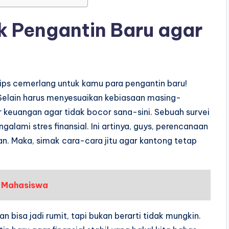
k Pengantin Baru agar
ips cemerlang untuk kamu para pengantin baru!
 Selain harus menyesuaikan kebiasaan masing-
r keuangan agar tidak bocor sana-sini. Sebuah survei
lami stres finansial. Ini artinya, guys, perencanaan
an. Maka, simak cara-cara jitu agar kantong tetap
n Mahasiswa
bisa jadi rumit, tapi bukan berarti tidak mungkin.