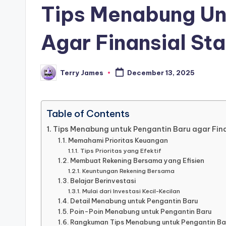
Tips Menabung Un
Agar Finansial Sta
Terry James
December 13, 2025
Posted
by
Table of Contents
Tips Menabung untuk Pengantin Baru agar Fina
Memahami Prioritas Keuangan
Tips Prioritas yang Efektif
Membuat Rekening Bersama yang Efisien
Keuntungan Rekening Bersama
Belajar Berinvestasi
Mulai dari Investasi Kecil-Kecilan
Detail Menabung untuk Pengantin Baru
Poin-Poin Menabung untuk Pengantin Baru
Rangkuman Tips Menabung untuk Pengantin Baru