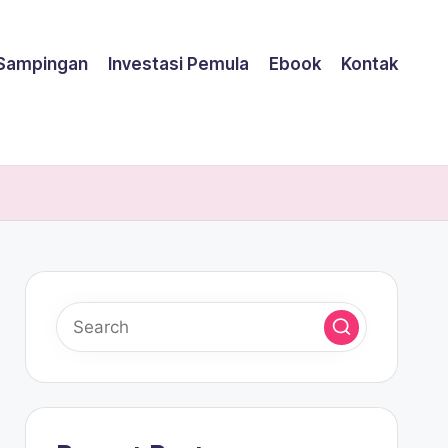
 Sampingan
Investasi Pemula
Ebook
Kontak