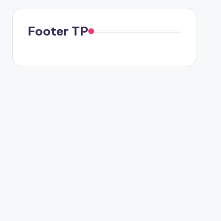
Footer TP