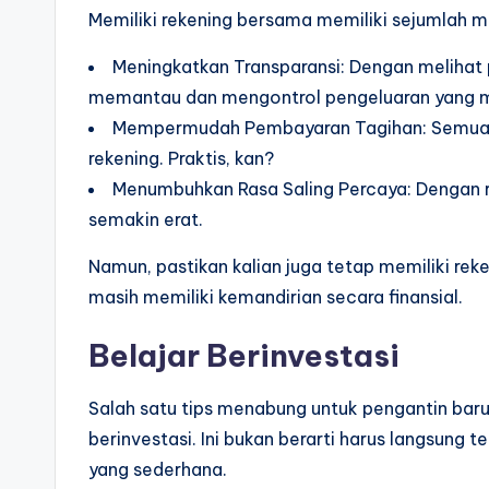
Memiliki rekening bersama memiliki sejumlah ma
Meningkatkan Transparansi: Dengan melihat 
memantau dan mengontrol pengeluaran yang mu
Mempermudah Pembayaran Tagihan: Semua ta
rekening. Praktis, kan?
Menumbuhkan Rasa Saling Percaya: Dengan 
semakin erat.
Namun, pastikan kalian juga tetap memiliki reke
masih memiliki kemandirian secara finansial.
Belajar Berinvestasi
Salah satu tips menabung untuk pengantin baru 
berinvestasi. Ini bukan berarti harus langsung 
yang sederhana.