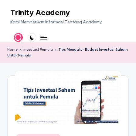
Trinity Academy
Skip
to
Kami Memberikan Informasi Tentang Academy
content
Home
Investasi Pemula
Tips Mengatur Budget Investasi Saham
Untuk Pemula