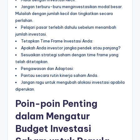
Jangan terburu-buru menginvestasikan modal besar.
Mulailah dengan jumlah kecil dan tingkatkan secara
perlahan.
Pelajari pasar terlebih dahulu sebelum menambah
jumlah investasi.
Tetapkan Time Frame Investasi Anda:
Apakah Anda investor jangka pendek atau panjang?
Sesuaikan strategi saham dengan time frame yang
telah ditetapkan.
Pengawasan dan Adaptasi:
Pantau secara rutin kinerja saham Anda.
Jangan ragu untuk mengubah alokasi investasi apabila
diperukan.
Poin-poin Penting
dalam Mengatur
Budget Investasi