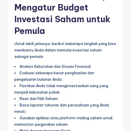
Mengatur Budget
Investasi Saham untuk
Pemula
Untuk lebih jelasnya, berikut beberapa langkah yang bisa
membantu Anda dalam memulai investasi saham
sebagai pemula:
Analisis Kebutuhan dan Situasi Finansial:
Evaluasi seberapa besar penghasilan dan
pengeluaran bulanan Anda.
Pastikan Anda tidak menginvestasikan uang yang
menjadi kebutuhan pokok.
Riset dan Pilih Saham:
Baca laporan tahunan dari perusahaan yang Anda
minati.
Gunakan aplikasi atau platform trading saham untuk
memonitor pergerakan saham.
Mulai dengan Investasi Kecil: