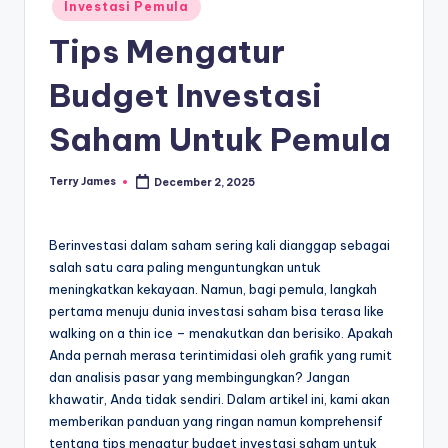
Posted
Investasi Pemula
in
Tips Mengatur
Budget Investasi
Saham Untuk Pemula
Terry James
December 2, 2025
Posted
by
Berinvestasi dalam saham sering kali dianggap sebagai
salah satu cara paling menguntungkan untuk
meningkatkan kekayaan. Namun, bagi pemula, langkah
pertama menuju dunia investasi saham bisa terasa like
walking on a thin ice – menakutkan dan berisiko. Apakah
Anda pernah merasa terintimidasi oleh grafik yang rumit
dan analisis pasar yang membingungkan? Jangan
khawatir, Anda tidak sendiri. Dalam artikel ini, kami akan
memberikan panduan yang ringan namun komprehensif
tentang tips mengatur budget investasi saham untuk