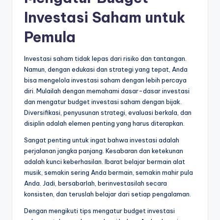
Investasi Saham untuk
Pemula
Investasi saham tidak lepas dari risiko dan tantangan.
Namun, dengan edukasi dan strategi yang tepat, Anda
bisa mengelola investasi saham dengan lebih percaya
diri. Mulailah dengan memahami dasar-dasar investasi
dan mengatur budget investasi saham dengan bijak.
Diversifikasi, penyusunan strategi, evaluasi berkala, dan
disiplin adalah elemen penting yang harus diterapkan.
Sangat penting untuk ingat bahwa investasi adalah
perjalanan jangka panjang. Kesabaran dan ketekunan
adalah kunci keberhasilan. Ibarat belajar bermain alat
musik, semakin sering Anda bermain, semakin mahir pula
Anda. Jadi, bersabarlah, berinvestasilah secara
konsisten, dan teruslah belajar dari setiap pengalaman.
Dengan mengikuti tips mengatur budget investasi