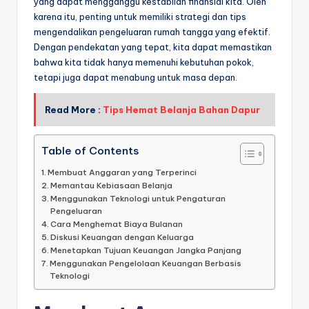
yang dapat mengganggu kestabilan finansial kita. Oleh
karena itu, penting untuk memiliki strategi dan tips
mengendalikan pengeluaran rumah tangga yang efektif.
Dengan pendekatan yang tepat, kita dapat memastikan
bahwa kita tidak hanya memenuhi kebutuhan pokok,
tetapi juga dapat menabung untuk masa depan.
Read More :
Tips Hemat Belanja Bahan Dapur
Table of Contents
Membuat Anggaran yang Terperinci
Memantau Kebiasaan Belanja
Menggunakan Teknologi untuk Pengaturan
Pengeluaran
Cara Menghemat Biaya Bulanan
Diskusi Keuangan dengan Keluarga
Menetapkan Tujuan Keuangan Jangka Panjang
Menggunakan Pengelolaan Keuangan Berbasis
Teknologi