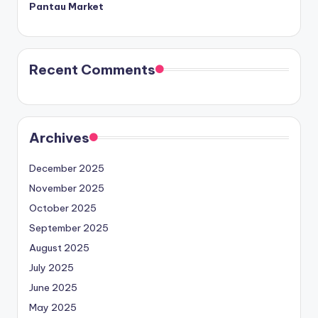
Pantau Market
Recent Comments
Archives
December 2025
November 2025
October 2025
September 2025
August 2025
July 2025
June 2025
May 2025