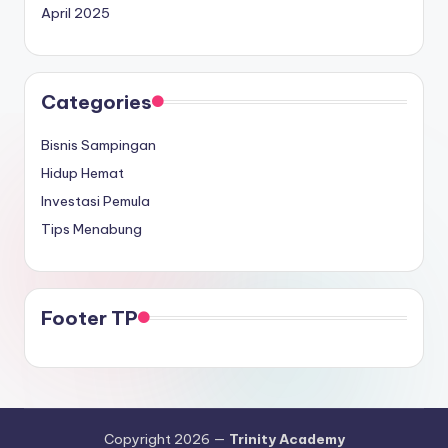
April 2025
Categories
Bisnis Sampingan
Hidup Hemat
Investasi Pemula
Tips Menabung
Footer TP
Copyright 2026 —
Trinity Academy