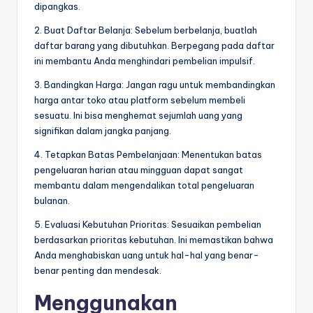
dipangkas.
2. Buat Daftar Belanja: Sebelum berbelanja, buatlah
daftar barang yang dibutuhkan. Berpegang pada daftar
ini membantu Anda menghindari pembelian impulsif.
3. Bandingkan Harga: Jangan ragu untuk membandingkan
harga antar toko atau platform sebelum membeli
sesuatu. Ini bisa menghemat sejumlah uang yang
signifikan dalam jangka panjang.
4. Tetapkan Batas Pembelanjaan: Menentukan batas
pengeluaran harian atau mingguan dapat sangat
membantu dalam mengendalikan total pengeluaran
bulanan.
5. Evaluasi Kebutuhan Prioritas: Sesuaikan pembelian
berdasarkan prioritas kebutuhan. Ini memastikan bahwa
Anda menghabiskan uang untuk hal-hal yang benar-
benar penting dan mendesak.
Menggunakan