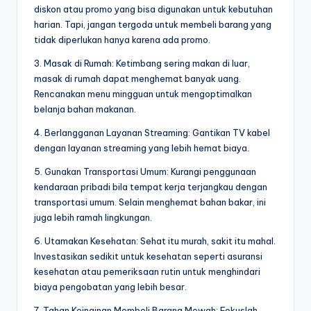
diskon atau promo yang bisa digunakan untuk kebutuhan
harian. Tapi, jangan tergoda untuk membeli barang yang
tidak diperlukan hanya karena ada promo.
3. Masak di Rumah: Ketimbang sering makan di luar,
masak di rumah dapat menghemat banyak uang.
Rencanakan menu mingguan untuk mengoptimalkan
belanja bahan makanan.
4. Berlangganan Layanan Streaming: Gantikan TV kabel
dengan layanan streaming yang lebih hemat biaya.
5. Gunakan Transportasi Umum: Kurangi penggunaan
kendaraan pribadi bila tempat kerja terjangkau dengan
transportasi umum. Selain menghemat bahan bakar, ini
juga lebih ramah lingkungan.
6. Utamakan Kesehatan: Sehat itu murah, sakit itu mahal.
Investasikan sedikit untuk kesehatan seperti asuransi
kesehatan atau pemeriksaan rutin untuk menghindari
biaya pengobatan yang lebih besar.
7. Tahan Keinginan Membeli Barang Mewah: Fokuslah