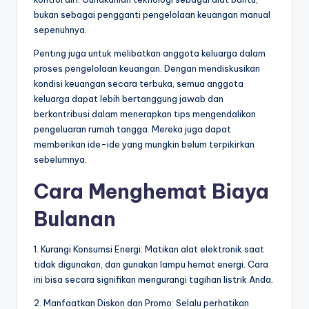
bukan sebagai pengganti pengelolaan keuangan manual
sepenuhnya.
Penting juga untuk melibatkan anggota keluarga dalam
proses pengelolaan keuangan. Dengan mendiskusikan
kondisi keuangan secara terbuka, semua anggota
keluarga dapat lebih bertanggung jawab dan
berkontribusi dalam menerapkan tips mengendalikan
pengeluaran rumah tangga. Mereka juga dapat
memberikan ide-ide yang mungkin belum terpikirkan
sebelumnya.
Cara Menghemat Biaya
Bulanan
1. Kurangi Konsumsi Energi: Matikan alat elektronik saat
tidak digunakan, dan gunakan lampu hemat energi. Cara
ini bisa secara signifikan mengurangi tagihan listrik Anda.
2. Manfaatkan Diskon dan Promo: Selalu perhatikan