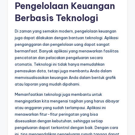
Pengelolaan Keuangan
Berbasis Teknologi
Di zaman yang semakin modern, pengelolaan keuangan
juga dapat dilakukan dengan bantuan teknologi. Aplikasi
penganggaran dan pengelolaan uang dapat sangat
bermanfaat. Banyak aplikasi yang menawarkan fasilitas
pencatatan dan pelacakan pengeluaran secara
otomatis. Teknologi ini tidak hanya memudahkan
pemasukan data, tetapi juga membantu Anda dalam
memvisualisasikan keuangan Anda dalam bentuk grafik
atau laporan yang mudah dipahami.
Memanfaatkan teknologi juga membantu untuk
mengingatkan kita mengenai tagihan yang harus dibayar
atau anggaran yang sudah terlampaui. Aplikasi ini
menawarkan fitur-fitur peringatan yang bisa
disesuaikan dengan kebutuhan, sehingga setiap
pengeluaran dapat terkontrol dengan baik. Dengan cara
ini, tips mengendalikan pengeluaran rumah tangga dapat