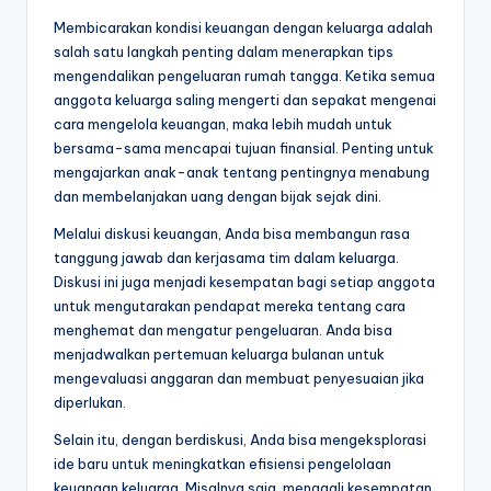
Membicarakan kondisi keuangan dengan keluarga adalah
salah satu langkah penting dalam menerapkan tips
mengendalikan pengeluaran rumah tangga. Ketika semua
anggota keluarga saling mengerti dan sepakat mengenai
cara mengelola keuangan, maka lebih mudah untuk
bersama-sama mencapai tujuan finansial. Penting untuk
mengajarkan anak-anak tentang pentingnya menabung
dan membelanjakan uang dengan bijak sejak dini.
Melalui diskusi keuangan, Anda bisa membangun rasa
tanggung jawab dan kerjasama tim dalam keluarga.
Diskusi ini juga menjadi kesempatan bagi setiap anggota
untuk mengutarakan pendapat mereka tentang cara
menghemat dan mengatur pengeluaran. Anda bisa
menjadwalkan pertemuan keluarga bulanan untuk
mengevaluasi anggaran dan membuat penyesuaian jika
diperlukan.
Selain itu, dengan berdiskusi, Anda bisa mengeksplorasi
ide baru untuk meningkatkan efisiensi pengelolaan
keuangan keluarga. Misalnya saja, menggali kesempatan