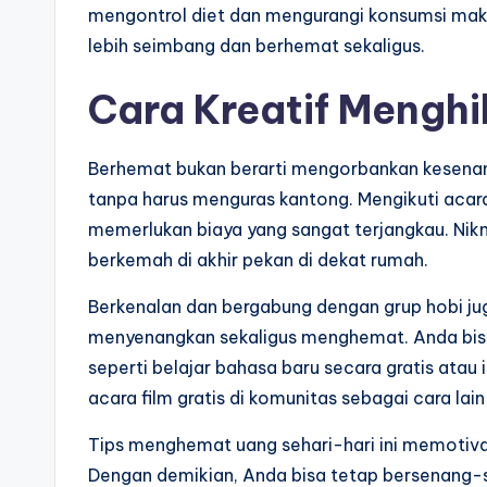
mengontrol diet dan mengurangi konsumsi mak
lebih seimbang dan berhemat sekaligus.
Cara Kreatif Menghib
Berhemat bukan berarti mengorbankan kesenang
tanpa harus menguras kantong. Mengikuti acara 
memerlukan biaya yang sangat terjangkau. Nikm
berkemah di akhir pekan di dekat rumah.
Berkenalan dan bergabung dengan grup hobi jug
menyenangkan sekaligus menghemat. Anda bisa
seperti belajar bahasa baru secara gratis ata
acara film gratis di komunitas sebagai cara lai
Tips menghemat uang sehari-hari ini memotivas
Dengan demikian, Anda bisa tetap bersenang-