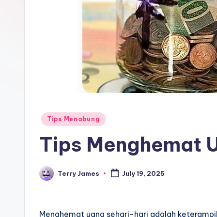
Posted
Tips Menabung
in
Tips Menghemat U
Terry James
July 19, 2025
Posted
by
Menghemat uang sehari-hari adalah keterampila