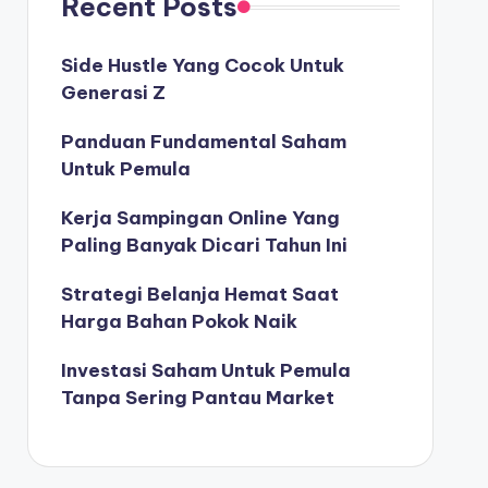
Recent Posts
Side Hustle Yang Cocok Untuk
Generasi Z
Panduan Fundamental Saham
Untuk Pemula
Kerja Sampingan Online Yang
Paling Banyak Dicari Tahun Ini
Strategi Belanja Hemat Saat
Harga Bahan Pokok Naik
Investasi Saham Untuk Pemula
Tanpa Sering Pantau Market