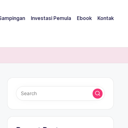
 Sampingan
Investasi Pemula
Ebook
Kontak