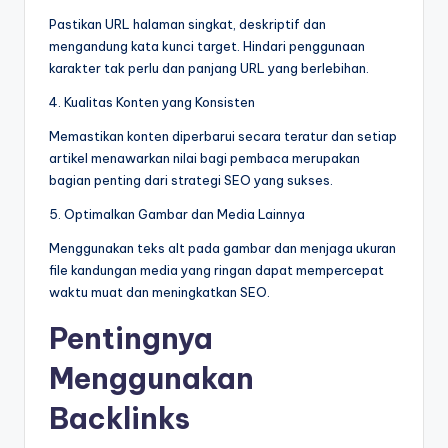
Pastikan URL halaman singkat, deskriptif dan
mengandung kata kunci target. Hindari penggunaan
karakter tak perlu dan panjang URL yang berlebihan.
4. Kualitas Konten yang Konsisten
Memastikan konten diperbarui secara teratur dan setiap
artikel menawarkan nilai bagi pembaca merupakan
bagian penting dari strategi SEO yang sukses.
5. Optimalkan Gambar dan Media Lainnya
Menggunakan teks alt pada gambar dan menjaga ukuran
file kandungan media yang ringan dapat mempercepat
waktu muat dan meningkatkan SEO.
Pentingnya
Menggunakan
Backlinks