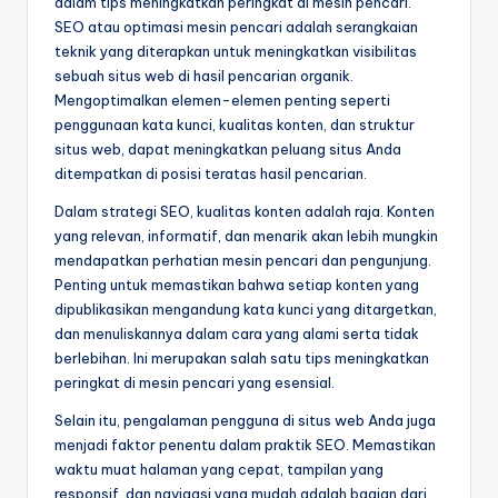
dalam tips meningkatkan peringkat di mesin pencari.
SEO atau optimasi mesin pencari adalah serangkaian
teknik yang diterapkan untuk meningkatkan visibilitas
sebuah situs web di hasil pencarian organik.
Mengoptimalkan elemen-elemen penting seperti
penggunaan kata kunci, kualitas konten, dan struktur
situs web, dapat meningkatkan peluang situs Anda
ditempatkan di posisi teratas hasil pencarian.
Dalam strategi SEO, kualitas konten adalah raja. Konten
yang relevan, informatif, dan menarik akan lebih mungkin
mendapatkan perhatian mesin pencari dan pengunjung.
Penting untuk memastikan bahwa setiap konten yang
dipublikasikan mengandung kata kunci yang ditargetkan,
dan menuliskannya dalam cara yang alami serta tidak
berlebihan. Ini merupakan salah satu tips meningkatkan
peringkat di mesin pencari yang esensial.
Selain itu, pengalaman pengguna di situs web Anda juga
menjadi faktor penentu dalam praktik SEO. Memastikan
waktu muat halaman yang cepat, tampilan yang
responsif, dan navigasi yang mudah adalah bagian dari