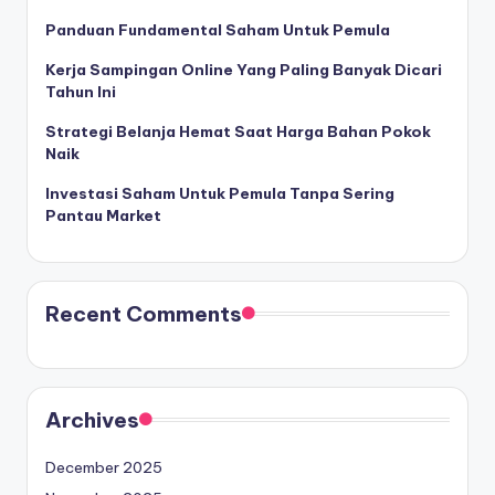
Panduan Fundamental Saham Untuk Pemula
Kerja Sampingan Online Yang Paling Banyak Dicari
Tahun Ini
Strategi Belanja Hemat Saat Harga Bahan Pokok
Naik
Investasi Saham Untuk Pemula Tanpa Sering
Pantau Market
Recent Comments
Archives
December 2025