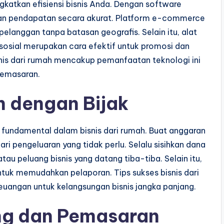
katkan efisiensi bisnis Anda. Dengan software
dan pendapatan secara akurat. Platform e-commerce
langgan tanpa batasan geografis. Selain itu, alat
sosial merupakan cara efektif untuk promosi dan
snis dari rumah mencakup pemanfaatan teknologi ini
pemasaran.
 dengan Bijak
 fundamental dalam bisnis dari rumah. Buat anggaran
ari pengeluaran yang tidak perlu. Selalu sisihkan dana
u peluang bisnis yang datang tiba-tiba. Selain itu,
tuk memudahkan pelaporan. Tips sukses bisnis dari
euangan untuk kelangsungan bisnis jangka panjang.
g dan Pemasaran