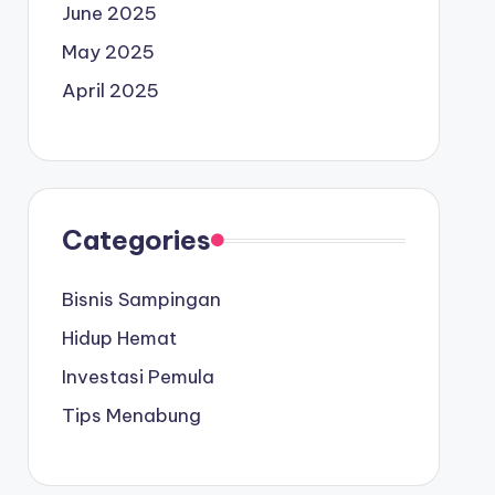
June 2025
May 2025
April 2025
Categories
Bisnis Sampingan
Hidup Hemat
Investasi Pemula
Tips Menabung