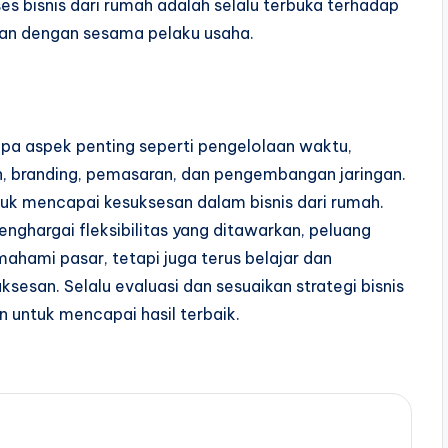
es bisnis dari rumah adalah selalu terbuka terhadap
an dengan sesama pelaku usaha.
apa aspek penting seperti pengelolaan waktu,
, branding, pemasaran, dan pengembangan jaringan.
ntuk mencapai kesuksesan dalam bisnis dari rumah.
ghargai fleksibilitas yang ditawarkan, peluang
ahami pasar, tetapi juga terus belajar dan
ksesan. Selalu evaluasi dan sesuaikan strategi bisnis
 untuk mencapai hasil terbaik.