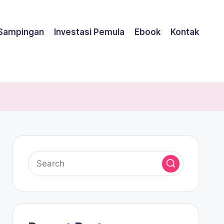
 Sampingan
Investasi Pemula
Ebook
Kontak