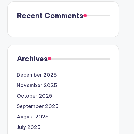
Recent Comments
Archives
December 2025
November 2025
October 2025
September 2025
August 2025
July 2025