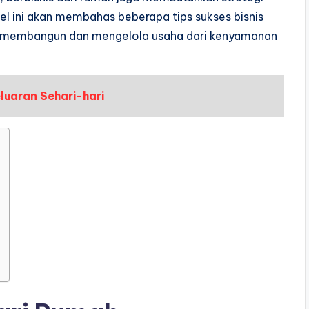
kel ini akan membahas beberapa tips sukses bisnis
 membangun dan mengelola usaha dari kenyamanan
luaran Sehari-hari