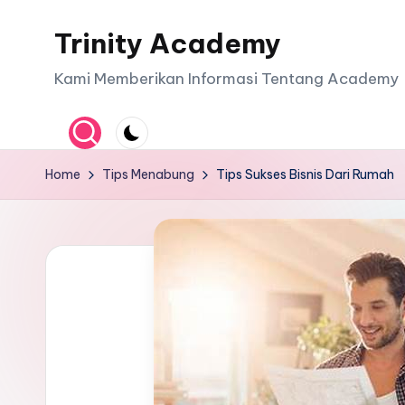
Trinity Academy
Skip
to
Kami Memberikan Informasi Tentang Academy
content
Home
Tips Menabung
Tips Sukses Bisnis Dari Rumah