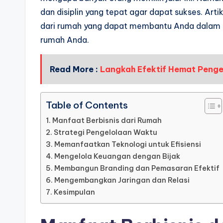
dan disiplin yang tepat agar dapat sukses. Arti
dari rumah yang dapat membantu Anda dalam
rumah Anda.
Read More :
Langkah Efektif Hemat Penge
Table of Contents
Manfaat Berbisnis dari Rumah
Strategi Pengelolaan Waktu
Memanfaatkan Teknologi untuk Efisiensi
Mengelola Keuangan dengan Bijak
Membangun Branding dan Pemasaran Efektif
Mengembangkan Jaringan dan Relasi
Kesimpulan