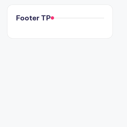
Footer TP