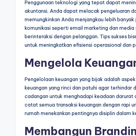
Penggunaan teknologi yang tepat dapat mening
akuntansi, Anda dapat melacak pengeluaran 
memungkinkan Anda menjangkau lebih banyak pe
komunikasi seperti email marketing dan media 
berinteraksi dengan pelanggan. Tips sukses bi
untuk meningkatkan efisiensi operasional dan 
Mengelola Keuangan
Pengelolaan keuangan yang bijak adalah aspek
keuangan yang rinci dan patuhi agar terhindar d
cadangan untuk menghadapi keadaan darurat ata
catat semua transaksi keuangan dengan rapi un
rumah menekankan pentingnya disiplin dalam k
Membangun Brandin