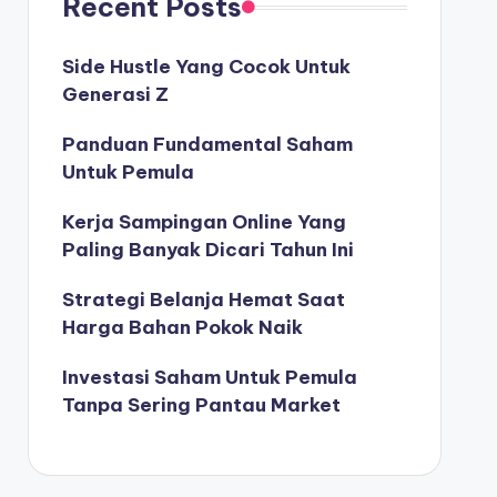
Recent Posts
Side Hustle Yang Cocok Untuk
Generasi Z
Panduan Fundamental Saham
Untuk Pemula
Kerja Sampingan Online Yang
Paling Banyak Dicari Tahun Ini
Strategi Belanja Hemat Saat
Harga Bahan Pokok Naik
Investasi Saham Untuk Pemula
Tanpa Sering Pantau Market